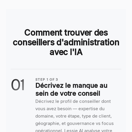
Comment trouver des
conseillers d'administration
avec l'IA
01
STEP
1
OF
3
Décrivez le manque au
sein de votre conseil
Décrivez le profil de conseiller dont
vous avez besoin — expertise du
domaine, votre étape, type de client,
géographie, et gouvernance vs focus
opérationnel. Lessie AI analyse votre