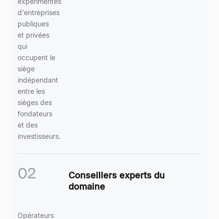
expérimentés
d'entreprises
publiques
et privées
qui
occupent le
siège
indépendant
entre les
sièges des
fondateurs
et des
investisseurs.
02
Conseillers experts du
domaine
Opérateurs