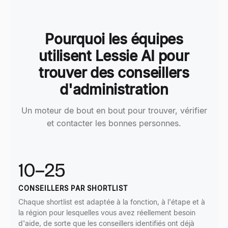
Pourquoi les équipes
utilisent Lessie AI pour
trouver des conseillers
d'administration
Un moteur de bout en bout pour trouver, vérifier
et contacter les bonnes personnes.
10–25
CONSEILLERS PAR SHORTLIST
Chaque shortlist est adaptée à la fonction, à l'étape et à
la région pour lesquelles vous avez réellement besoin
d'aide, de sorte que les conseillers identifiés ont déjà