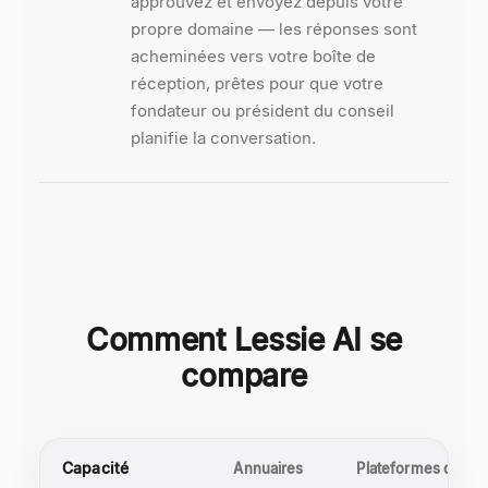
approuvez et envoyez depuis votre
propre domaine — les réponses sont
acheminées vers votre boîte de
réception, prêtes pour que votre
fondateur ou président du conseil
planifie la conversation.
Comment Lessie AI se
compare
Capacité
Annuaires
Plateformes de mis