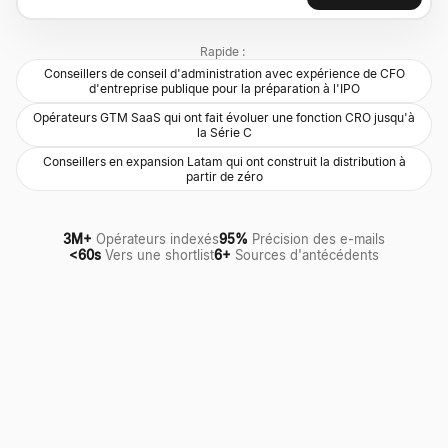
Rapide :
Conseillers de conseil d'administration avec expérience de CFO
d'entreprise publique pour la préparation à l'IPO
Opérateurs GTM SaaS qui ont fait évoluer une fonction CRO jusqu'à
la Série C
Conseillers en expansion Latam qui ont construit la distribution à
partir de zéro
3M+
Opérateurs indexés
95%
Précision des e-mails
<60s
Vers une shortlist
6+
Sources d'antécédents