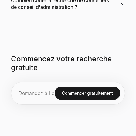
Combien coûte la recherche de conseillers
de conseil d'administration ?
Commencez votre recherche
gratuite
Commencer gratuitement