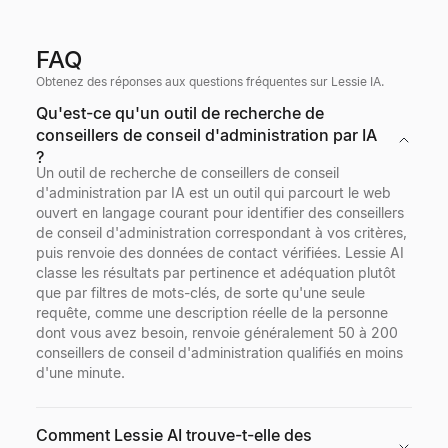
FAQ
Obtenez des réponses aux questions fréquentes sur Lessie IA.
Qu'est-ce qu'un outil de recherche de
conseillers de conseil d'administration par IA
?
Un outil de recherche de conseillers de conseil
d'administration par IA est un outil qui parcourt le web
ouvert en langage courant pour identifier des conseillers
de conseil d'administration correspondant à vos critères,
puis renvoie des données de contact vérifiées. Lessie AI
classe les résultats par pertinence et adéquation plutôt
que par filtres de mots-clés, de sorte qu'une seule
requête, comme une description réelle de la personne
dont vous avez besoin, renvoie généralement 50 à 200
conseillers de conseil d'administration qualifiés en moins
d'une minute.
Comment Lessie AI trouve-t-elle des