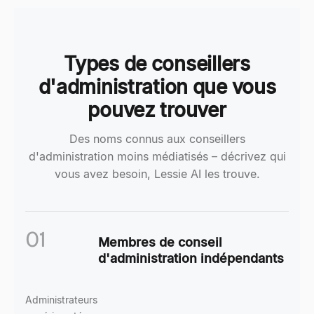
Types de conseillers
d'administration que vous
pouvez trouver
Des noms connus aux conseillers
d'administration moins médiatisés – décrivez qui
vous avez besoin, Lessie AI les trouve.
01
Membres de conseil
d'administration indépendants
Administrateurs