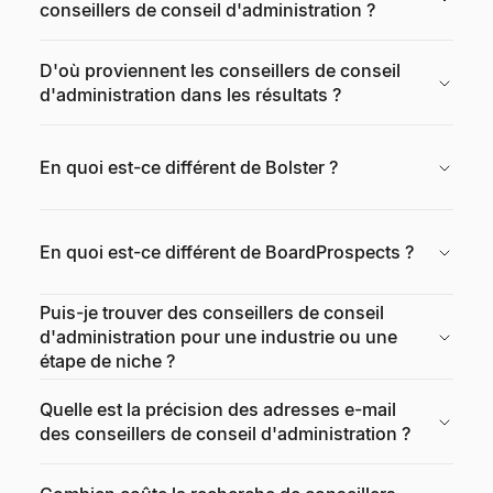
conseillers de conseil d'administration ?
D'où proviennent les conseillers de conseil
d'administration dans les résultats ?
En quoi est-ce différent de Bolster ?
En quoi est-ce différent de BoardProspects ?
Puis-je trouver des conseillers de conseil
d'administration pour une industrie ou une
étape de niche ?
Quelle est la précision des adresses e-mail
des conseillers de conseil d'administration ?