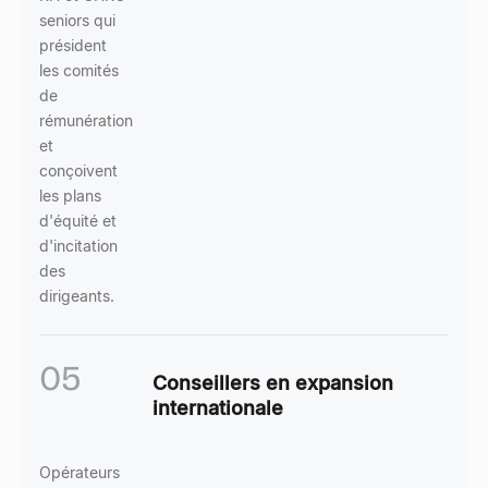
seniors qui
président
les comités
de
rémunération
et
conçoivent
les plans
d'équité et
d'incitation
des
dirigeants.
05
Conseillers en expansion
internationale
Opérateurs