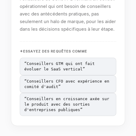
opérationnel qui ont besoin de conseillers
avec des antécédents pratiques, pas
seulement un halo de marque, pour les aider
dans les décisions spécifiques à leur étape.
ESSAYEZ DES REQUÊTES COMME
“
Conseillers GTM qui ont fait
évoluer le SaaS vertical
”
“
Conseillers CFO avec expérience en
comité d'audit
”
“
Conseillers en croissance axée sur
le produit avec des sorties
d'entreprises publiques
”