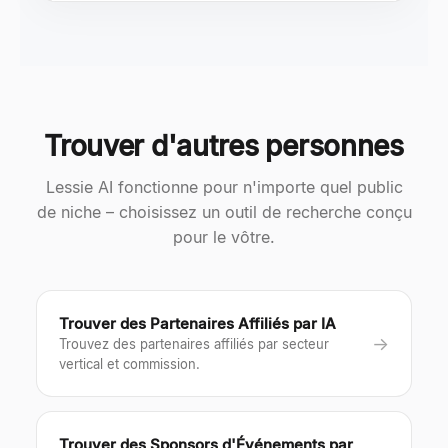
Trouver d'autres personnes
Lessie AI fonctionne pour n'importe quel public
de niche – choisissez un outil de recherche conçu
pour le vôtre.
Trouver des Partenaires Affiliés par IA
→
Trouvez des partenaires affiliés par secteur
vertical et commission.
Trouver des Sponsors d'Événements par