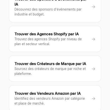
IA
→
Découvrez des sponsors d'événements par
industrie et budget.
Trouver des Agences Shopify par IA
→
Trouvez des agences Shopify par niveau de
plan et secteur vertical.
Trouver des Créateurs de Marque par IA
→
Sourcez des créateurs de marque par niche et
plateforme.
Trouver des Vendeurs Amazon par IA
→
Identifiez des vendeurs Amazon par catégorie
et place de marché.