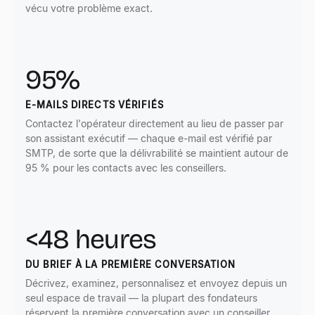
vécu votre problème exact.
95%
E-MAILS DIRECTS VÉRIFIÉS
Contactez l'opérateur directement au lieu de passer par
son assistant exécutif — chaque e-mail est vérifié par
SMTP, de sorte que la délivrabilité se maintient autour de
95 % pour les contacts avec les conseillers.
<48 heures
DU BRIEF À LA PREMIÈRE CONVERSATION
Décrivez, examinez, personnalisez et envoyez depuis un
seul espace de travail — la plupart des fondateurs
réservent la première conversation avec un conseiller