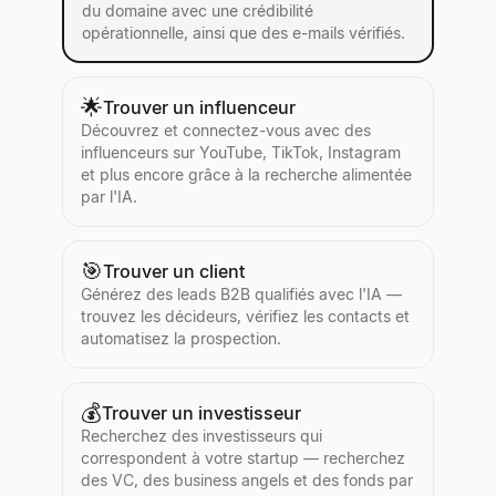
du domaine avec une crédibilité
opérationnelle, ainsi que des e-mails vérifiés.
🌟
Trouver un influenceur
Découvrez et connectez-vous avec des
influenceurs sur YouTube, TikTok, Instagram
et plus encore grâce à la recherche alimentée
par l'IA.
🎯
Trouver un client
Générez des leads B2B qualifiés avec l'IA —
trouvez les décideurs, vérifiez les contacts et
automatisez la prospection.
💰
Trouver un investisseur
Recherchez des investisseurs qui
correspondent à votre startup — recherchez
des VC, des business angels et des fonds par