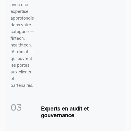
avec une
expertise
approfondie
dans votre
catégorie —
fintech,
healthtech,
IA, climat —
qui ouvrent
les portes
aux clients
et
partenaires.
03
Experts en audit et
gouvernance