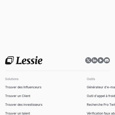
Solutions
Outils
Trouver des Influenceurs
Générateur d'e-mai
Trouver un Client
Outil d'appel à froid
Trouver des investisseurs
Recherche Pro Twit
Trouver un talent
Vérification faux a