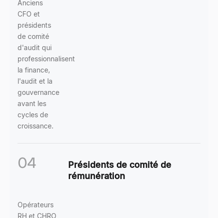
Anciens
CFO et
présidents
de comité
d'audit qui
professionnalisent
la finance,
l'audit et la
gouvernance
avant les
cycles de
croissance.
04
Présidents de comité de
rémunération
Opérateurs
RH et CHRO