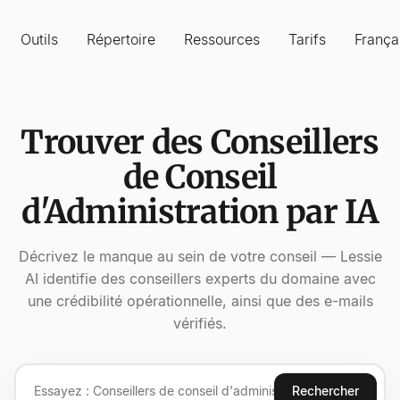
Outils
Répertoire
Ressources
Tarifs
França
Trouver des Conseillers
de Conseil
d'Administration par IA
Décrivez le manque au sein de votre conseil — Lessie
AI identifie des conseillers experts du domaine avec
une crédibilité opérationnelle, ainsi que des e-mails
vérifiés.
Rechercher