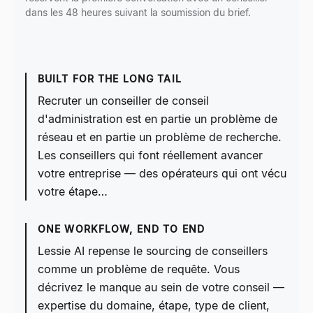
dans les 48 heures suivant la soumission du brief.
BUILT FOR THE LONG TAIL
Recruter un conseiller de conseil
d'administration est en partie un problème de
réseau et en partie un problème de recherche.
Les conseillers qui font réellement avancer
votre entreprise — des opérateurs qui ont vécu
votre étape…
ONE WORKFLOW, END TO END
Lessie AI repense le sourcing de conseillers
comme un problème de requête. Vous
décrivez le manque au sein de votre conseil —
expertise du domaine, étape, type de client,