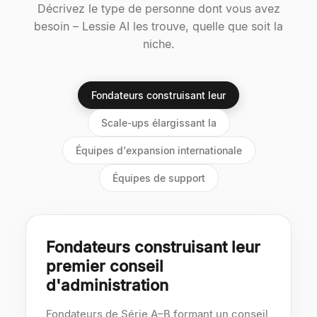
Décrivez le type de personne dont vous avez
besoin – Lessie AI les trouve, quelle que soit la
niche.
Fondateurs construisant leur
Scale-ups élargissant la
Équipes d'expansion internationale
Équipes de support
Fondateurs construisant leur
premier conseil
d'administration
Fondateurs de Série A–B formant un conseil