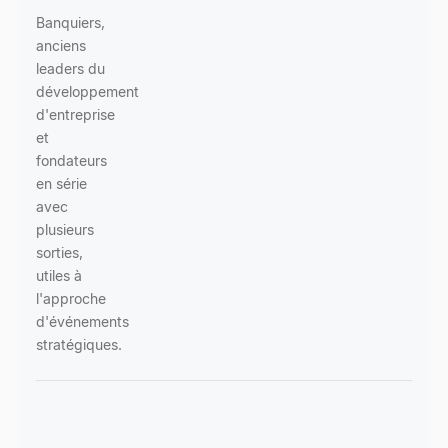
Banquiers,
anciens
leaders du
développement
d'entreprise
et
fondateurs
en série
avec
plusieurs
sorties,
utiles à
l'approche
d'événements
stratégiques.