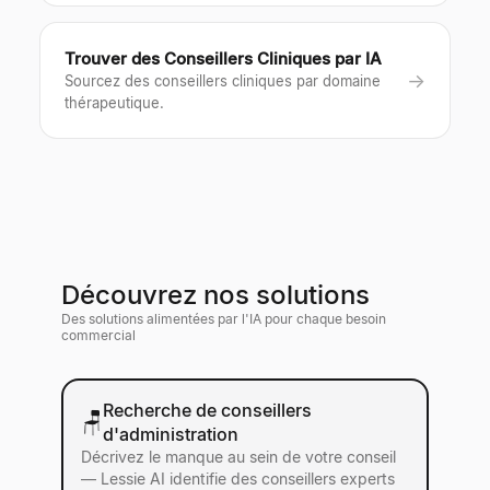
Trouver des Conseillers Cliniques par IA
→
Sourcez des conseillers cliniques par domaine
thérapeutique.
Découvrez nos solutions
Des solutions alimentées par l'IA pour chaque besoin
commercial
Recherche de conseillers
🪑
d'administration
Décrivez le manque au sein de votre conseil
— Lessie AI identifie des conseillers experts