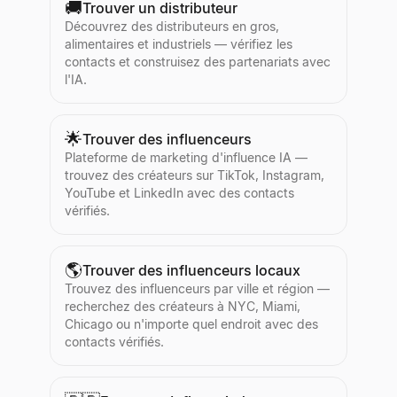
🚚
Trouver un distributeur
Découvrez des distributeurs en gros,
alimentaires et industriels — vérifiez les
contacts et construisez des partenariats avec
l'IA.
🌟
Trouver des influenceurs
Plateforme de marketing d'influence IA —
trouvez des créateurs sur TikTok, Instagram,
YouTube et LinkedIn avec des contacts
vérifiés.
🌎
Trouver des influenceurs locaux
Trouvez des influenceurs par ville et région —
recherchez des créateurs à NYC, Miami,
Chicago ou n'importe quel endroit avec des
contacts vérifiés.