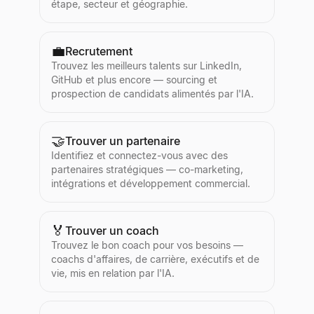
étape, secteur et géographie.
💼
Recrutement
Trouvez les meilleurs talents sur LinkedIn,
GitHub et plus encore — sourcing et
prospection de candidats alimentés par l'IA.
🤝
Trouver un partenaire
Identifiez et connectez-vous avec des
partenaires stratégiques — co-marketing,
intégrations et développement commercial.
🏅
Trouver un coach
Trouvez le bon coach pour vos besoins —
coachs d'affaires, de carrière, exécutifs et de
vie, mis en relation par l'IA.