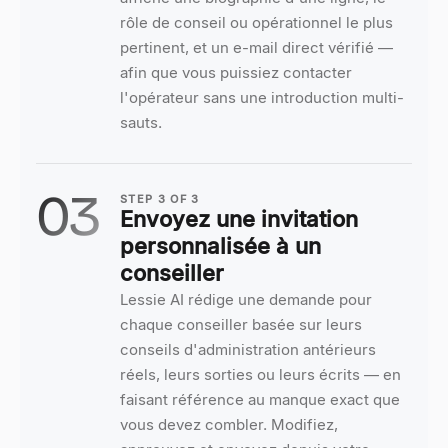
rôle de conseil ou opérationnel le plus
pertinent, et un e-mail direct vérifié —
afin que vous puissiez contacter
l'opérateur sans une introduction multi-
sauts.
03
STEP
3
OF
3
Envoyez une invitation
personnalisée à un
conseiller
Lessie AI rédige une demande pour
chaque conseiller basée sur leurs
conseils d'administration antérieurs
réels, leurs sorties ou leurs écrits — en
faisant référence au manque exact que
vous devez combler. Modifiez,