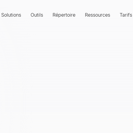
Solutions
Outils
Répertoire
Ressources
Tarifs