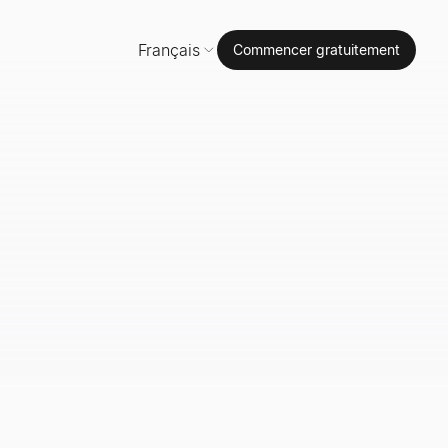
Français
Commencer gratuitement