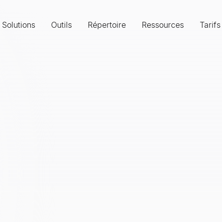
Solutions
Outils
Répertoire
Ressources
Tarifs