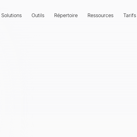
Solutions
Outils
Répertoire
Ressources
Tarifs