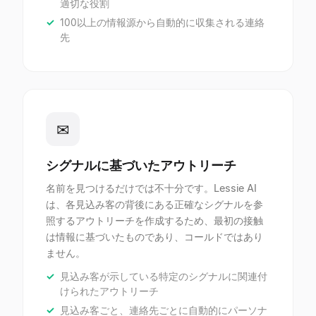
適切な役割
100以上の情報源から自動的に収集される連絡
先
✉
シグナルに基づいたアウトリーチ
名前を見つけるだけでは不十分です。Lessie AI
は、各見込み客の背後にある正確なシグナルを参
照するアウトリーチを作成するため、最初の接触
は情報に基づいたものであり、コールドではあり
ません。
見込み客が示している特定のシグナルに関連付
けられたアウトリーチ
見込み客ごと、連絡先ごとに自動的にパーソナ