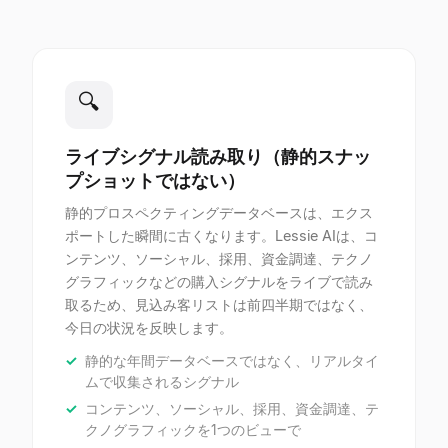
🔍
ライブシグナル読み取り（静的スナッ
プショットではない）
静的プロスペクティングデータベースは、エクス
ポートした瞬間に古くなります。Lessie AIは、コ
ンテンツ、ソーシャル、採用、資金調達、テクノ
グラフィックなどの購入シグナルをライブで読み
取るため、見込み客リストは前四半期ではなく、
今日の状況を反映します。
静的な年間データベースではなく、リアルタイ
ムで収集されるシグナル
コンテンツ、ソーシャル、採用、資金調達、テ
クノグラフィックを1つのビューで