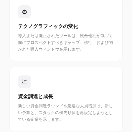
⚙
テクノグラフィックの変化
導入または廃止されたツールは、競合他社が気づく
前にプロスペクトすべきギャップ、移行、および開
かれた購入ウィンドウを示します。
📈
資金調達と成長
新しい資金調達ラウンドや急速な人員増加は、新し
い予算と、スタックの優先順位を再設定しようとし
ている企業を示します。