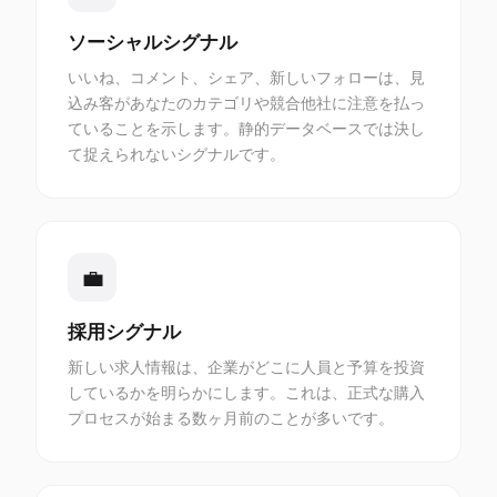
ソーシャルシグナル
いいね、コメント、シェア、新しいフォローは、見
込み客があなたのカテゴリや競合他社に注意を払っ
ていることを示します。静的データベースでは決し
て捉えられないシグナルです。
💼
採用シグナル
新しい求人情報は、企業がどこに人員と予算を投資
しているかを明らかにします。これは、正式な購入
プロセスが始まる数ヶ月前のことが多いです。