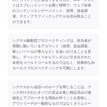
トはスプレッドシートを開く時間で、ウェブ全体
のコンテンツエンゲージメント、採用、資金調
達、テクノグラフィックシグナルを読み取ること
ができます。
シグナル駆動型プロスペクティングは、担当者が
実際に動いているアカウント（採用、資金調達、
新しいツールの導入など）を追いかけることを意
味し、ディレクトリからランダムに引き出された
名前をコールドコールするのではなく、効果的なAI
セールスプロスペクティングを可能にします。
シグナルから会話へのループを閉じることは、ラ
ンク付けされたすべての見込み客に検証済みの連
絡先とアプローチする理由が伴うことを意味し、
アウトリーチが一般的なものではなくタイムリー