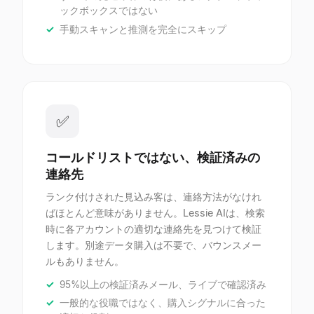
ックボックスではない
手動スキャンと推測を完全にスキップ
✅
コールドリストではない、検証済みの
連絡先
ランク付けされた見込み客は、連絡方法がなけれ
ばほとんど意味がありません。Lessie AIは、検索
時に各アカウントの適切な連絡先を見つけて検証
します。別途データ購入は不要で、バウンスメー
ルもありません。
95%以上の検証済みメール、ライブで確認済み
一般的な役職ではなく、購入シグナルに合った