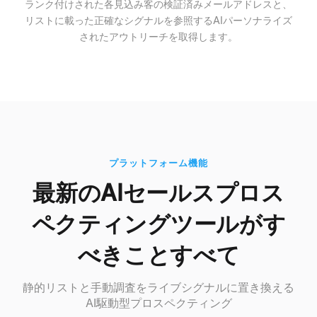
ランク付けされた各見込み客の検証済みメールアドレスと、
リストに載った正確なシグナルを参照するAIパーソナライズ
されたアウトリーチを取得します。
プラットフォーム機能
最新のAIセールスプロス
ペクティングツールがす
べきことすべて
静的リストと手動調査をライブシグナルに置き換える
AI駆動型プロスペクティング