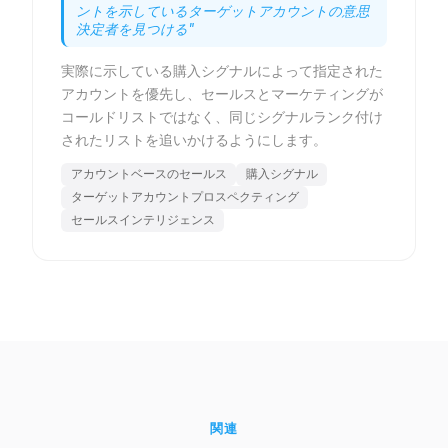
ントを示しているターゲットアカウントの意思
決定者を見つける
"
実際に示している購入シグナルによって指定された
アカウントを優先し、セールスとマーケティングが
コールドリストではなく、同じシグナルランク付け
されたリストを追いかけるようにします。
アカウントベースのセールス
購入シグナル
ターゲットアカウントプロスペクティング
セールスインテリジェンス
関連