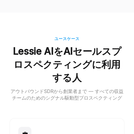
ユースケース
Lessie AIをAIセールスプ
ロスペクティングに利用
する人
アウトバウンドSDRから創業者まで — すべての収益
チームのためのシグナル駆動型プロスペクティング
💼