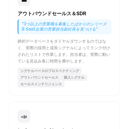
アウトバウンドセールス＆SDR
"
3つ以上の営業職を募集したばかりのシリーズ
B SaaS企業の営業担当副社長を見つける
"
静的データベースをダイヤルダウンするのではな
く、実際の採用と成長シグナルによってランク付け
されたリストで作業します。担当者は、実際に動い
ている見込み客に時間を費やします。
シグナルベースのプロスペクティング
アウトバウンドセールス
購入シグナル
セールスインテリジェンス
📣