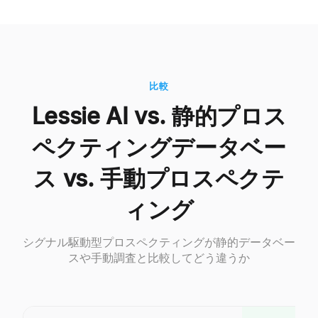
比較
Lessie AI vs. 静的プロス
ペクティングデータベー
ス vs. 手動プロスペクテ
ィング
シグナル駆動型プロスペクティングが静的データベー
スや手動調査と比較してどう違うか