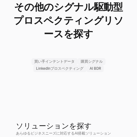
その他のシグナル駆動型
プロスペクティングリソ
ースを探す
買い手インテントデータ
購買シグナル
LinkedInプロスペクティング
AI BDR
ソリューションを探す
あらゆるビジネスニーズに対応するAI搭載ソリューション