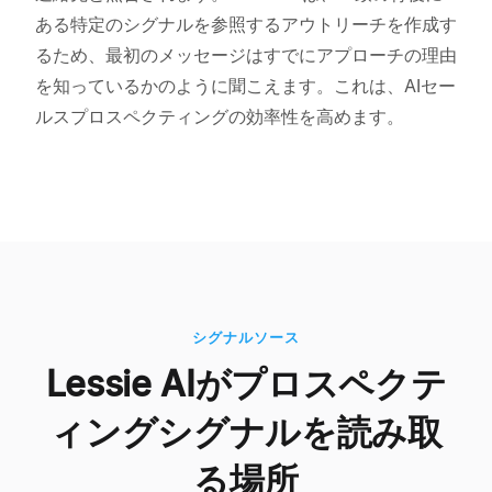
ある特定のシグナルを参照するアウトリーチを作成す
るため、最初のメッセージはすでにアプローチの理由
を知っているかのように聞こえます。これは、AIセー
ルスプロスペクティングの効率性を高めます。
シグナルソース
Lessie AIがプロスペクテ
ィングシグナルを読み取
る場所