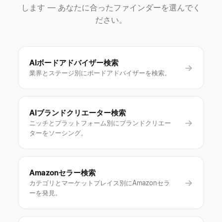
します — あなたに合ったファインダーを選んでく
ださい。
AIボードアドバイザー検索
→
業界とステージ別にボードアドバイザーを検索。
AIブランドクリエーター検索
→
ニッチとプラットフォーム別にブランドクリエー
ターをソーシング。
Amazonセラー検索
→
カテゴリとマーケットプレイス別にAmazonセラ
ーを発見。