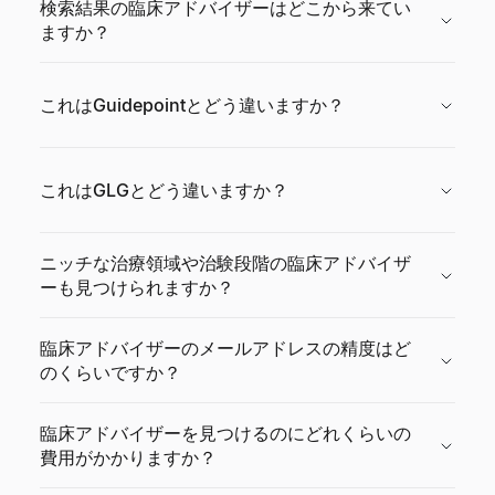
検索結果の臨床アドバイザーはどこから来てい
ますか？
これはGuidepointとどう違いますか？
これはGLGとどう違いますか？
ニッチな治療領域や治験段階の臨床アドバイザ
ーも見つけられますか？
臨床アドバイザーのメールアドレスの精度はど
のくらいですか？
臨床アドバイザーを見つけるのにどれくらいの
費用がかかりますか？