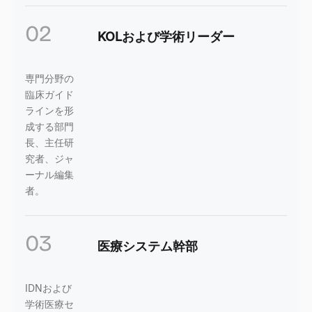
02
KOLおよび学術リーダー
専門分野の
臨床ガイド
ラインを形
成する部門
長、主任研
究者、ジャ
ーナル編集
者。
03
医療システム幹部
IDNおよび
学術医療セ