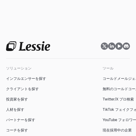
ソリューション
ツール
インフルエンサーを探す
コールドメールジェ
クライアントを探す
無料のコールドコー
投資家を探す
Twitter/X プロ検索
人材を探す
TikTok フェイク
パートナーを探す
YouTube フォロ
コーチを探す
現在採用中の企業