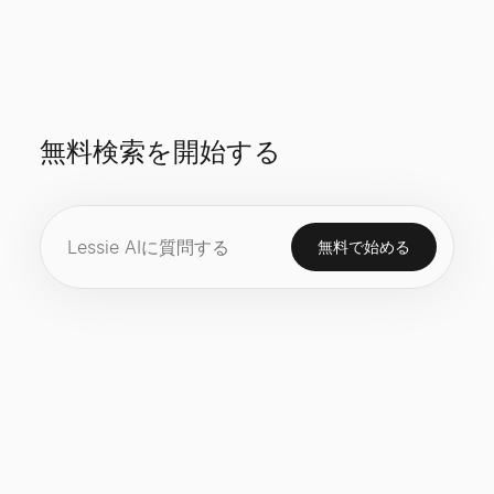
無料検索を開始する
無料で始める