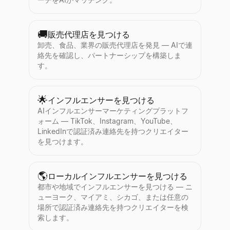
🚚
販売代理店を見つける
卸売、食品、業界の販売代理店を発見 — AIで連
絡先を確認し、パートナーシップを構築しま
す。
🌟
インフルエンサーを見つける
AIインフルエンサーマーケティングプラットフ
ォーム — TikTok、Instagram、YouTube、
LinkedInで認証済み連絡先を持つクリエイター
を見つけます。
🌎
ローカルインフルエンサーを見つける
都市や地域でインフルエンサーを見つける — ニ
ューヨーク、マイアミ、シカゴ、または任意の
場所で認証済み連絡先を持つクリエイターを検
索します。