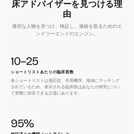
床アドバイザーを見つける理
由
適切な人物を見つけ、検証し、連絡を取るためのエ
ンドツーエンドのエンジン。
10–25
ショートリストあたりの臨床医数
各ショートリストは適応症、作用機序、地域にマッチング
されているため、表示される臨床医はあなたの研究につい
て実際に助言できる立場にあります。
95%