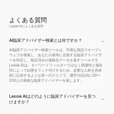
よくある質問
Lessie AIによくある質問
AI臨床アドバイザー検索とは何ですか？
AI臨床アドバイザー検索ツールは、平易な英語でオープン
ウェブを検索し、あなたの基準に合致する臨床アドバイザ
ーを特定し、検証済みの連絡先データを返すツールです。
Lessie AIは、キーワードフィルターではなく関連性と適合
性によって結果をランク付けするため、必要な人材を具体
的に記述するような単一のクエリで、通常1分以内に50〜
200人の適格な臨床アドバイザーを返します。
Lessie AIはどのように臨床アドバイザーを見つ
けますか？