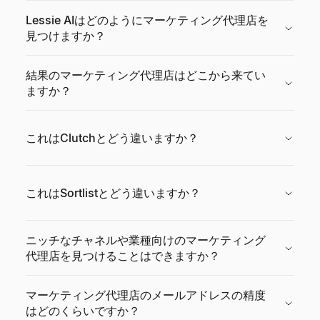
Lessie AIはどのようにマーケティング代理店を
見つけますか？
結果のマーケティング代理店はどこから来てい
ますか？
これはClutchとどう違いますか？
これはSortlistとどう違いますか？
ニッチなチャネルや業種向けのマーケティング
代理店を見つけることはできますか？
マーケティング代理店のメールアドレスの精度
はどのくらいですか？