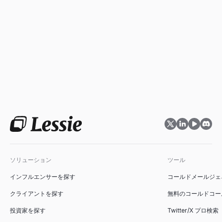
ソリューション
ツール
インフルエンサーを探す
コールドメールジェ
クライアントを探す
無料のコールドコー
投資家を探す
Twitter/X プロ検索