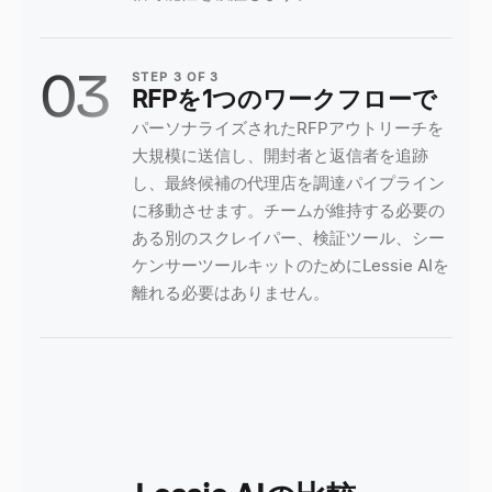
03
STEP
3
OF
3
RFPを1つのワークフローで
パーソナライズされたRFPアウトリーチを
大規模に送信し、開封者と返信者を追跡
し、最終候補の代理店を調達パイプライン
に移動させます。チームが維持する必要の
ある別のスクレイパー、検証ツール、シー
ケンサーツールキットのためにLessie AIを
離れる必要はありません。