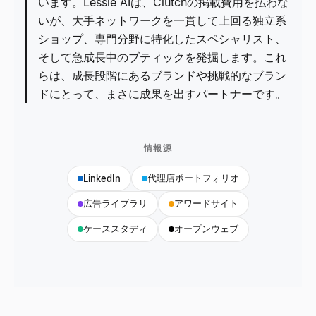
います。Lessie AIは、Clutchの掲載費用を払わな
いが、大手ネットワークを一貫して上回る独立系
ショップ、専門分野に特化したスペシャリスト、
そして急成長中のブティックを発掘します。これ
らは、成長段階にあるブランドや挑戦的なブラン
ドにとって、まさに成果を出すパートナーです。
情報源
代理店ポートフォリオ
LinkedIn
広告ライブラリ
アワードサイト
ケーススタディ
オープンウェブ