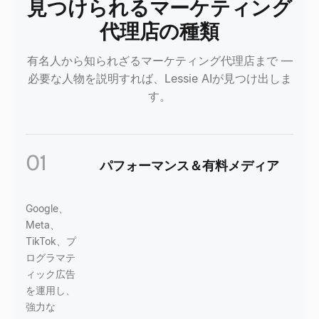
見つけられるマーケティング
代理店の種類
有名人から知られざるマーケティング代理店まで —
必要な人物を説明すれば、Lessie AIが見つけ出しま
す。
01
パフォーマンス＆有料メディア
Google、
Meta、
TikTok、プ
ログラマテ
ィック広告
を運用し、
強力な