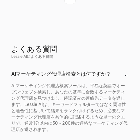
よくある質問
Lessie AIによくある質問
AIマーケティング代理店検索とは何ですか？
AIマーケティング代理店検索ツールは、平易な英語でオー
プンウェブを検索し、あなたの基準に合致するマーケティ
ング代理店を見つけ出し、確認済みの連絡先データを返し
ます。Lessie AIは、キーワードフィルターではなく関連性
と適合性に基づいて結果をランク付けするため、必要なマ
ーケティング代理店を具体的に記述するような単一のクエ
リで、通常1分以内に50～200件の適格なマーケティング代
理店が返されます。