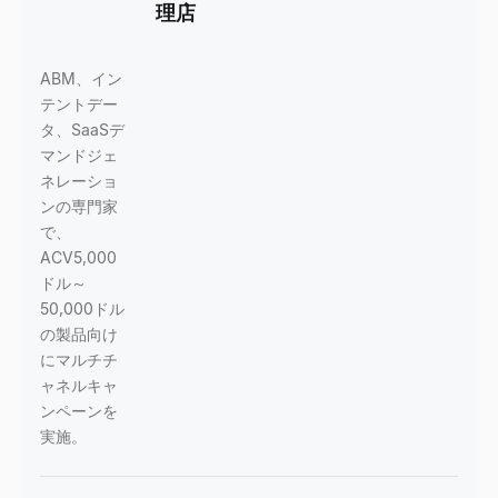
理店
ABM、イン
テントデー
タ、SaaSデ
マンドジェ
ネレーショ
ンの専門家
で、
ACV5,000
ドル～
50,000ドル
の製品向け
にマルチチ
ャネルキャ
ンペーンを
実施。