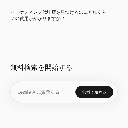
マーケティング代理店を見つけるのにどれくら
いの費用がかかりますか？
無料検索を開始する
無料で始める