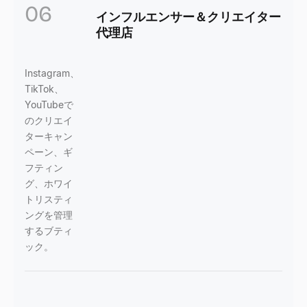
06
インフルエンサー＆クリエイター
代理店
Instagram、
TikTok、
YouTubeで
のクリエイ
ターキャン
ペーン、ギ
フティン
グ、ホワイ
トリスティ
ングを管理
するブティ
ック。