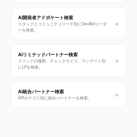
AI開発者アドボケート検索
→
スタックとコミュニティリーチ別にDevRelリーダ
ーを検索。
AIリミテッドパートナー検索
→
ファンドの種類、チェックサイズ、マンデート別
にLPを検索。
AI統合パートナー検索
→
APIカテゴリ別に統合パートナーを検索。