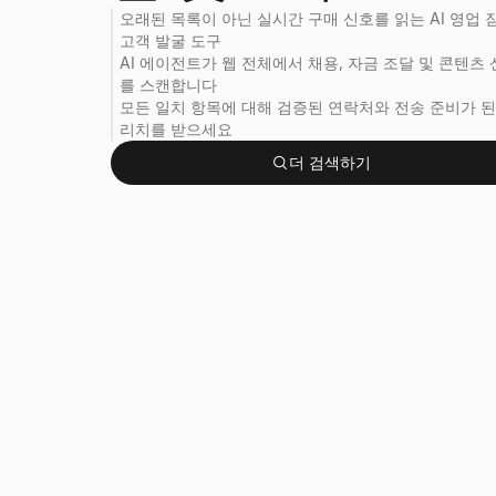
오래된 목록이 아닌 실시간 구매 신호를 읽는 AI 영업 
고객 발굴 도구
AI 에이전트가 웹 전체에서 채용, 자금 조달 및 콘텐츠
를 스캔합니다
모든 일치 항목에 대해 검증된 연락처와 전송 준비가 된
리치를 받으세요
더 검색하기