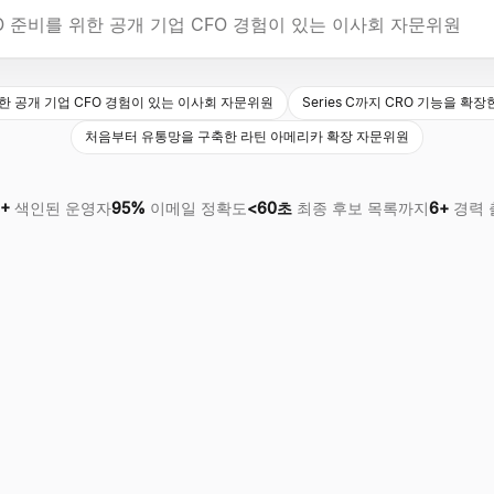
위한 공개 기업 CFO 경험이 있는 이사회 자문위원
Series C까지 CRO 기능을 확장
처음부터 유통망을 구축한 라틴 아메리카 확장 자문위원
+
색인된 운영자
95%
이메일 정확도
<60초
최종 후보 목록까지
6+
경력 