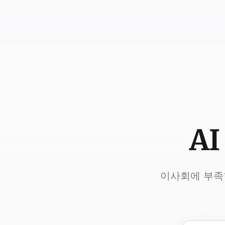
A
이사회에 부족한