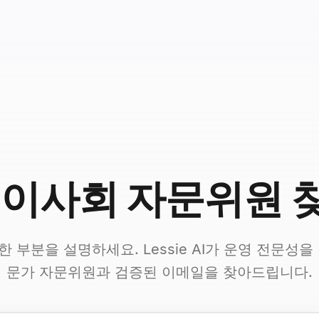
I 이사회 자문위원 
 부분을 설명하세요. Lessie AI가 운영 전문성을
문가 자문위원과 검증된 이메일을 찾아드립니다.