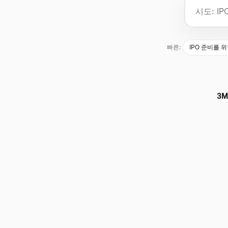
빠른:
IPO 준비를 
3M