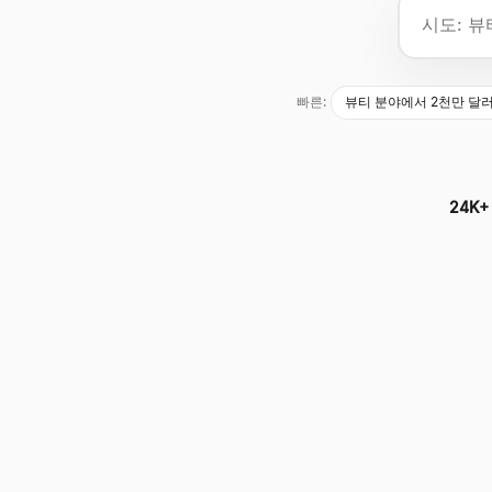
빠른:
뷰티 분야에서 2천만 달러 이
24K+