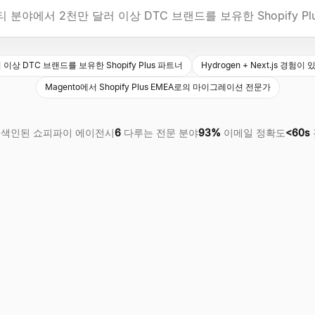
상 DTC 브랜드를 보유한 Shopify Plus 파트너
Hydrogen + Next.js 
Magento에서 Shopify Plus EMEA로의 마이그레이션 전문가
색인된 쇼피파이 에이전시
6
다루는 전문 분야
93%
이메일 정확도
<60s