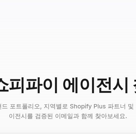
 쇼피파이 에이전시
드 포트폴리오, 지역별로 Shopify Plus 파트너 
이전시를 검증된 이메일과 함께 찾아보세요.