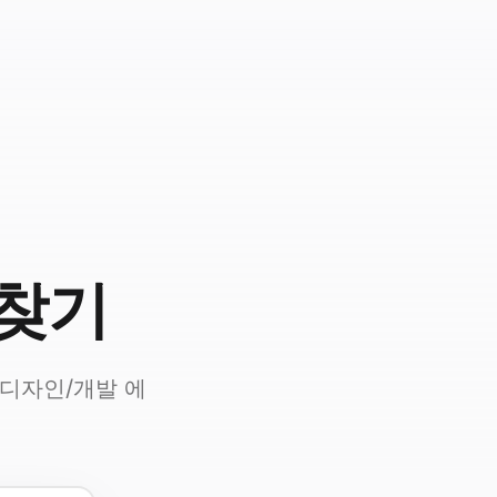
 찾기
및 디자인/개발 에