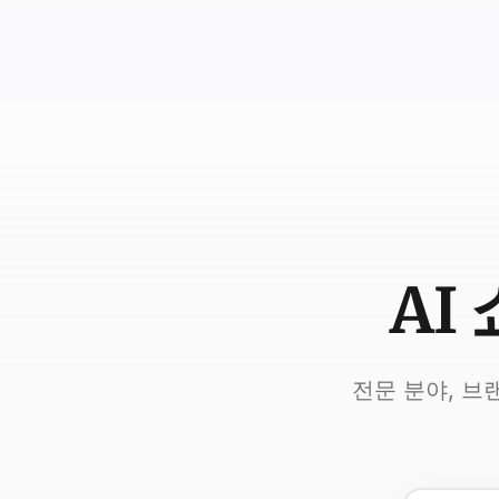
AI
전문 분야, 브랜