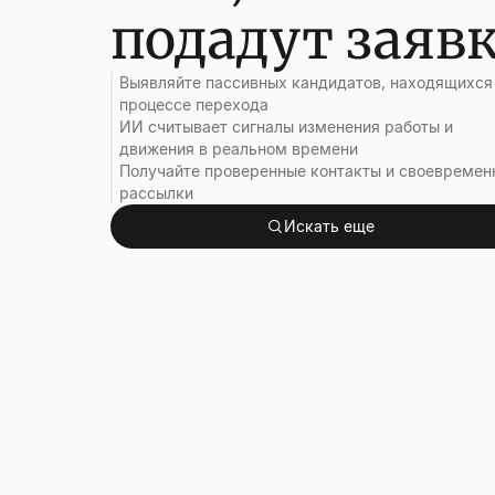
подадут заяв
Выявляйте пассивных кандидатов, находящихся
процессе перехода
ИИ считывает сигналы изменения работы и
движения в реальном времени
Получайте проверенные контакты и своевремен
рассылки
Искать еще