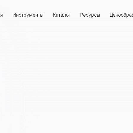
ия
Инструменты
Каталог
Ресурсы
Ценообра