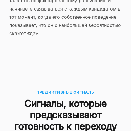
талантов по фиксированному расписанию и
начинаете связываться с каждым кандидатом в
тот момент, когда его собственное поведение
показывает, что он с наибольшей вероятностью
скажет «да».
ПРЕДИКТИВНЫЕ СИГНАЛЫ
Сигналы, которые
предсказывают
готовность к переходу