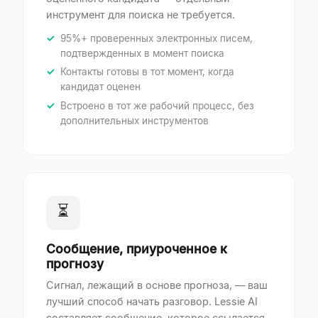
инструмент для поиска не требуется.
95%+ проверенных электронных писем,
подтвержденных в момент поиска
Контакты готовы в тот момент, когда
кандидат оценен
Встроено в тот же рабочий процесс, без
дополнительных инструментов
⏳
Сообщение, приуроченное к
прогнозу
Сигнал, лежащий в основе прогноза, — ваш
лучший способ начать разговор. Lessie AI
составляет сообщение, которое ссылается