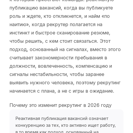
публикацию вакансий, когда вы публикуете
роль и ждете, кто откликнется, и найм «по
наитию», когда рекрутер полагается на
инстинкт и быстрое сканирование резюме,
чтобы решить, с кем стоит связаться. Этот
подход, основанный на сигналах, вместо этого
считывает закономерности пребывания в
должности, вовлеченность, компенсацию и
сигналы нестабильности, чтобы заранее
выявить нужного человека, поэтому рекрутинг
начинается с плана, а не с игры в ожидание.
Почему это изменит рекрутинг в 2026 году
Реактивная публикация вакансий означает
конкуренцию за тех, кто активно ищет работу,
в то время как подход, основанный на