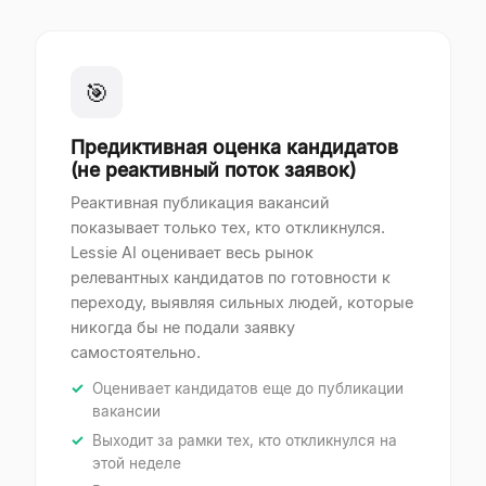
🎯
Предиктивная оценка кандидатов
(не реактивный поток заявок)
Реактивная публикация вакансий
показывает только тех, кто откликнулся.
Lessie AI оценивает весь рынок
релевантных кандидатов по готовности к
переходу, выявляя сильных людей, которые
никогда бы не подали заявку
самостоятельно.
Оценивает кандидатов еще до публикации
вакансии
Выходит за рамки тех, кто откликнулся на
этой неделе