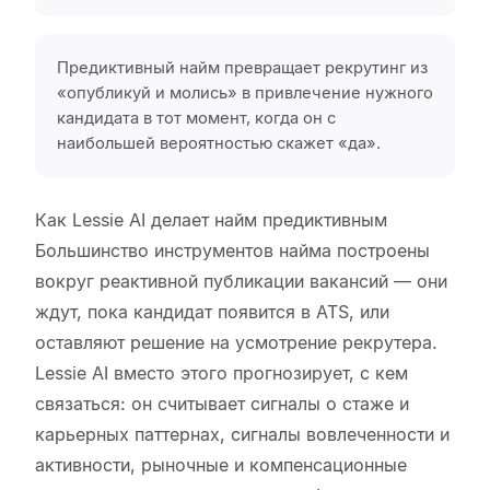
Предиктивный найм превращает рекрутинг из
«опубликуй и молись» в привлечение нужного
кандидата в тот момент, когда он с
наибольшей вероятностью скажет «да».
Как Lessie AI делает найм предиктивным
Большинство инструментов найма построены
вокруг реактивной публикации вакансий — они
ждут, пока кандидат появится в ATS, или
оставляют решение на усмотрение рекрутера.
Lessie AI вместо этого прогнозирует, с кем
связаться: он считывает сигналы о стаже и
карьерных паттернах, сигналы вовлеченности и
активности, рыночные и компенсационные