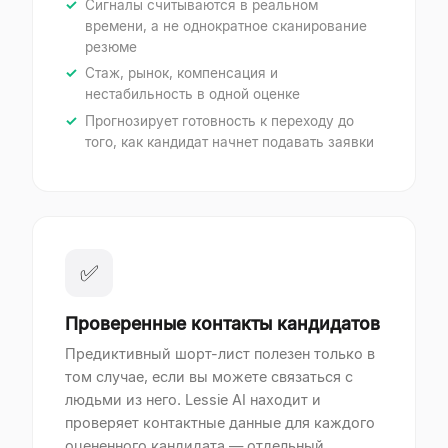
Сигналы считываются в реальном
времени, а не однократное сканирование
резюме
Стаж, рынок, компенсация и
нестабильность в одной оценке
Прогнозирует готовность к переходу до
того, как кандидат начнет подавать заявки
✅
Проверенные контакты кандидатов
Предиктивный шорт-лист полезен только в
том случае, если вы можете связаться с
людьми из него. Lessie AI находит и
проверяет контактные данные для каждого
оцененного кандидата — отдельный