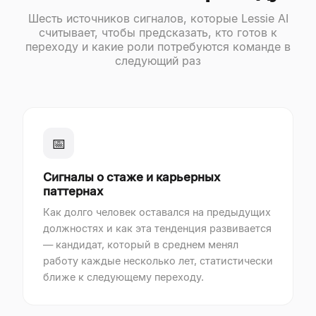
Шесть источников сигналов, которые Lessie AI
считывает, чтобы предсказать, кто готов к
переходу и какие роли потребуются команде в
следующий раз
📅
Сигналы о стаже и карьерных
паттернах
Как долго человек оставался на предыдущих
должностях и как эта тенденция развивается
— кандидат, который в среднем менял
работу каждые несколько лет, статистически
ближе к следующему переходу.