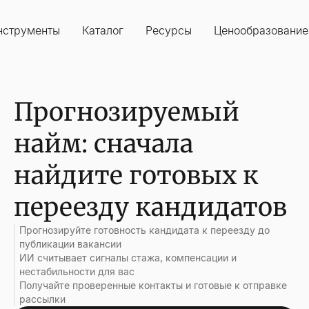
нструменты
Каталог
Ресурсы
Ценообразование
Прогнозируемый
найм: сначала
найдите готовых к
переезду кандидатов
Прогнозируйте готовность кандидата к переезду до
публикации вакансии
ИИ считывает сигналы стажа, компенсации и
нестабильности для вас
Получайте проверенные контакты и готовые к отправке
рассылки