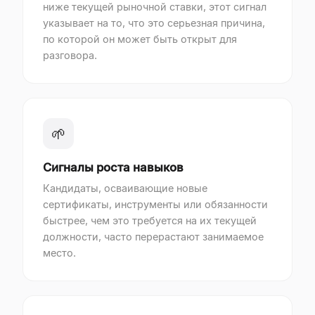
ниже текущей рыночной ставки, этот сигнал
указывает на то, что это серьезная причина,
по которой он может быть открыт для
разговора.
🌱
Сигналы роста навыков
Кандидаты, осваивающие новые
сертификаты, инструменты или обязанности
быстрее, чем это требуется на их текущей
должности, часто перерастают занимаемое
место.