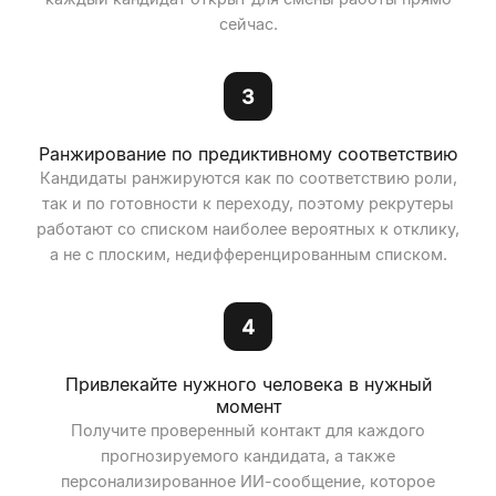
сейчас.
3
Ранжирование по предиктивному соответствию
Кандидаты ранжируются как по соответствию роли,
так и по готовности к переходу, поэтому рекрутеры
работают со списком наиболее вероятных к отклику,
а не с плоским, недифференцированным списком.
4
Привлекайте нужного человека в нужный
момент
Получите проверенный контакт для каждого
прогнозируемого кандидата, а также
персонализированное ИИ-сообщение, которое