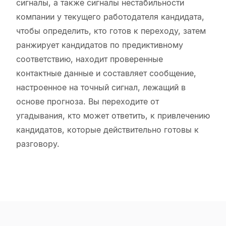
сигналы, а также сигналы нестабильности
компании у текущего работодателя кандидата,
чтобы определить, кто готов к переходу, затем
ранжирует кандидатов по предиктивному
соответствию, находит проверенные
контактные данные и составляет сообщение,
настроенное на точный сигнал, лежащий в
основе прогноза. Вы переходите от
угадывания, кто может ответить, к привлечению
кандидатов, которые действительно готовы к
разговору.