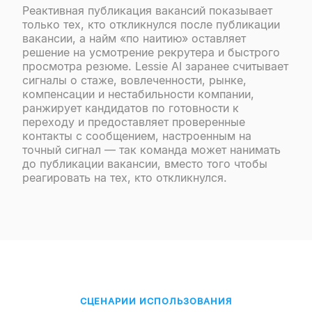
Реактивная публикация вакансий показывает
только тех, кто откликнулся после публикации
вакансии, а найм «по наитию» оставляет
решение на усмотрение рекрутера и быстрого
просмотра резюме. Lessie AI заранее считывает
сигналы о стаже, вовлеченности, рынке,
компенсации и нестабильности компании,
ранжирует кандидатов по готовности к
переходу и предоставляет проверенные
контакты с сообщением, настроенным на
точный сигнал — так команда может нанимать
до публикации вакансии, вместо того чтобы
реагировать на тех, кто откликнулся.
СЦЕНАРИИ ИСПОЛЬЗОВАНИЯ