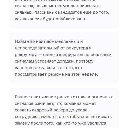
сигналах, позволяет команде привлекать
сильных, пассивных кандидатов еще до того,
как вакансия будет опубликована.
Найм «по наитию» медленный и
непоследовательный от рекрутера к
рекрутеру — оценка кандидатов по реальным
сигналам устраняет догадки, поэтому
качество не зависит от того, кто
просматривает резюме на этой неделе.
Раннее считывание рисков оттока и рыночных
сигналов означает, что команда может
создать кадровый резерв до ухода
сотрудника, вместо того чтобы спешно искать
замену после того, как кто-то уже уволился.