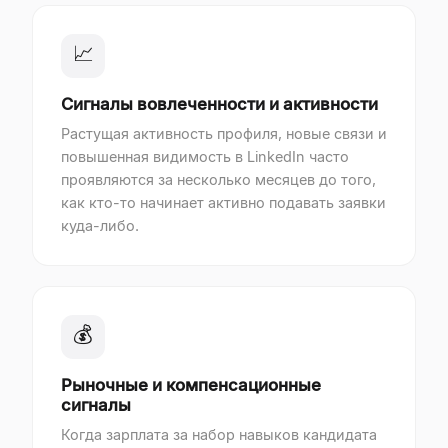
📈
Сигналы вовлеченности и активности
Растущая активность профиля, новые связи и
повышенная видимость в LinkedIn часто
проявляются за несколько месяцев до того,
как кто-то начинает активно подавать заявки
куда-либо.
💰
Рыночные и компенсационные
сигналы
Когда зарплата за набор навыков кандидата