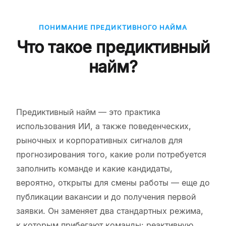
ПОНИМАНИЕ ПРЕДИКТИВНОГО НАЙМА
Что такое предиктивный
найм?
Предиктивный найм — это практика
использования ИИ, а также поведенческих,
рыночных и корпоративных сигналов для
прогнозирования того, какие роли потребуется
заполнить команде и какие кандидаты,
вероятно, открыты для смены работы — еще до
публикации вакансии и до получения первой
заявки. Он заменяет два стандартных режима,
к которым прибегают команды: реактивную