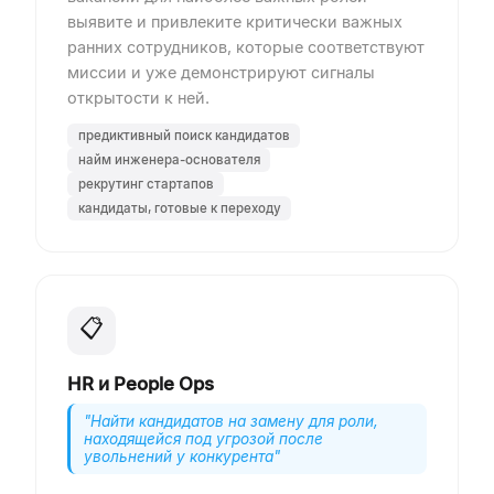
выявите и привлеките критически важных
ранних сотрудников, которые соответствуют
миссии и уже демонстрируют сигналы
открытости к ней.
предиктивный поиск кандидатов
найм инженера-основателя
рекрутинг стартапов
кандидаты, готовые к переходу
📋
HR и People Ops
"
Найти кандидатов на замену для роли,
находящейся под угрозой после
увольнений у конкурента
"