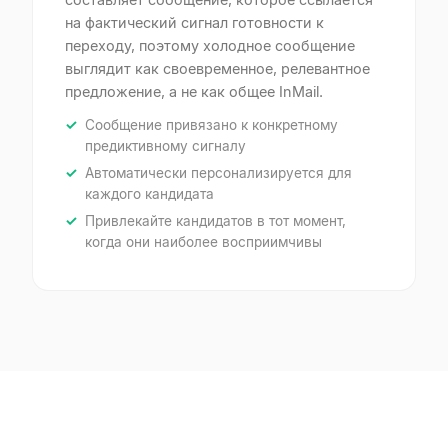
на фактический сигнал готовности к
переходу, поэтому холодное сообщение
выглядит как своевременное, релевантное
предложение, а не как общее InMail.
Сообщение привязано к конкретному
предиктивному сигналу
Автоматически персонализируется для
каждого кандидата
Привлекайте кандидатов в тот момент,
когда они наиболее восприимчивы