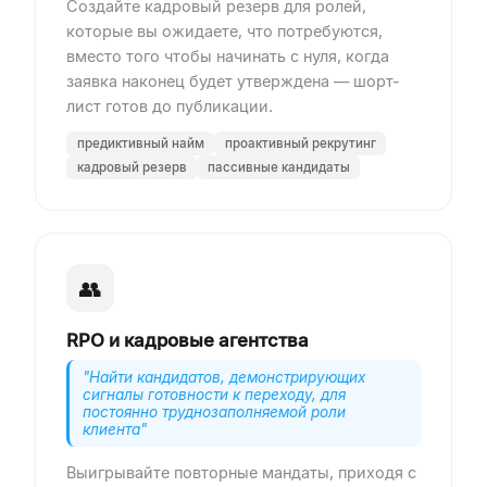
Создайте кадровый резерв для ролей,
которые вы ожидаете, что потребуются,
вместо того чтобы начинать с нуля, когда
заявка наконец будет утверждена — шорт-
лист готов до публикации.
предиктивный найм
проактивный рекрутинг
кадровый резерв
пассивные кандидаты
👥
RPO и кадровые агентства
"
Найти кандидатов, демонстрирующих
сигналы готовности к переходу, для
постоянно труднозаполняемой роли
клиента
"
Выигрывайте повторные мандаты, приходя с