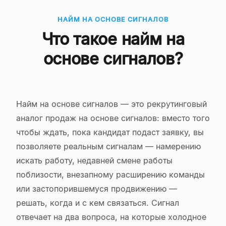
НАЙМ НА ОСНОВЕ СИГНАЛОВ
Что такое найм на
основе сигналов?
Найм на основе сигналов — это рекрутинговый
аналог продаж на основе сигналов: вместо того
чтобы ждать, пока кандидат подаст заявку, вы
позволяете реальным сигналам — намерению
искать работу, недавней смене работы
поблизости, внезапному расширению команды
или застопорившемуся продвижению —
решать, когда и с кем связаться. Сигнал
отвечает на два вопроса, на которые холодное