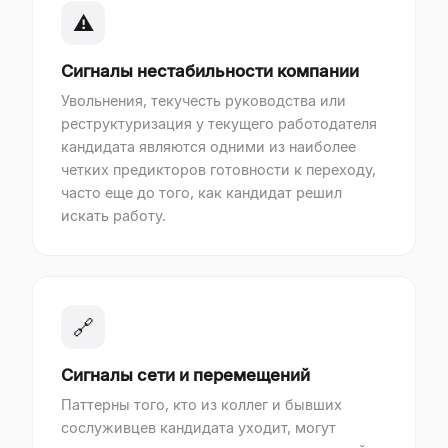
⚠
Сигналы нестабильности компании
Увольнения, текучесть руководства или
реструктуризация у текущего работодателя
кандидата являются одними из наиболее
четких предикторов готовности к переходу,
часто еще до того, как кандидат решил
искать работу.
🔗
Сигналы сети и перемещений
Паттерны того, кто из коллег и бывших
сослуживцев кандидата уходит, могут