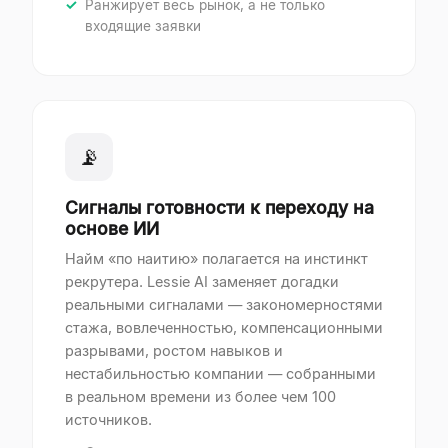
Ранжирует весь рынок, а не только
входящие заявки
📡
Сигналы готовности к переходу на
основе ИИ
Найм «по наитию» полагается на инстинкт
рекрутера. Lessie AI заменяет догадки
реальными сигналами — закономерностями
стажа, вовлеченностью, компенсационными
разрывами, ростом навыков и
нестабильностью компании — собранными
в реальном времени из более чем 100
источников.