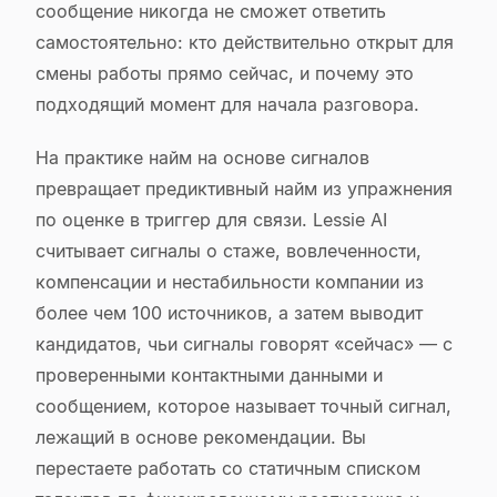
сообщение никогда не сможет ответить
самостоятельно: кто действительно открыт для
смены работы прямо сейчас, и почему это
подходящий момент для начала разговора.
На практике найм на основе сигналов
превращает предиктивный найм из упражнения
по оценке в триггер для связи. Lessie AI
считывает сигналы о стаже, вовлеченности,
компенсации и нестабильности компании из
более чем 100 источников, а затем выводит
кандидатов, чьи сигналы говорят «сейчас» — с
проверенными контактными данными и
сообщением, которое называет точный сигнал,
лежащий в основе рекомендации. Вы
перестаете работать со статичным списком