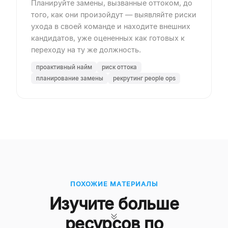
Планируйте замены, вызванные оттоком, до
того, как они произойдут — выявляйте риски
ухода в своей команде и находите внешних
кандидатов, уже оцененных как готовых к
переходу на ту же должность.
проактивный найм
риск оттока
планирование замены
рекрутинг people ops
ПОХОЖИЕ МАТЕРИАЛЫ
Изучите больше
ресурсов по