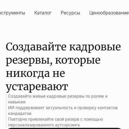
нструменты
Каталог
Ресурсы
Ценообразование
Создавайте кадровые
резервы, которые
никогда не
устаревают
Создавайте живые кадровые резервы по ролям и
навыкам
ИИ поддерживает актуальность и проверку контактов
кандидатов
Повторно привлекайте свой резерв с помощью
персонализированного аутсорсинга