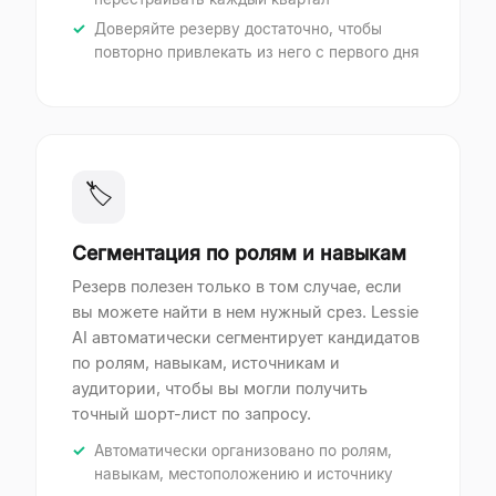
Доверяйте резерву достаточно, чтобы
повторно привлекать из него с первого дня
🏷
Сегментация по ролям и навыкам
Резерв полезен только в том случае, если
вы можете найти в нем нужный срез. Lessie
AI автоматически сегментирует кандидатов
по ролям, навыкам, источникам и
аудитории, чтобы вы могли получить
точный шорт-лист по запросу.
Автоматически организовано по ролям,
навыкам, местоположению и источнику