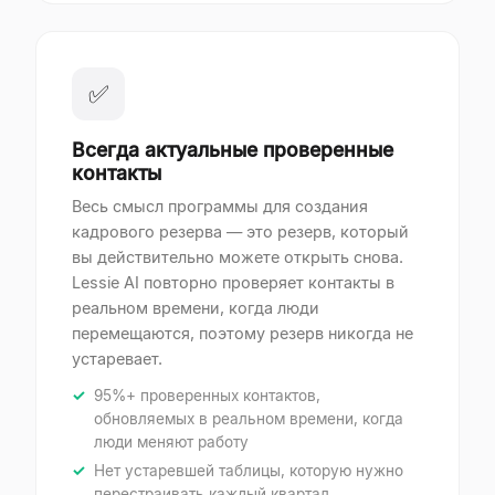
✅
Всегда актуальные проверенные
контакты
Весь смысл программы для создания
кадрового резерва — это резерв, который
вы действительно можете открыть снова.
Lessie AI повторно проверяет контакты в
реальном времени, когда люди
перемещаются, поэтому резерв никогда не
устаревает.
95%+ проверенных контактов,
обновляемых в реальном времени, когда
люди меняют работу
Нет устаревшей таблицы, которую нужно
перестраивать каждый квартал