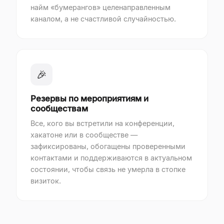
найм «бумерангов» целенаправленным
каналом, а не счастливой случайностью.
🎉
Резервы по мероприятиям и
сообществам
Все, кого вы встретили на конференции,
хакатоне или в сообществе —
зафиксированы, обогащены проверенными
контактами и поддерживаются в актуальном
состоянии, чтобы связь не умерла в стопке
визиток.