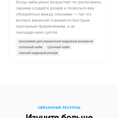
Когда найм резко возрастает по расписанию,
заранее создайте резерв и позвольте ему
обновляться между сезонами — так что
всплеск вакансий становится быстрым
повторным привлечением, а не
лихорадочной суетой.
программа для управления кадровым резервом
сезонный найм
срочный найм
свежий кадровый резерв
СВЯЗАННЫЕ РЕСУРСЫ
Изучите больше