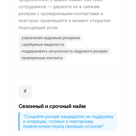
сотрудников — держите их в свежем
резерве с проверенными контактами и
повторно привлекайте в момент открытия
подходящей роли.
управление кадровым резервом
серебряные медалисты
поддерживать актуальность кадрового резерва
проверенные контакты
⚡
Сезонный и срочный найм
"
Создайте резерв кандидатов на поддержку
и операции, готовых к повторному
привлечению перед пиковым сезоном
"