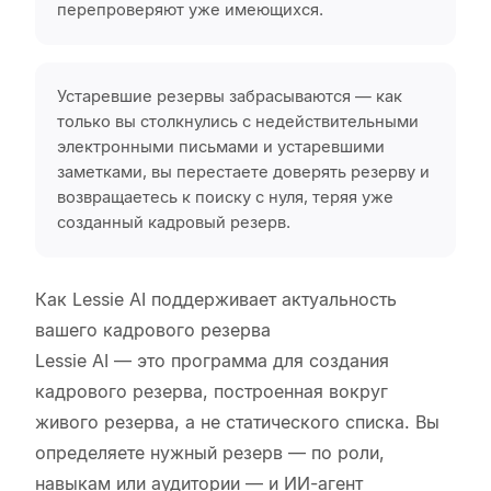
перепроверяют уже имеющихся.
Устаревшие резервы забрасываются — как
только вы столкнулись с недействительными
электронными письмами и устаревшими
заметками, вы перестаете доверять резерву и
возвращаетесь к поиску с нуля, теряя уже
созданный кадровый резерв.
Как Lessie AI поддерживает актуальность
вашего кадрового резерва
Lessie AI — это программа для создания
кадрового резерва, построенная вокруг
живого резерва, а не статического списка. Вы
определяете нужный резерв — по роли,
навыкам или аудитории — и ИИ-агент