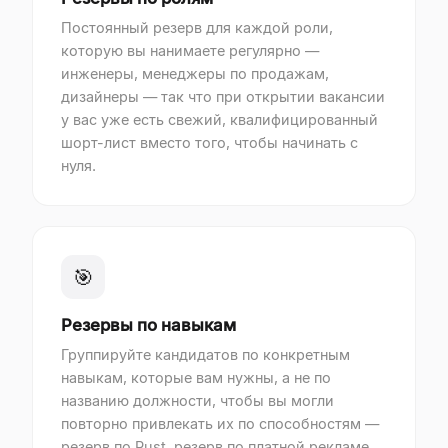
Постоянный резерв для каждой роли,
которую вы нанимаете регулярно —
инженеры, менеджеры по продажам,
дизайнеры — так что при открытии вакансии
у вас уже есть свежий, квалифицированный
шорт-лист вместо того, чтобы начинать с
нуля.
🎯
Резервы по навыкам
Группируйте кандидатов по конкретным
навыкам, которые вам нужны, а не по
названию должности, чтобы вы могли
повторно привлекать их по способностям —
резерв по Rust, резерв по платной рекламе,