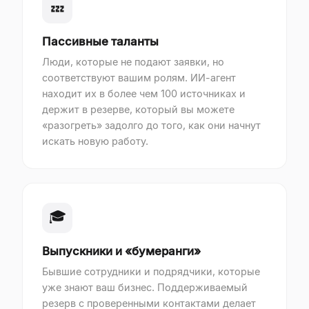
💤
Пассивные таланты
Люди, которые не подают заявки, но
соответствуют вашим ролям. ИИ-агент
находит их в более чем 100 источниках и
держит в резерве, который вы можете
«разогреть» задолго до того, как они начнут
искать новую работу.
🎓
Выпускники и «бумеранги»
Бывшие сотрудники и подрядчики, которые
уже знают ваш бизнес. Поддерживаемый
резерв с проверенными контактами делает