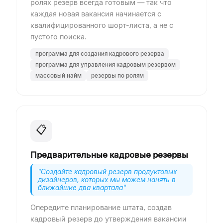
ролях резерв всегда готовым — так что
каждая новая вакансия начинается с
квалифицированного шорт-листа, а не с
пустого поиска.
программа для создания кадрового резерва
программа для управления кадровым резервом
массовый найм
резервы по ролям
📋
Предварительные кадровые резервы
"
Создайте кадровый резерв продуктовых
дизайнеров, которых мы можем нанять в
ближайшие два квартала
"
Опередите планирование штата, создав
кадровый резерв до утверждения вакансии