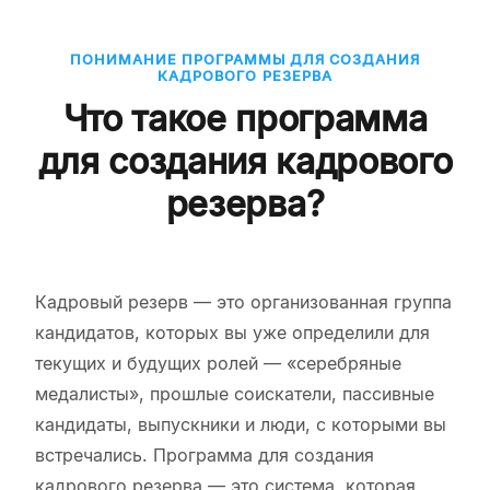
ПОНИМАНИЕ ПРОГРАММЫ ДЛЯ СОЗДАНИЯ
КАДРОВОГО РЕЗЕРВА
Что такое программа
для создания кадрового
резерва?
Кадровый резерв — это организованная группа
кандидатов, которых вы уже определили для
текущих и будущих ролей — «серебряные
медалисты», прошлые соискатели, пассивные
кандидаты, выпускники и люди, с которыми вы
встречались. Программа для создания
кадрового резерва — это система, которая