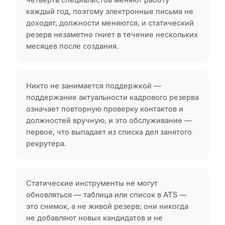
четверть специалистов меняют работу
каждый год, поэтому электронные письма не
доходят, должности меняются, и статический
резерв незаметно гниет в течение нескольких
месяцев после создания.
Никто не занимается поддержкой —
поддержание актуальности кадрового резерва
означает повторную проверку контактов и
должностей вручную, и это обслуживание —
первое, что выпадает из списка дел занятого
рекрутера.
Статические инструменты не могут
обновляться — таблица или список в ATS —
это снимок, а не живой резерв; они никогда
не добавляют новых кандидатов и не