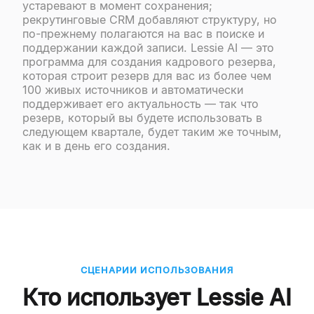
устаревают в момент сохранения;
рекрутинговые CRM добавляют структуру, но
по-прежнему полагаются на вас в поиске и
поддержании каждой записи. Lessie AI — это
программа для создания кадрового резерва,
которая строит резерв для вас из более чем
100 живых источников и автоматически
поддерживает его актуальность — так что
резерв, который вы будете использовать в
следующем квартале, будет таким же точным,
как и в день его создания.
СЦЕНАРИИ ИСПОЛЬЗОВАНИЯ
Кто использует Lessie AI