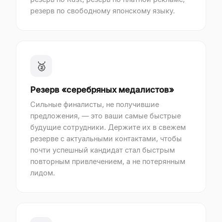
резерв по свободному японскому языку.
🥈
Резерв «серебряных медалистов»
Сильные финалисты, не получившие
предложения, — это ваши самые быстрые
будущие сотрудники. Держите их в свежем
резерве с актуальными контактами, чтобы
почти успешный кандидат стал быстрым
повторным привлечением, а не потерянным
лидом.