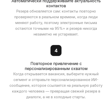
Автоматически поддерживайте актуальность
контактов
Резерв обновляется сам: контакты повторно
проверяются в реальном времени, когда люди
меняют работу, поэтому электронные письма
остаются точными на 95%+ и резерв никогда
незаметно не устаревает.
4
Повторное привлечение с
персонализированным охватом
Когда открывается вакансия, выберите нужный
сегмент и отправьте персонализированное ИИ-
сообщение, которое ссылается на реальную работу
каждого человека — превращая свежий резерв в
диалоги, а не в холодные старты.