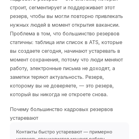
строит, сегментирует и поддерживает этот
резерв, чтобы вы могли повторно привлекать
нужных людей в момент открытия вакансии.
Проблема в том, что большинство резервов
статичны: таблица или список в ATS, которые
вы создаете сегодня, начинают устаревать в
момент сохранения, потому что люди меняют
работу, электронные письма не доходят, а
заметки теряют актуальность. Резерв,
которому вы не доверяете, — это резерв,
который вы никогда не откроете снова.
Почему большинство кадровых резервов
устаревают
Контакты быстро устаревают — примерно