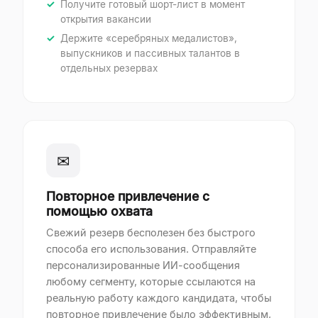
Получите готовый шорт-лист в момент
открытия вакансии
Держите «серебряных медалистов»,
выпускников и пассивных талантов в
отдельных резервах
✉
Повторное привлечение с
помощью охвата
Свежий резерв бесполезен без быстрого
способа его использования. Отправляйте
персонализированные ИИ-сообщения
любому сегменту, которые ссылаются на
реальную работу каждого кандидата, чтобы
повторное привлечение было эффективным,