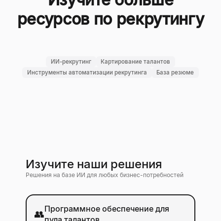
ресурсов по рекрутингу
ИИ-рекрутинг
Картирование талантов
Инструменты автоматизации рекрутинга
База резюме
Изучите наши решения
Решения на базе ИИ для любых бизнес-потребностей
Программное обеспечение для
👥
пула талантов