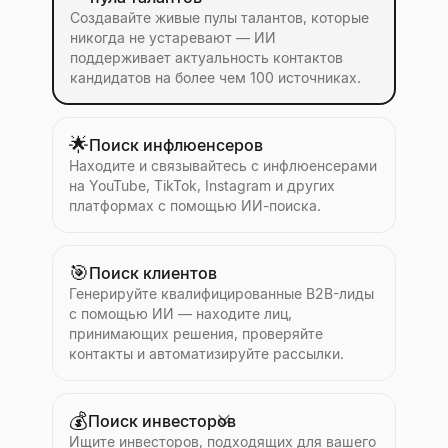
Создавайте живые пулы талантов, которые
никогда не устаревают — ИИ
поддерживает актуальность контактов
кандидатов на более чем 100 источниках.
🌟
Поиск инфлюенсеров
Находите и связывайтесь с инфлюенсерами
на YouTube, TikTok, Instagram и других
платформах с помощью ИИ-поиска.
🎯
Поиск клиентов
Генерируйте квалифицированные B2B-лиды
с помощью ИИ — находите лиц,
принимающих решения, проверяйте
контакты и автоматизируйте рассылки.
💰
Поиск инвесторов
Ищите инвесторов, подходящих для вашего