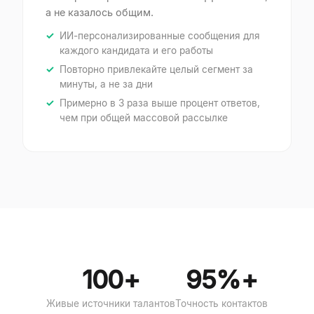
а не казалось общим.
ИИ-персонализированные сообщения для
каждого кандидата и его работы
Повторно привлекайте целый сегмент за
минуты, а не за дни
Примерно в 3 раза выше процент ответов,
чем при общей массовой рассылке
100+
95%+
Живые источники талантов
Точность контактов