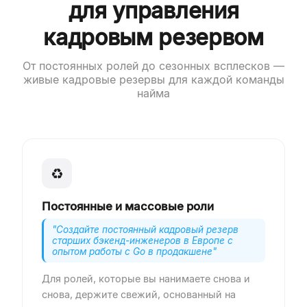
для управления
кадровым резервом
От постоянных ролей до сезонных всплесков —
живые кадровые резервы для каждой команды
найма
♻
Постоянные и массовые роли
"
Создайте постоянный кадровый резерв
старших бэкенд-инженеров в Европе с
опытом работы с Go в продакшене
"
Для ролей, которые вы нанимаете снова и
снова, держите свежий, основанный на