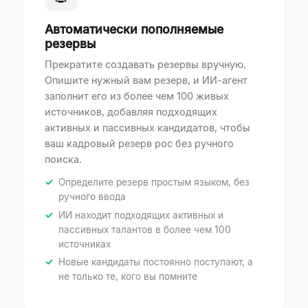
Автоматически пополняемые
резервы
Прекратите создавать резервы вручную.
Опишите нужный вам резерв, и ИИ-агент
заполнит его из более чем 100 живых
источников, добавляя подходящих
активных и пассивных кандидатов, чтобы
ваш кадровый резерв рос без ручного
поиска.
Определите резерв простым языком, без
ручного ввода
ИИ находит подходящих активных и
пассивных талантов в более чем 100
источниках
Новые кандидаты постоянно поступают, а
не только те, кого вы помните