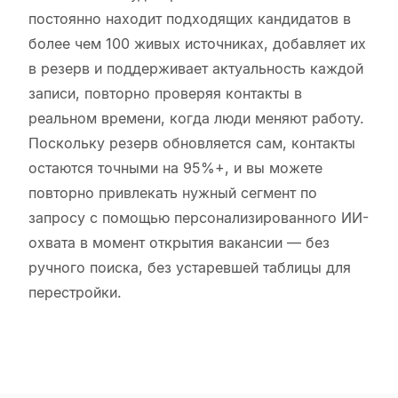
постоянно находит подходящих кандидатов в
более чем 100 живых источниках, добавляет их
в резерв и поддерживает актуальность каждой
записи, повторно проверяя контакты в
реальном времени, когда люди меняют работу.
Поскольку резерв обновляется сам, контакты
остаются точными на 95%+, и вы можете
повторно привлекать нужный сегмент по
запросу с помощью персонализированного ИИ-
охвата в момент открытия вакансии — без
ручного поиска, без устаревшей таблицы для
перестройки.