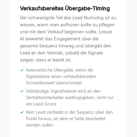
Verkaufsbereites Übergabe-Timing
Der schwierigste Teil des Lead Nurturing ist zu
wissen, wann man aufhören sollte zu pflegen
und mit dem Verkauf beginnen sollte. Lessie
AI bewertet das Engagement über die
gesamte Sequenz hinweg und übergibt den
Lead an den Vertrieb, sobald die Signale
zeigen, dass er bereit ist.
Automatische Übergabe, wenn die
Signalstärke einen verkaufsbereiten
Schwellenwert überschreitet
Vollständige Signalhistorie wird an den
Vertriebsmitarbeiter weitergegeben, nicht nur
ein Lead-Score
Kein Lead verbleibt in der Sequenz über den
Punkt hinaus, an dem er hätte bearbeitet
werden sollen