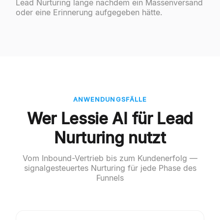
Lead Nurturing lange nachdem ein Massenversand
oder eine Erinnerung aufgegeben hätte.
ANWENDUNGSFÄLLE
Wer Lessie AI für Lead
Nurturing nutzt
Vom Inbound-Vertrieb bis zum Kundenerfolg —
signalgesteuertes Nurturing für jede Phase des
Funnels