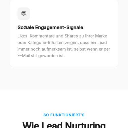
💬
Soziale Engagement-Signale
Likes, Kommentare und Shares zu Ihrer Marke
oder Kategorie-Inhalten zeigen, dass ein Lead
immer noch aufmerksam ist, selbst wenn er per
E-Mail still geworden ist.
SO FUNKTIONIERT‘S
Wie Lead Nurturing