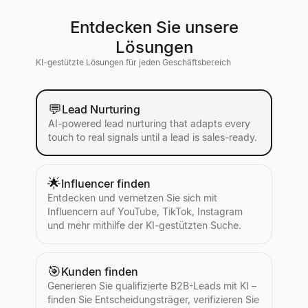
Entdecken Sie unsere
Lösungen
KI-gestützte Lösungen für jeden Geschäftsbereich
💬
Lead Nurturing
AI-powered lead nurturing that adapts every
touch to real signals until a lead is sales-ready.
🌟
Influencer finden
Entdecken und vernetzen Sie sich mit
Influencern auf YouTube, TikTok, Instagram
und mehr mithilfe der KI-gestützten Suche.
🎯
Kunden finden
Generieren Sie qualifizierte B2B-Leads mit KI –
finden Sie Entscheidungsträger, verifizieren Sie