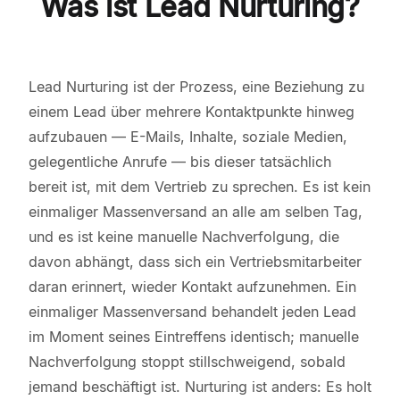
Was ist Lead Nurturing?
Lead Nurturing ist der Prozess, eine Beziehung zu
einem Lead über mehrere Kontaktpunkte hinweg
aufzubauen — E-Mails, Inhalte, soziale Medien,
gelegentliche Anrufe — bis dieser tatsächlich
bereit ist, mit dem Vertrieb zu sprechen. Es ist kein
einmaliger Massenversand an alle am selben Tag,
und es ist keine manuelle Nachverfolgung, die
davon abhängt, dass sich ein Vertriebsmitarbeiter
daran erinnert, wieder Kontakt aufzunehmen. Ein
einmaliger Massenversand behandelt jeden Lead
im Moment seines Eintreffens identisch; manuelle
Nachverfolgung stoppt stillschweigend, sobald
jemand beschäftigt ist. Nurturing ist anders: Es holt