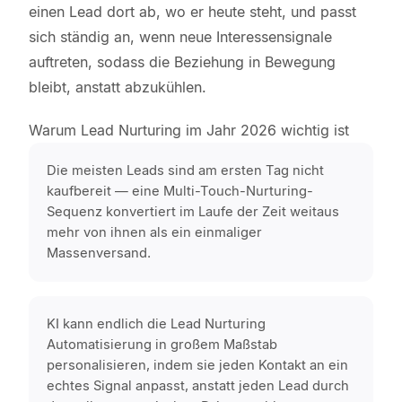
einen Lead dort ab, wo er heute steht, und passt
sich ständig an, wenn neue Interessensignale
auftreten, sodass die Beziehung in Bewegung
bleibt, anstatt abzukühlen.
Warum Lead Nurturing im Jahr 2026 wichtig ist
Die meisten Leads sind am ersten Tag nicht
kaufbereit — eine Multi-Touch-Nurturing-
Sequenz konvertiert im Laufe der Zeit weitaus
mehr von ihnen als ein einmaliger
Massenversand.
KI kann endlich die Lead Nurturing
Automatisierung in großem Maßstab
personalisieren, indem sie jeden Kontakt an ein
echtes Signal anpasst, anstatt jeden Lead durch