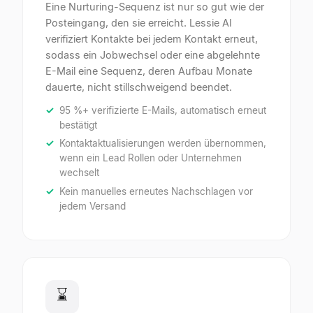
Eine Nurturing-Sequenz ist nur so gut wie der
Posteingang, den sie erreicht. Lessie AI
verifiziert Kontakte bei jedem Kontakt erneut,
sodass ein Jobwechsel oder eine abgelehnte
E-Mail eine Sequenz, deren Aufbau Monate
dauerte, nicht stillschweigend beendet.
95 %+ verifizierte E-Mails, automatisch erneut
bestätigt
Kontaktaktualisierungen werden übernommen,
wenn ein Lead Rollen oder Unternehmen
wechselt
Kein manuelles erneutes Nachschlagen vor
jedem Versand
⌛