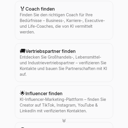
🏅
Coach finden
Finden Sie den richtigen Coach für Ihre
Bedürfnisse – Business-, Karriere-, Executive-
und Life-Coaches, die von KI vermittelt
werden.
🚚
Vertriebspartner finden
Entdecken Sie Großhandels-, Lebensmittel-
und Industrievertriebspartner – verifizieren Sie
Kontakte und bauen Sie Partnerschaften mit KI
auf.
🌟
Influencer finden
KI-Influencer-Marketing-Plattform – finden Sie
Creator auf TikTok, Instagram, YouTube &
LinkedIn mit verifizierten Kontakten.