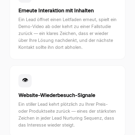
Erneute Interaktion mit Inhalten
Ein Lead öffnet einen Leitfaden erneut, spielt ein
Demo-Video ab oder kehrt zu einer Fallstudie
zurück — ein klares Zeichen, dass er wieder
über Ihre Lösung nachdenkt, und der nächste
Kontakt sollte ihn dort abholen.
👁
Website-Wiederbesuch-Signale
Ein stiller Lead kehrt plötzlich zu Ihrer Preis-
oder Produktseite zurück — eines der stärksten
Zeichen in jeder Lead Nurturing Sequenz, dass
das Interesse wieder steigt.