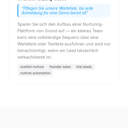
"
Pflegen Sie unsere Warteliste, bis jede
Anmeldung für eine Demo bereit ist
"
Sparen Sie sich den Aufbau einer Nurturing-
Plattform von Grund auf — ein kleines Team
kann eine vollständige Sequenz über eine
Warteliste oder Testliste ausführen und wird nur
benachrichtigt, wenn ein Lead tatsächlich
verkaufsbereit ist.
waitlist nurture
founder sales
trial leads
nurture automation