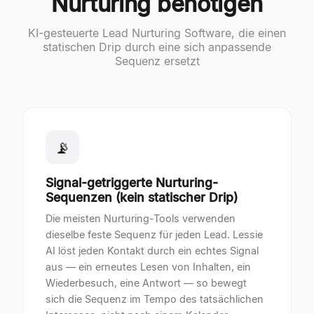
Nurturing benötigen
KI-gesteuerte Lead Nurturing Software, die einen
statischen Drip durch eine sich anpassende
Sequenz ersetzt
📡
Signal-getriggerte Nurturing-
Sequenzen (kein statischer Drip)
Die meisten Nurturing-Tools verwenden
dieselbe feste Sequenz für jeden Lead. Lessie
AI löst jeden Kontakt durch ein echtes Signal
aus — ein erneutes Lesen von Inhalten, ein
Wiederbesuch, eine Antwort — so bewegt
sich die Sequenz im Tempo des tatsächlichen