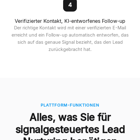
4
Verifizierter Kontakt, KI-entworfenes Follow-up
Der richtige Kontakt wird mit einer verifizierten E-Mail
erreicht und ein Follow-up automatisch entworfen, das
sich auf das genaue Signal bezieht, das den Lead
zurückgebracht hat.
PLATTFORM-FUNKTIONEN
Alles, was Sie für
signalgesteuertes Lead