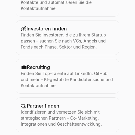
Kontakte und automatisieren Sie die
Kontaktaufnahme.
💰
Investoren finden
Finden Sie Investoren, die zu Ihrem Startup
passen – suchen Sie nach VCs, Angels und
Fonds nach Phase, Sektor und Region.
💼
Recruiting
Finden Sie Top-Talente auf LinkedIn, GitHub
und mehr – KI-gestützte Kandidatensuche und
Kontaktaufnahme.
🤝
Partner finden
Identifizieren und vernetzen Sie sich mit
strategischen Partnern – Co-Marketing,
Integrationen und Geschäftsentwicklung.