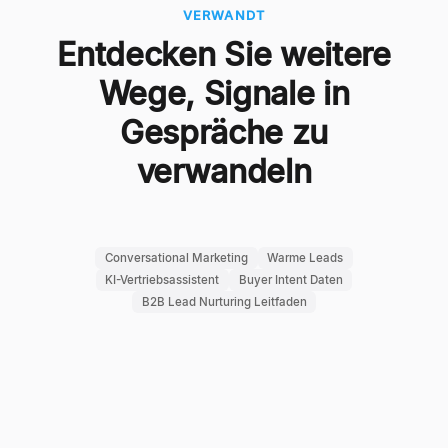
VERWANDT
Entdecken Sie weitere
Wege, Signale in
Gespräche zu
verwandeln
Conversational Marketing
Warme Leads
KI-Vertriebsassistent
Buyer Intent Daten
B2B Lead Nurturing Leitfaden