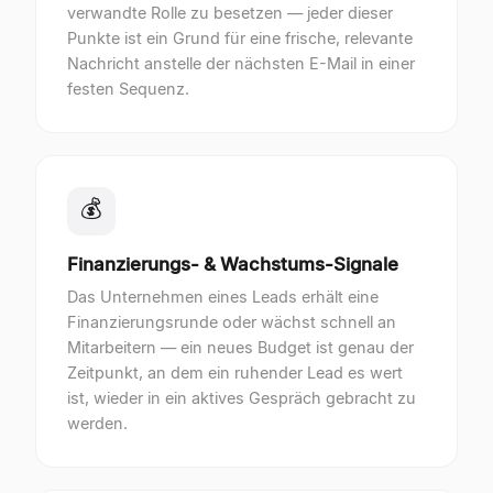
verwandte Rolle zu besetzen — jeder dieser
Punkte ist ein Grund für eine frische, relevante
Nachricht anstelle der nächsten E-Mail in einer
festen Sequenz.
💰
Finanzierungs- & Wachstums-Signale
Das Unternehmen eines Leads erhält eine
Finanzierungsrunde oder wächst schnell an
Mitarbeitern — ein neues Budget ist genau der
Zeitpunkt, an dem ein ruhender Lead es wert
ist, wieder in ein aktives Gespräch gebracht zu
werden.