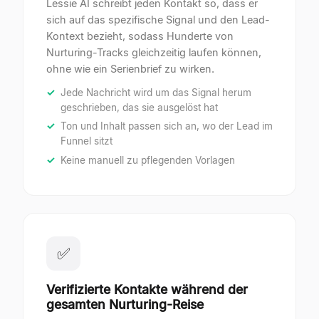
Lessie AI schreibt jeden Kontakt so, dass er
sich auf das spezifische Signal und den Lead-
Kontext bezieht, sodass Hunderte von
Nurturing-Tracks gleichzeitig laufen können,
ohne wie ein Serienbrief zu wirken.
Jede Nachricht wird um das Signal herum
geschrieben, das sie ausgelöst hat
Ton und Inhalt passen sich an, wo der Lead im
Funnel sitzt
Keine manuell zu pflegenden Vorlagen
✅
Verifizierte Kontakte während der
gesamten Nurturing-Reise