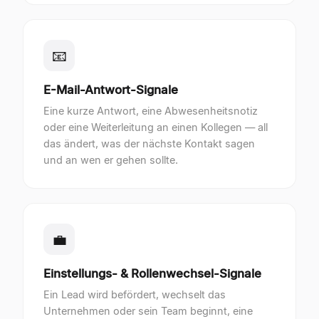
📧
E-Mail-Antwort-Signale
Eine kurze Antwort, eine Abwesenheitsnotiz
oder eine Weiterleitung an einen Kollegen — all
das ändert, was der nächste Kontakt sagen
und an wen er gehen sollte.
💼
Einstellungs- & Rollenwechsel-Signale
Ein Lead wird befördert, wechselt das
Unternehmen oder sein Team beginnt, eine