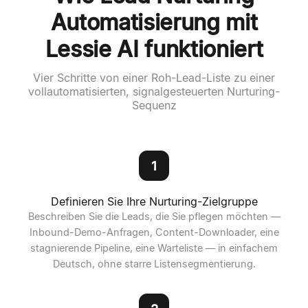
Automatisierung mit
Lessie AI funktioniert
Vier Schritte von einer Roh-Lead-Liste zu einer
vollautomatisierten, signalgesteuerten Nurturing-
Sequenz
1
Definieren Sie Ihre Nurturing-Zielgruppe
Beschreiben Sie die Leads, die Sie pflegen möchten —
Inbound-Demo-Anfragen, Content-Downloader, eine
stagnierende Pipeline, eine Warteliste — in einfachem
Deutsch, ohne starre Listensegmentierung.