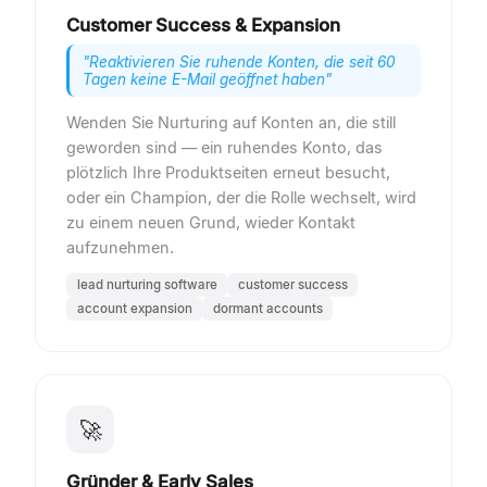
Customer Success & Expansion
"
Reaktivieren Sie ruhende Konten, die seit 60
Tagen keine E-Mail geöffnet haben
"
Wenden Sie Nurturing auf Konten an, die still
geworden sind — ein ruhendes Konto, das
plötzlich Ihre Produktseiten erneut besucht,
oder ein Champion, der die Rolle wechselt, wird
zu einem neuen Grund, wieder Kontakt
aufzunehmen.
lead nurturing software
customer success
account expansion
dormant accounts
🚀
Gründer & Early Sales