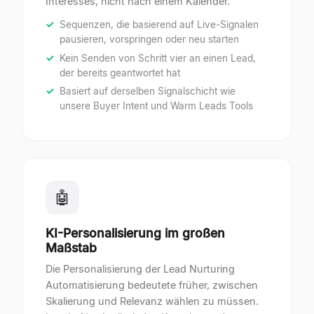
Interesses, nicht nach einem Kalender.
Sequenzen, die basierend auf Live-Signalen
pausieren, vorspringen oder neu starten
Kein Senden von Schritt vier an einen Lead,
der bereits geantwortet hat
Basiert auf derselben Signalschicht wie
unsere Buyer Intent und Warm Leads Tools
🤖
KI-Personalisierung im großen
Maßstab
Die Personalisierung der Lead Nurturing
Automatisierung bedeutete früher, zwischen
Skalierung und Relevanz wählen zu müssen.