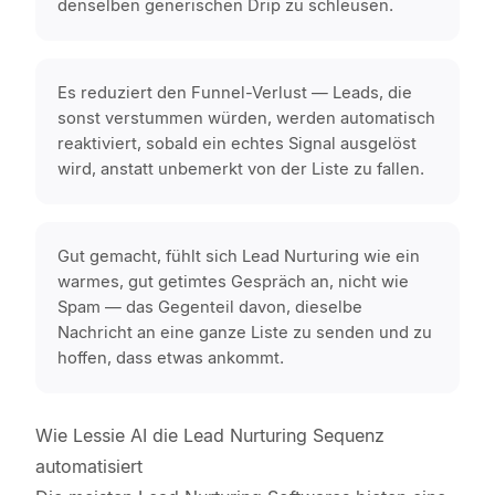
denselben generischen Drip zu schleusen.
Es reduziert den Funnel-Verlust — Leads, die
sonst verstummen würden, werden automatisch
reaktiviert, sobald ein echtes Signal ausgelöst
wird, anstatt unbemerkt von der Liste zu fallen.
Gut gemacht, fühlt sich Lead Nurturing wie ein
warmes, gut getimtes Gespräch an, nicht wie
Spam — das Gegenteil davon, dieselbe
Nachricht an eine ganze Liste zu senden und zu
hoffen, dass etwas ankommt.
Wie Lessie AI die Lead Nurturing Sequenz
automatisiert