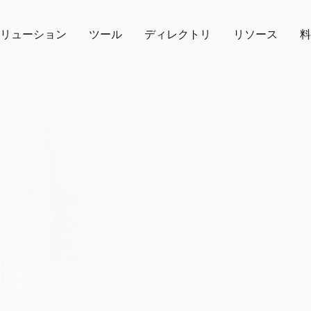
リューション
ツール
ディレクトリ
リソース
料