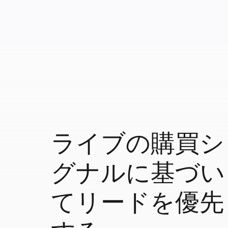
ライブの購買シ
グナルに基づい
てリードを優先