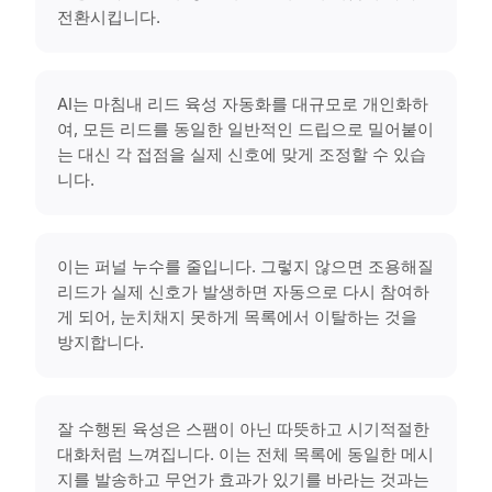
전환시킵니다.
AI는 마침내 리드 육성 자동화를 대규모로 개인화하
여, 모든 리드를 동일한 일반적인 드립으로 밀어붙이
는 대신 각 접점을 실제 신호에 맞게 조정할 수 있습
니다.
이는 퍼널 누수를 줄입니다. 그렇지 않으면 조용해질
리드가 실제 신호가 발생하면 자동으로 다시 참여하
게 되어, 눈치채지 못하게 목록에서 이탈하는 것을
방지합니다.
잘 수행된 육성은 스팸이 아닌 따뜻하고 시기적절한
대화처럼 느껴집니다. 이는 전체 목록에 동일한 메시
지를 발송하고 무언가 효과가 있기를 바라는 것과는