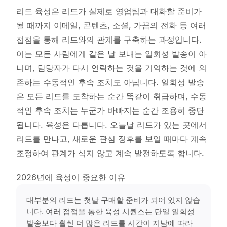
리드 육성은 리드가 실제로 영업팀과 대화할 준비가
될 때까지 이메일, 콘텐츠, 소셜, 가끔의 전화 등 여러
접점을 통해 리드와의 관계를 구축하는 과정입니다.
이는 모든 사람에게 같은 날 보내는 일회성 발송이 아
니며, 담당자가 다시 연락하는 것을 기억하는 것에 의
존하는 수동적인 후속 조치도 아닙니다. 일회성 발송
은 모든 리드를 도착하는 순간 똑같이 취급하며, 수동
적인 후속 조치는 누군가 바빠지는 순간 조용히 중단
됩니다. 육성은 다릅니다. 오늘날 리드가 있는 곳에서
리드를 만나고, 새로운 관심 징후를 보일 때마다 계속
조정하여 관계가 식지 않고 계속 발전하도록 합니다.
2026년에 육성이 중요한 이유
대부분의 리드는 첫날 구매할 준비가 되어 있지 않습
니다. 여러 접점을 통한 육성 시퀀스는 단일 일회성
발송보다 훨씬 더 많은 리드를 시간이 지남에 따라