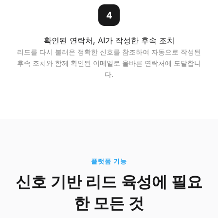
4
확인된 연락처, AI가 작성한 후속 조치
리드를 다시 불러온 정확한 신호를 참조하여 자동으로 작성된
후속 조치와 함께 확인된 이메일로 올바른 연락처에 도달합니
다.
플랫폼 기능
신호 기반 리드 육성에 필요
한 모든 것