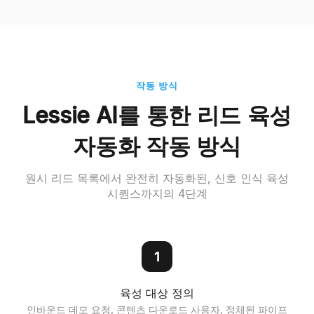
작동 방식
Lessie AI를 통한 리드 육성
자동화 작동 방식
원시 리드 목록에서 완전히 자동화된, 신호 인식 육성
시퀀스까지의 4단계
1
육성 대상 정의
인바운드 데모 요청, 콘텐츠 다운로드 사용자, 정체된 파이프