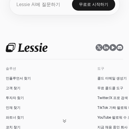
무료로 시작하기
솔루션
도구
인플루언서 찾기
콜드 이메일 생성기
고객 찾기
무료 콜드콜 도구
투자자 찾기
Twitter/X 프로 검색
인재 찾기
TikTok 가짜 팔로워
파트너 찾기
YouTube 팔로워 수
코치 찾기
지금 채용 중인 회사