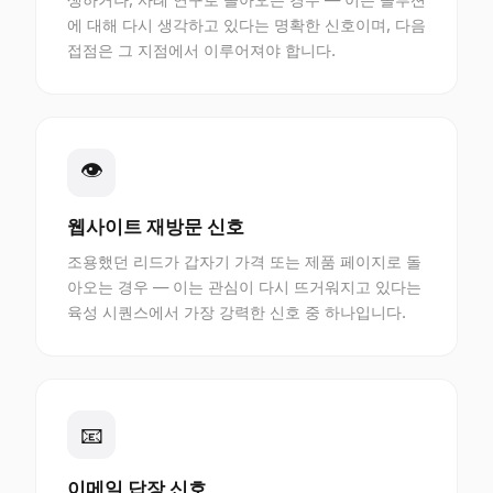
에 대해 다시 생각하고 있다는 명확한 신호이며, 다음
접점은 그 지점에서 이루어져야 합니다.
👁
웹사이트 재방문 신호
조용했던 리드가 갑자기 가격 또는 제품 페이지로 돌
아오는 경우 — 이는 관심이 다시 뜨거워지고 있다는
육성 시퀀스에서 가장 강력한 신호 중 하나입니다.
📧
이메일 답장 신호