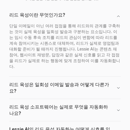
리드 육성이란 무엇인가요?
단일 이메일이 아닌 여러 접점을 통해 리드와의 관계를 구축하
는 것이 실제 육성을 일회성 발송과 구분하는 요소입니다. 이
는 임시 수동 후속 조치를 리드의 관심이 변함에 따라 리드를
계속 참여시키는 시퀀스로 대체하여, 리드가 실제로 영업팀과
대화할 준비가 될 때까지 진행됩니다. Lessie AI는 콘텐츠 재
참여, 웹사이트 재방문, 답장과 같은 실제 신호를 읽고 각 접점
을 리드가 실제로 하는 행동에 맞게 조정하여 이를 자동화합니
다.
리드 육성은 일회성 이메일 발송과 어떻게 다른가
요?
리드 육성 소프트웨어는 실제로 무엇을 자동화하
나요?
Lessie AI의 리드 육성 자동화는 어떻게 신호를 읽