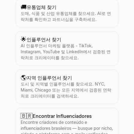
🚚
유통업체 찾기
도매, 식품 및 산업 유통업체를 찾으세요. AI로 연
락처를 확인하고 파트너십을 구축하세요.
🌟
인플루언서 찾기
AI 인플루언서 마케팅 플랫폼 - TikTok,
Instagram, YouTube 및 LinkedIn에서 검증된 연
락처로 크리에이터를 찾으세요.
🌎
지역 인플루언서 찾기
도시 및 지역별 인플루언서를 찾으세요. NYC,
Miami, Chicago 또는 모든 지역에서 검증된 연락
처로 크리에이터를 검색하세요.
🇧🇷
Encontrar Influenciadores
Encontre criadores de conteúdo e
influenciadores brasileiros — busque por nicho,