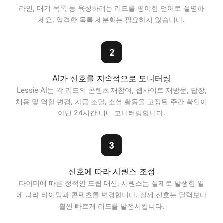
라인, 대기 목록 등 육성하려는 리드를 평이한 언어로 설명하
세요. 엄격한 목록 세분화는 필요하지 않습니다.
2
AI가 신호를 지속적으로 모니터링
Lessie AI는 각 리드의 콘텐츠 재참여, 웹사이트 재방문, 답장,
채용 및 역할 변경, 자금 조달, 소셜 활동을 고정된 주간 확인이
아닌 24시간 내내 모니터링합니다.
3
신호에 따라 시퀀스 조정
타이머에 따른 정적인 드립 대신, 시퀀스는 실제로 발생한 일
에 따라 타이밍과 콘텐츠를 변경합니다. 실제 신호는 달력보다
훨씬 빠르게 리드를 발전시킵니다.