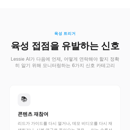
육성 트리거
육성 접점을 유발하는 신호
Lessie AI가 다음에 언제, 어떻게 연락해야 할지 정확
히 알기 위해 모니터링하는 6가지 신호 카테고리
📚
콘텐츠 재참여
리드가 가이드를 다시 열거나, 데모 비디오를 다시 재
생하거나, 사례 연구로 돌아오는 경우 — 이는 솔루션