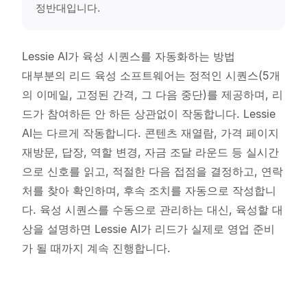
정반대입니다.
Lessie AI가 육성 시퀀스를 자동화하는 방법
대부분의 리드 육성 소프트웨어는 정적인 시퀀스(5개
의 이메일, 고정된 간격, 그 다음 중단)를 제공하며, 리
드가 참여하든 안 하든 상관없이 작동합니다. Lessie
AI는 다르게 작동합니다. 콘텐츠 재열람, 가격 페이지
재방문, 답장, 역할 변경, 자금 조달 라운드 등 실시간
으로 신호를 읽고, 적절한 다음 접점을 결정하고, 연락
처를 찾아 확인하며, 후속 조치를 자동으로 작성합니
다. 육성 시퀀스를 수동으로 관리하는 대신, 육성할 대
상을 설명하면 Lessie AI가 리드가 실제로 영업 준비
가 될 때까지 계속 진행합니다.