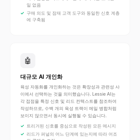
일 없음
구매 의도 및 잠재 고객 도구와 동일한 신호 계층
에 구축됨
🤖
대규모 AI 개인화
육성 자동화를 개인화하는 것은 확장성과 관련성 사
이에서 선택하는 것을 의미했습니다. Lessie AI는
각 접점을 특정 신호 및 리드 컨텍스트를 참조하여
작성하므로, 수백 개의 육성 트랙이 메일 병합처럼
보이지 않으면서 동시에 실행될 수 있습니다.
트리거된 신호를 중심으로 작성된 모든 메시지
리드가 퍼널의 어느 단계에 있는지에 따라 어조