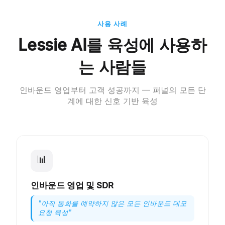
사용 사례
Lessie AI를 육성에 사용하
는 사람들
인바운드 영업부터 고객 성공까지 — 퍼널의 모든 단
계에 대한 신호 기반 육성
📊
인바운드 영업 및 SDR
"
아직 통화를 예약하지 않은 모든 인바운드 데모
요청 육성
"