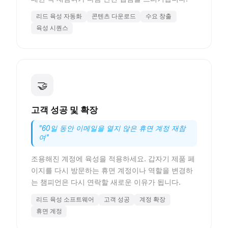
리드 육성 자동화
콘텐츠 다운로드
수요 창출
육성 시퀀스
🤝
고객 성공 및 확장
"
60일 동안 이메일을 열지 않은 휴면 계정 재참
여
"
조용해진 계정에 육성을 적용하세요. 갑자기 제품 페
이지를 다시 방문하는 휴면 계정이나 역할을 변경하
는 챔피언은 다시 연락할 새로운 이유가 됩니다.
리드 육성 소프트웨어
고객 성공
계정 확장
휴면 계정