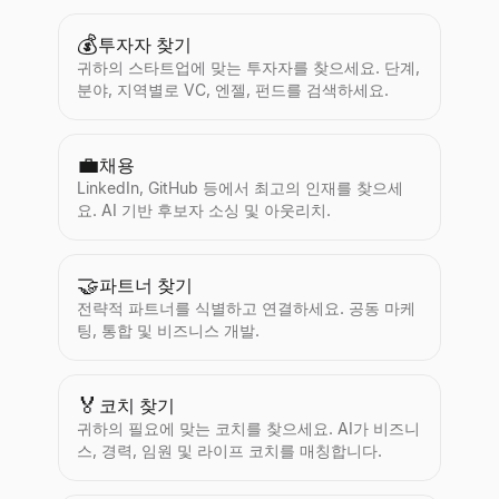
💰
투자자 찾기
귀하의 스타트업에 맞는 투자자를 찾으세요. 단계,
분야, 지역별로 VC, 엔젤, 펀드를 검색하세요.
💼
채용
LinkedIn, GitHub 등에서 최고의 인재를 찾으세
요. AI 기반 후보자 소싱 및 아웃리치.
🤝
파트너 찾기
전략적 파트너를 식별하고 연결하세요. 공동 마케
팅, 통합 및 비즈니스 개발.
🏅
코치 찾기
귀하의 필요에 맞는 코치를 찾으세요. AI가 비즈니
스, 경력, 임원 및 라이프 코치를 매칭합니다.