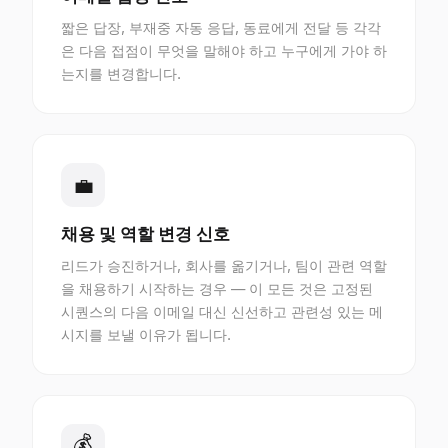
짧은 답장, 부재중 자동 응답, 동료에게 전달 등 각각
은 다음 접점이 무엇을 말해야 하고 누구에게 가야 하
는지를 변경합니다.
💼
채용 및 역할 변경 신호
리드가 승진하거나, 회사를 옮기거나, 팀이 관련 역할
을 채용하기 시작하는 경우 — 이 모든 것은 고정된
시퀀스의 다음 이메일 대신 신선하고 관련성 있는 메
시지를 보낼 이유가 됩니다.
💰