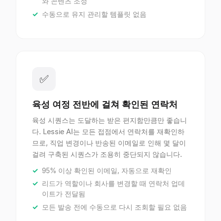
와 콘텐츠 조정
수동으로 유지 관리할 템플릿 없음
✅
육성 여정 전반에 걸쳐 확인된 연락처
육성 시퀀스는 도달하는 받은 편지함만큼만 좋습니
다. Lessie AI는 모든 접점에서 연락처를 재확인하
므로, 직업 변경이나 반송된 이메일로 인해 몇 달이
걸려 구축된 시퀀스가 조용히 중단되지 않습니다.
95% 이상 확인된 이메일, 자동으로 재확인
리드가 역할이나 회사를 변경할 때 연락처 업데
이트가 전달됨
모든 발송 전에 수동으로 다시 조회할 필요 없음