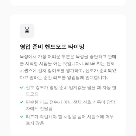
⌛
영업 준비 핸드오프 타이밍
육성에서 가장 어려운 부분은 육성을 중단하고 판매
를 시작할 시점을 아는 것입니다. Lessie AI는 전체
시퀀스에 걸쳐 참여도를 평가하고, 신호가 준비되었
다고 말하는 순간 리드를 영업팀에 인계합니다.
신호 강도가 영업 준비 임계값을 넘을 때 자동 핸
드오프
단순한 리드 점수가 아닌 전체 신호 기록이 담당
자에게 전달됨
리드가 작업해야 할 시점을 넘어 시퀀스에 머무
르지 않음