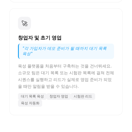
🚀
창업자 및 초기 영업
"
각 가입자가 데모 준비가 될 때까지 대기 목록
육성
"
육성 플랫폼을 처음부터 구축하는 것을 건너뛰세요.
소규모 팀은 대기 목록 또는 시험판 목록에 걸쳐 전체
시퀀스를 실행하고 리드가 실제로 영업 준비가 되었
을 때만 알림을 받을 수 있습니다.
대기 목록 육성
창업자 영업
시험판 리드
육성 자동화