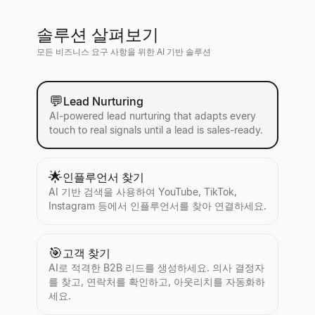
솔루션 살펴보기
모든 비즈니스 요구 사항을 위한 AI 기반 솔루션
💬
Lead Nurturing
AI-powered lead nurturing that adapts every
touch to real signals until a lead is sales-ready.
🌟
인플루언서 찾기
AI 기반 검색을 사용하여 YouTube, TikTok,
Instagram 등에서 인플루언서를 찾아 연결하세요.
🎯
고객 찾기
AI로 적격한 B2B 리드를 생성하세요. 의사 결정자
를 찾고, 연락처를 확인하고, 아웃리치를 자동화하
세요.