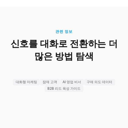
관련 정보
신호를 대화로 전환하는 더
많은 방법 탐색
대화형 마케팅
잠재 고객
AI 영업 비서
구매 의도 데이터
B2B 리드 육성 가이드