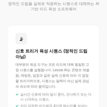
정적인 드립을 실제로 적응하는 시퀀스로 대체하는 AI
기반 리드 육성 소프트웨어
📡
신호 트리거 육성 시퀀스 (정적인 드립
아님)
대부분의 육성 도구는 모든 리드에 대해 동일한 고
정 시퀀스를 실행합니다. Lessie AI는 콘텐츠 재열
람, 재방문, 답장과 같은 실제 신호에 따라 각 접점
을 트리거하므로, 시퀀스는 달력이 아닌 실제 관심
의 속도에 따라 움직입니다.
실시간 신호에 따라 일시 중지, 건너뛰기 또는 다
시 시작하는 시퀀스
이미 답장한 리드에게 4단계 메시지를 보내는