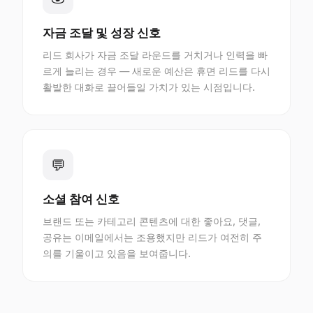
자금 조달 및 성장 신호
리드 회사가 자금 조달 라운드를 거치거나 인력을 빠
르게 늘리는 경우 — 새로운 예산은 휴면 리드를 다시
활발한 대화로 끌어들일 가치가 있는 시점입니다.
💬
소셜 참여 신호
브랜드 또는 카테고리 콘텐츠에 대한 좋아요, 댓글,
공유는 이메일에서는 조용했지만 리드가 여전히 주
의를 기울이고 있음을 보여줍니다.