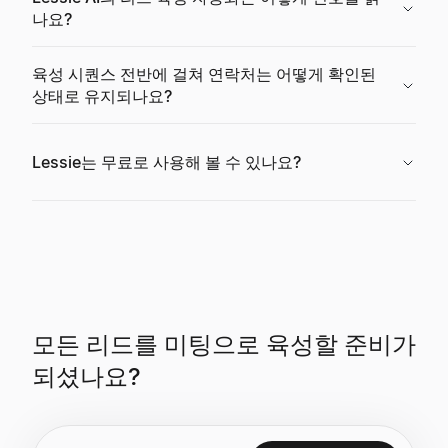
나요?
육성 시퀀스 전반에 걸쳐 연락처는 어떻게 확인된
상태로 유지되나요?
Lessie는 무료로 사용해 볼 수 있나요?
모든 리드를 미팅으로 육성할 준비가
되셨나요?