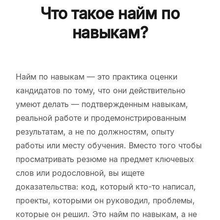
Что такое найм по
навыкам?
Найм по навыкам — это практика оценки
кандидатов по тому, что они действительно
умеют делать — подтвержденным навыкам,
реальной работе и продемонстрированным
результатам, а не по должностям, опыту
работы или месту обучения. Вместо того чтобы
просматривать резюме на предмет ключевых
слов или родословной, вы ищете
доказательства: код, который кто-то написал,
проекты, которыми он руководил, проблемы,
которые он решил. Это найм по навыкам, а не