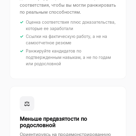
соответствия, чтобы вы могли ранжировать
по реальным способностям.
Оценка соответствия плюс доказательства,
которые ее заработали
Ссылки на фактическую работу, а не на
самоотчетное резюме
Ранжируйте кандидатов по
подтвержденным навыкам, а не по годам
или родословной
⚖
Меньше предвзятости по
родословной
Ориентируясь на продемонстрированную