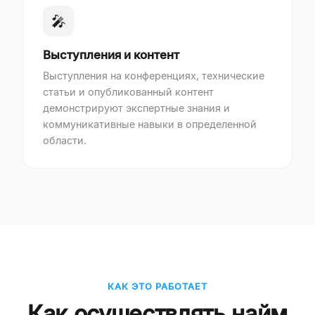
🎤
Выступления и контент
Выступления на конференциях, технические
статьи и опубликованный контент
демонстрируют экспертные знания и
коммуникативные навыки в определенной
области.
КАК ЭТО РАБОТАЕТ
Как осуществлять найм