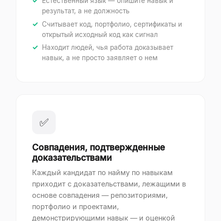
Естественный язык — опишите навык и
результат, а не должность
Считывает код, портфолио, сертификаты и
открытый исходный код как сигнал
Находит людей, чья работа доказывает
навык, а не просто заявляет о нем
✅
Совпадения, подтвержденные
доказательствами
Каждый кандидат по найму по навыкам
приходит с доказательствами, лежащими в
основе совпадения — репозиториями,
портфолио и проектами,
демонстрирующими навык — и оценкой