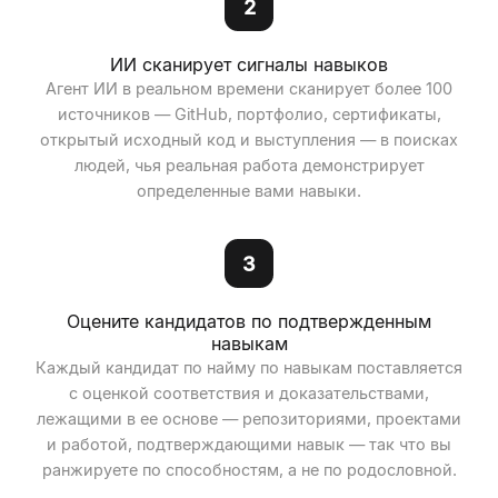
2
ИИ сканирует сигналы навыков
Агент ИИ в реальном времени сканирует более 100
источников — GitHub, портфолио, сертификаты,
открытый исходный код и выступления — в поисках
людей, чья реальная работа демонстрирует
определенные вами навыки.
3
Оцените кандидатов по подтвержденным
навыкам
Каждый кандидат по найму по навыкам поставляется
с оценкой соответствия и доказательствами,
лежащими в ее основе — репозиториями, проектами
и работой, подтверждающими навык — так что вы
ранжируете по способностям, а не по родословной.