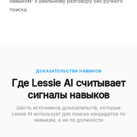
навыком" к реальному разговору без ручного
поиска.
ДОКАЗАТЕЛЬСТВА НАВЫКОВ
Где Lessie AI считывает
сигналы навыков
Шесть источников доказательств, которые
Lessie AI использует для поиска кандидатов по
навыкам, а не по должности