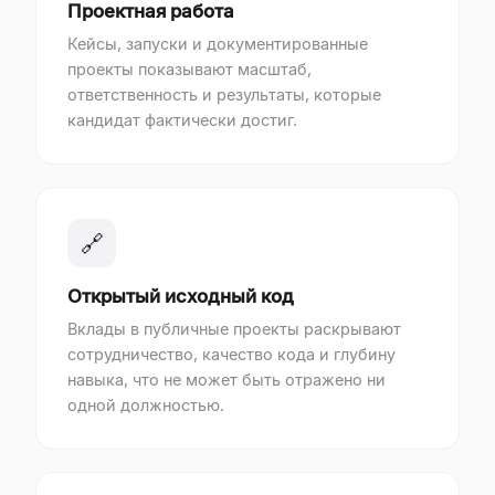
Проектная работа
Кейсы, запуски и документированные
проекты показывают масштаб,
ответственность и результаты, которые
кандидат фактически достиг.
🔗
Открытый исходный код
Вклады в публичные проекты раскрывают
сотрудничество, качество кода и глубину
навыка, что не может быть отражено ни
одной должностью.