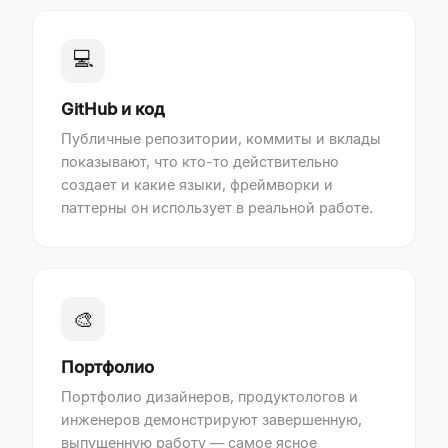
💻
GitHub и код
Публичные репозитории, коммиты и вклады
показывают, что кто-то действительно
создает и какие языки, фреймворки и
паттерны он использует в реальной работе.
🎨
Портфолио
Портфолио дизайнеров, продуктологов и
инженеров демонстрируют завершенную,
выпущенную работу — самое ясное