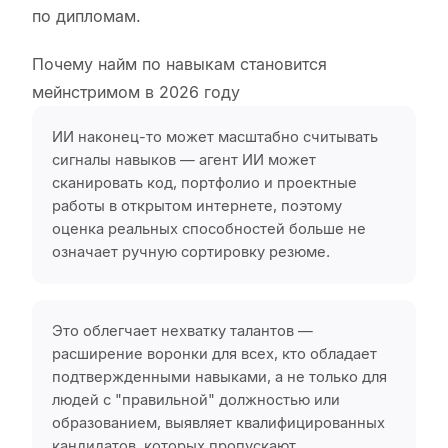
по дипломам.
Почему найм по навыкам становится
мейнстримом в 2026 году
ИИ наконец-то может масштабно считывать
сигналы навыков — агент ИИ может
сканировать код, портфолио и проектные
работы в открытом интернете, поэтому
оценка реальных способностей больше не
означает ручную сортировку резюме.
Это облегчает нехватку талантов —
расширение воронки для всех, кто обладает
подтвержденными навыками, а не только для
людей с "правильной" должностью или
образованием, выявляет квалифицированных
кандидатов, которых пропускают