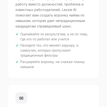
работу вместо должностей, пробелов и
известных работодателей, Lessie AI
помогает вам создать воронку найма по
навыкам, которая дает нетрадиционным
кандидатам справедливый шанс.
Оценивайте по результатам, а не по тому,
где кто-то работал или учился
Находите тех, кто меняет карьеру, и
самоучек, которых пропускают
традиционные фильтры
Расширяйте воронку, не снижая планку
навыков
✉