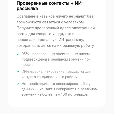
Проверенные контакты + ИИ-
рассылка
Совпадение навыков ничего не значит без
возможности связаться с человеком.
Получите проверенный адрес электронной
почты для каждого кандидата и
персонализированную ИИ-рассылку,
которая ссылается на их реальную работу.
95%+ проверенных электронных писем —
подтверждены в реальном времени при
поиске
ИИ-персонализированная рассылка для
каждого кандидата и его работы
Нет необходимости лицензировать базу
данных — контакты собираются в реальном
времени из более чем 100 источников