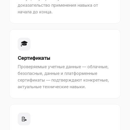
доказательство применения навыка от
начала до конца.
🎓
Сертификаты
Проверяемые учетные данные — облачные,
безопасные, данные и платформенные
сертификаты — подтверждают конкретные,
актуальные технические навыки.
📝