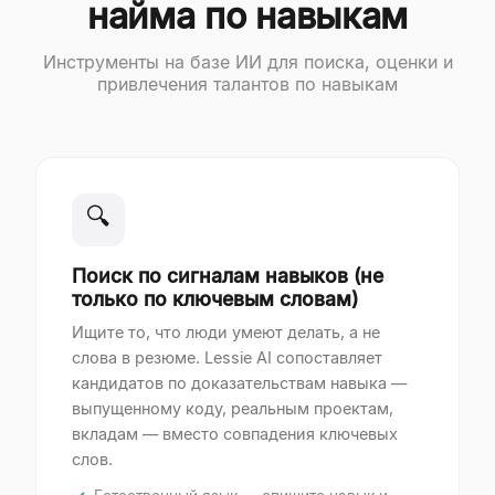
найма по навыкам
Инструменты на базе ИИ для поиска, оценки и
привлечения талантов по навыкам
🔍
Поиск по сигналам навыков (не
только по ключевым словам)
Ищите то, что люди умеют делать, а не
слова в резюме. Lessie AI сопоставляет
кандидатов по доказательствам навыка —
выпущенному коду, реальным проектам,
вкладам — вместо совпадения ключевых
слов.