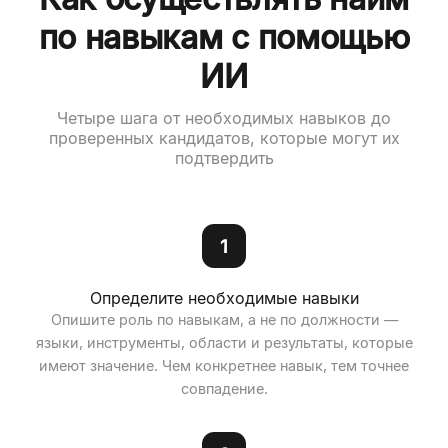
по навыкам с помощью
ИИ
Четыре шага от необходимых навыков до
проверенных кандидатов, которые могут их
подтвердить
1
Определите необходимые навыки
Опишите роль по навыкам, а не по должности —
языки, инструменты, области и результаты, которые
имеют значение. Чем конкретнее навык, тем точнее
совпадение.