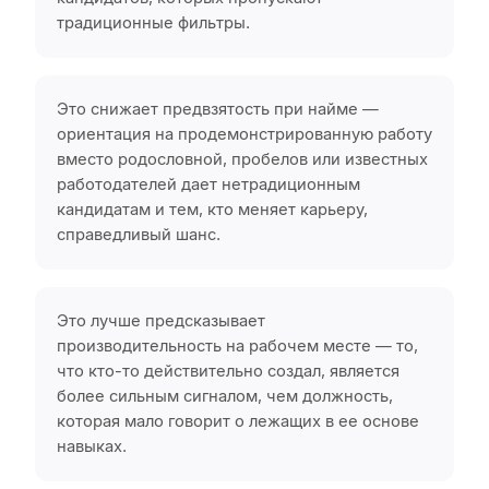
традиционные фильтры.
Это снижает предвзятость при найме —
ориентация на продемонстрированную работу
вместо родословной, пробелов или известных
работодателей дает нетрадиционным
кандидатам и тем, кто меняет карьеру,
справедливый шанс.
Это лучше предсказывает
производительность на рабочем месте — то,
что кто-то действительно создал, является
более сильным сигналом, чем должность,
которая мало говорит о лежащих в ее основе
навыках.