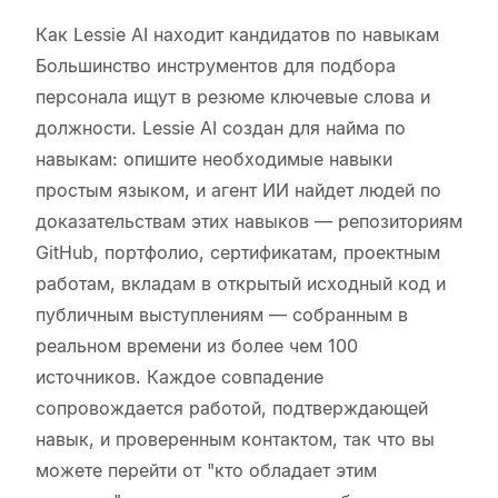
Как Lessie AI находит кандидатов по навыкам
Большинство инструментов для подбора
персонала ищут в резюме ключевые слова и
должности. Lessie AI создан для найма по
навыкам: опишите необходимые навыки
простым языком, и агент ИИ найдет людей по
доказательствам этих навыков — репозиториям
GitHub, портфолио, сертификатам, проектным
работам, вкладам в открытый исходный код и
публичным выступлениям — собранным в
реальном времени из более чем 100
источников. Каждое совпадение
сопровождается работой, подтверждающей
навык, и проверенным контактом, так что вы
можете перейти от "кто обладает этим