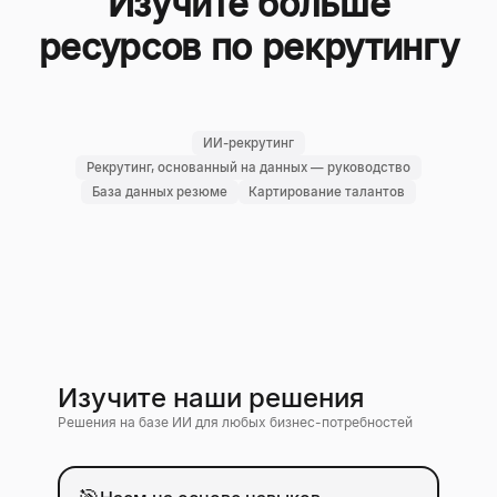
Изучите больше
ресурсов по рекрутингу
ИИ-рекрутинг
Рекрутинг, основанный на данных — руководство
База данных резюме
Картирование талантов
Изучите наши решения
Решения на базе ИИ для любых бизнес-потребностей