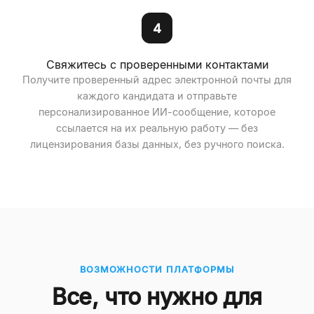
4
Свяжитесь с проверенными контактами
Получите проверенный адрес электронной почты для
каждого кандидата и отправьте
персонализированное ИИ-сообщение, которое
ссылается на их реальную работу — без
лицензирования базы данных, без ручного поиска.
ВОЗМОЖНОСТИ ПЛАТФОРМЫ
Все, что нужно для