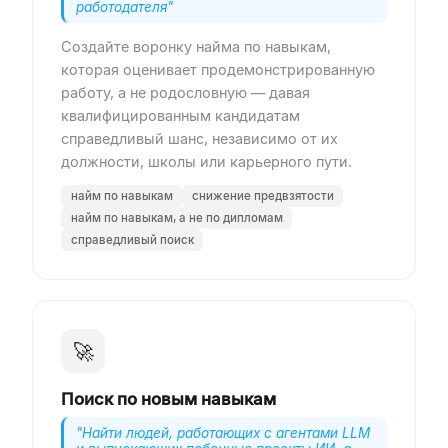
работодателя
"
Создайте воронку найма по навыкам,
которая оценивает продемонстрированную
работу, а не родословную — давая
квалифицированным кандидатам
справедливый шанс, независимо от их
должности, школы или карьерного пути.
найм по навыкам
снижение предвзятости
найм по навыкам, а не по дипломам
справедливый поиск
🚀
Поиск по новым навыкам
"
Найти людей, работающих с агентами LLM