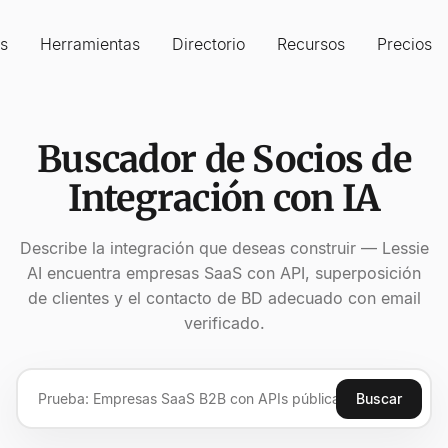
s
Herramientas
Directorio
Recursos
Precios
Buscador de Socios de
Integración con IA
Describe la integración que deseas construir — Lessie
AI encuentra empresas SaaS con API, superposición
de clientes y el contacto de BD adecuado con email
verificado.
Buscar