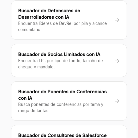
Buscador de Defensores de
Desarrolladores con IA
→
Encuentra líderes de DevRel por pila y alcance
comunitario.
Buscador de Socios Limitados con IA
→
Encuentra LPs por tipo de fondo, tamaño de
cheque y mandato.
Buscador de Ponentes de Conferencias
con IA
→
Busca ponentes de conferencias por tema y
rango de tarifas.
Buscador de Consultores de Salesforce