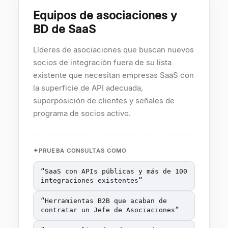
Equipos de asociaciones y
BD de SaaS
Líderes de asociaciones que buscan nuevos
socios de integración fuera de su lista
existente que necesitan empresas SaaS con
la superficie de API adecuada,
superposición de clientes y señales de
programa de socios activo.
PRUEBA CONSULTAS COMO
“
SaaS con APIs públicas y más de 100
integraciones existentes
”
“
Herramientas B2B que acaban de
contratar un Jefe de Asociaciones
”