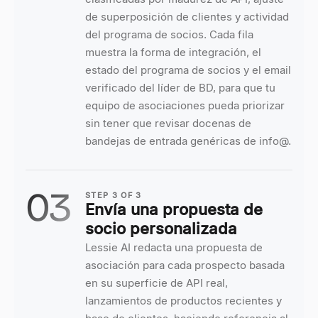
de superposición de clientes y actividad
del programa de socios. Cada fila
muestra la forma de integración, el
estado del programa de socios y el email
verificado del líder de BD, para que tu
equipo de asociaciones pueda priorizar
sin tener que revisar docenas de
bandejas de entrada genéricas de info@.
03
STEP
3
OF
3
Envía una propuesta de
socio personalizada
Lessie AI redacta una propuesta de
asociación para cada prospecto basada
en su superficie de API real,
lanzamientos de productos recientes y