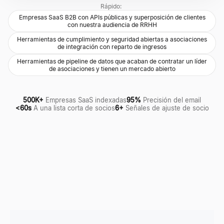
Rápido:
Empresas SaaS B2B con APIs públicas y superposición de clientes
con nuestra audiencia de RRHH
Herramientas de cumplimiento y seguridad abiertas a asociaciones
de integración con reparto de ingresos
Herramientas de pipeline de datos que acaban de contratar un líder
de asociaciones y tienen un mercado abierto
500K+
Empresas SaaS indexadas
95%
Precisión del email
<60s
A una lista corta de socios
6+
Señales de ajuste de socio