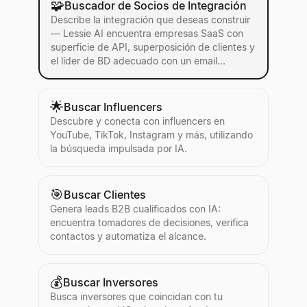
🧩
Buscador de Socios de Integración
Describe la integración que deseas construir
— Lessie AI encuentra empresas SaaS con
superficie de API, superposición de clientes y
el líder de BD adecuado con un email
verificado.
🌟
Buscar Influencers
Descubre y conecta con influencers en
YouTube, TikTok, Instagram y más, utilizando
la búsqueda impulsada por IA.
🎯
Buscar Clientes
Genera leads B2B cualificados con IA:
encuentra tomadores de decisiones, verifica
contactos y automatiza el alcance.
💰
Buscar Inversores
Busca inversores que coincidan con tu