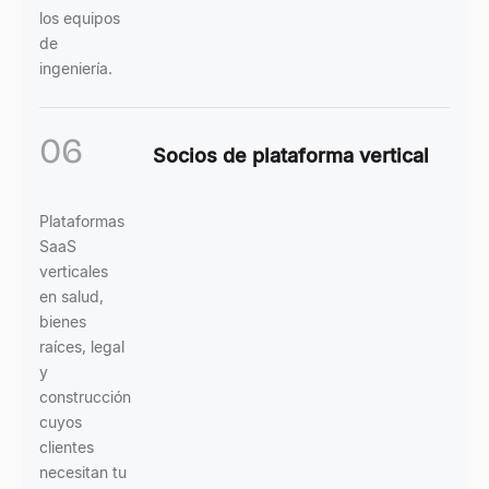
los equipos
de
ingeniería.
06
Socios de plataforma vertical
Plataformas
SaaS
verticales
en salud,
bienes
raíces, legal
y
construcción
cuyos
clientes
necesitan tu