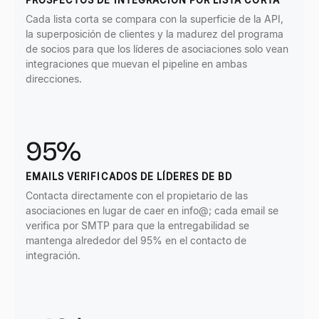
PROSPECTOS DE INTEGRACIÓN POR LISTA CORTA
Cada lista corta se compara con la superficie de la API,
la superposición de clientes y la madurez del programa
de socios para que los líderes de asociaciones solo vean
integraciones que muevan el pipeline en ambas
direcciones.
95%
EMAILS VERIFICADOS DE LÍDERES DE BD
Contacta directamente con el propietario de las
asociaciones en lugar de caer en info@; cada email se
verifica por SMTP para que la entregabilidad se
mantenga alrededor del 95% en el contacto de
integración.