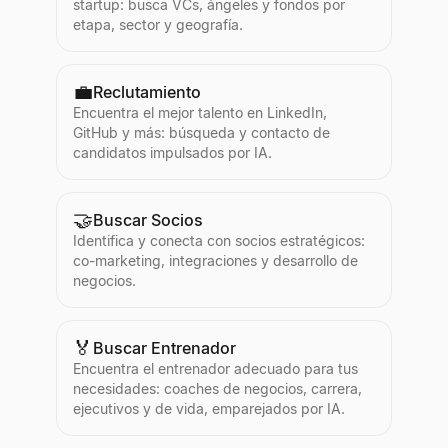
startup: busca VCs, ángeles y fondos por
etapa, sector y geografía.
💼
Reclutamiento
Encuentra el mejor talento en LinkedIn,
GitHub y más: búsqueda y contacto de
candidatos impulsados por IA.
🤝
Buscar Socios
Identifica y conecta con socios estratégicos:
co-marketing, integraciones y desarrollo de
negocios.
🏅
Buscar Entrenador
Encuentra el entrenador adecuado para tus
necesidades: coaches de negocios, carrera,
ejecutivos y de vida, emparejados por IA.