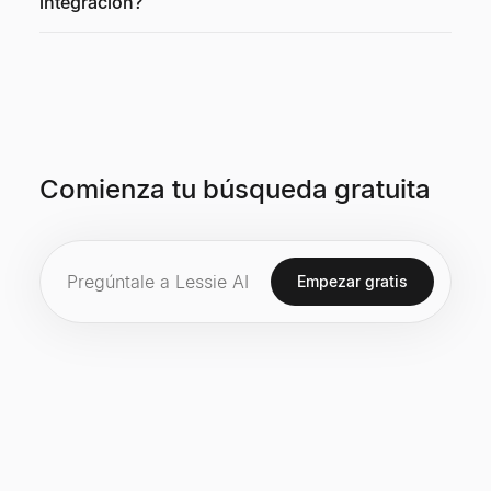
integración?
Comienza tu búsqueda gratuita
Empezar gratis