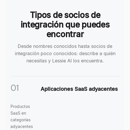
Tipos de socios de
integración que puedes
encontrar
Desde nombres conocidos hasta socios de
integración poco conocidos: describe a quién
necesitas y Lessie AI los encuentra.
01
Aplicaciones SaaS adyacentes
Productos
SaaS en
categorías
adyacentes