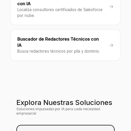
con IA
→
Localiza consultores certificados de Salesforce
por nube.
Buscador de Redactores Técnicos con
→
IA
Busca redactores técnicos por pila y dominio.
Explora Nuestras Soluciones
Soluciones impulsadas por IA para cada necesidad
empresarial