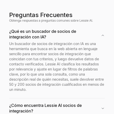
Preguntas Frecuentes
Obtenga respuestas a preguntas comunes sobre Lessie AI.
¿Qué es un buscador de socios de
integración con IA?
Un buscador de socios de integración con IA es una
herramienta que busca en la web abierta en lenguaje
sencillo para encontrar socios de integración que
coincidan con tus criterios, y luego devuelve datos de
contacto verificados. Lessie AI clasifica los resultados
por relevancia y ajuste en lugar de filtros de palabras
clave, por lo que una sola consulta, como una
descripción real de quién necesitas, suele devolver entre
50 y 200 socios de integración cualificados en menos de
un minuto.
¿Cómo encuentra Lessie AI socios de
integración?