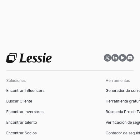
Soluciones
Herramientas
Encontrar Influencers
Generador de corre
Buscar Cliente
Herramienta gratuit
Encontrar inversores
Búsqueda Pro de Tw
Encontrar talento
Verificación de seg
Encontrar Socios
Contador de segui