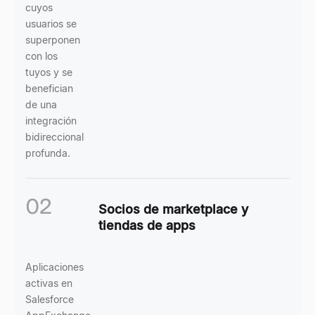
cuyos
usuarios se
superponen
con los
tuyos y se
benefician
de una
integración
bidireccional
profunda.
02
Socios de marketplace y
tiendas de apps
Aplicaciones
activas en
Salesforce