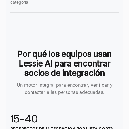
categoría.
Por qué los equipos usan
Lessie AI para encontrar
socios de integración
Un motor integral para encontrar, verificar y
contactar a las personas adecuadas.
15–40