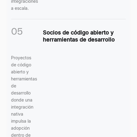
integraciones
a escala.
05
Socios de código abierto y
herramientas de desarrollo
Proyectos
de código
abierto y
herramientas
de
desarrollo
donde una
integración
nativa
impulsa la
adopción
dentro de