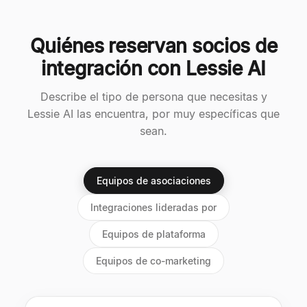
Quiénes reservan socios de
integración con Lessie AI
Describe el tipo de persona que necesitas y
Lessie AI las encuentra, por muy específicas que
sean.
Equipos de asociaciones
Integraciones lideradas por
Equipos de plataforma
Equipos de co-marketing