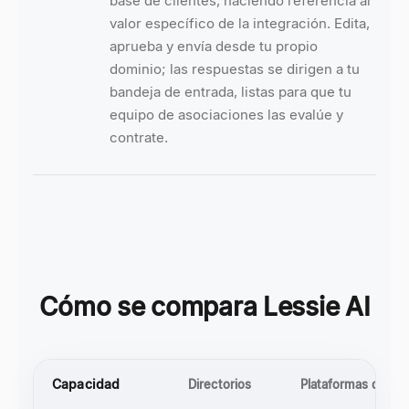
base de clientes, haciendo referencia al
valor específico de la integración. Edita,
aprueba y envía desde tu propio
dominio; las respuestas se dirigen a tu
bandeja de entrada, listas para que tu
equipo de asociaciones las evalúe y
contrate.
Cómo se compara Lessie AI
Capacidad
Directorios
Plataformas de em