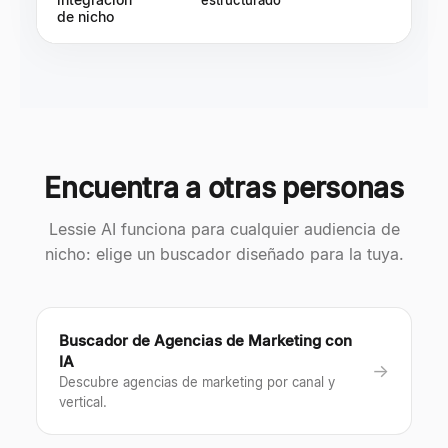
estructurado
de nicho
Encuentra a otras personas
Lessie AI funciona para cualquier audiencia de
nicho: elige un buscador diseñado para la tuya.
Buscador de Agencias de Marketing con
IA
→
Descubre agencias de marketing por canal y
vertical.