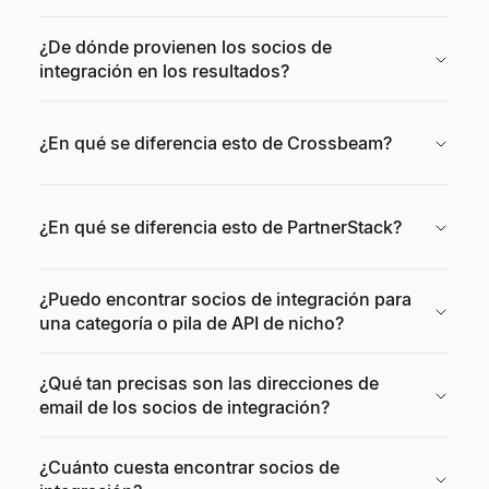
¿De dónde provienen los socios de
integración en los resultados?
¿En qué se diferencia esto de Crossbeam?
¿En qué se diferencia esto de PartnerStack?
¿Puedo encontrar socios de integración para
una categoría o pila de API de nicho?
¿Qué tan precisas son las direcciones de
email de los socios de integración?
¿Cuánto cuesta encontrar socios de