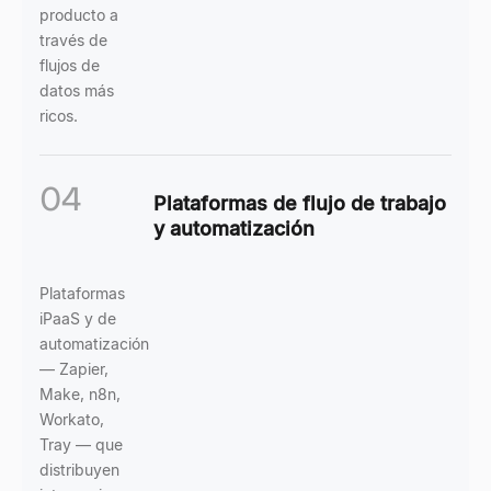
producto a
través de
flujos de
datos más
ricos.
04
Plataformas de flujo de trabajo
y automatización
Plataformas
iPaaS y de
automatización
— Zapier,
Make, n8n,
Workato,
Tray — que
distribuyen