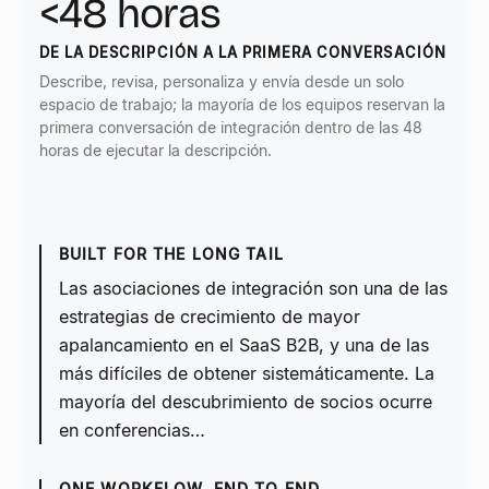
<48 horas
DE LA DESCRIPCIÓN A LA PRIMERA CONVERSACIÓN
Describe, revisa, personaliza y envía desde un solo
espacio de trabajo; la mayoría de los equipos reservan la
primera conversación de integración dentro de las 48
horas de ejecutar la descripción.
BUILT FOR THE LONG TAIL
Las asociaciones de integración son una de las
estrategias de crecimiento de mayor
apalancamiento en el SaaS B2B, y una de las
más difíciles de obtener sistemáticamente. La
mayoría del descubrimiento de socios ocurre
en conferencias…
ONE WORKFLOW, END TO END