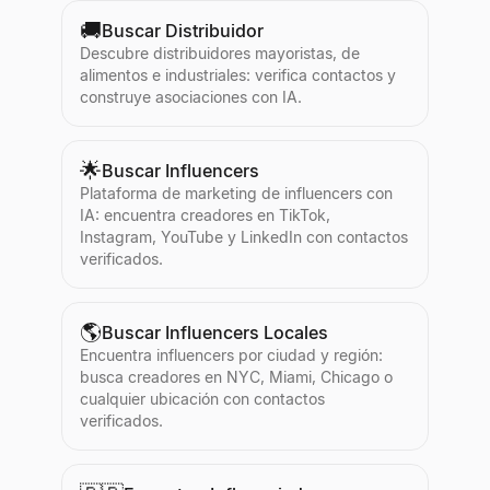
🚚
Buscar Distribuidor
Descubre distribuidores mayoristas, de
alimentos e industriales: verifica contactos y
construye asociaciones con IA.
🌟
Buscar Influencers
Plataforma de marketing de influencers con
IA: encuentra creadores en TikTok,
Instagram, YouTube y LinkedIn con contactos
verificados.
🌎
Buscar Influencers Locales
Encuentra influencers por ciudad y región:
busca creadores en NYC, Miami, Chicago o
cualquier ubicación con contactos
verificados.