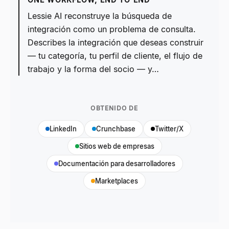
Lessie AI reconstruye la búsqueda de
integración como un problema de consulta.
Describes la integración que deseas construir
— tu categoría, tu perfil de cliente, el flujo de
trabajo y la forma del socio — y…
OBTENIDO DE
LinkedIn
Crunchbase
Twitter/X
Sitios web de empresas
Documentación para desarrolladores
Marketplaces