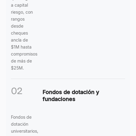
a capital
riesgo, con
rangos
desde
cheques
ancla de
$1M hasta
compromisos
de más de
$25M.
02
Fondos de dotación y
fundaciones
Fondos de
dotación
universitarios,