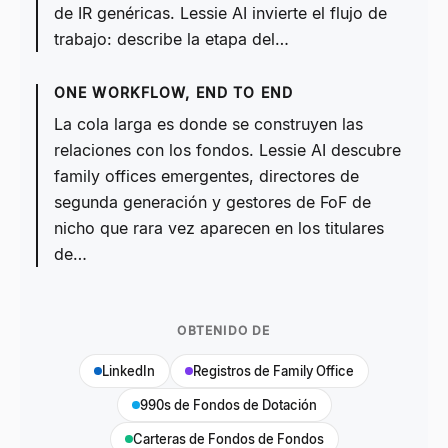
de IR genéricas. Lessie AI invierte el flujo de
trabajo: describe la etapa del…
ONE WORKFLOW, END TO END
La cola larga es donde se construyen las
relaciones con los fondos. Lessie AI descubre
family offices emergentes, directores de
segunda generación y gestores de FoF de
nicho que rara vez aparecen en los titulares
de…
OBTENIDO DE
LinkedIn
Registros de Family Office
990s de Fondos de Dotación
Carteras de Fondos de Fondos