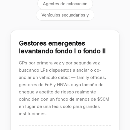
Agentes de colocación
Vehículos secundarios y
Gestores emergentes
levantando fondo I o fondo II
GPs por primera vez y por segunda vez
buscando LPs dispuestos a anclar o co-
anclar un vehículo debut — family offices,
gestores de FoF y HNWs cuyo tamaño de
cheque y apetito de riesgo realmente
coinciden con un fondo de menos de $50M
en lugar de una tesis solo para grandes
instituciones.