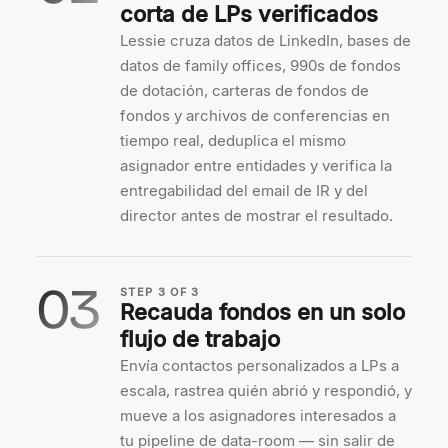
corta de LPs verificados
Lessie cruza datos de LinkedIn, bases de
datos de family offices, 990s de fondos
de dotación, carteras de fondos de
fondos y archivos de conferencias en
tiempo real, deduplica el mismo
asignador entre entidades y verifica la
entregabilidad del email de IR y del
director antes de mostrar el resultado.
03
STEP
3
OF
3
Recauda fondos en un solo
flujo de trabajo
Envía contactos personalizados a LPs a
escala, rastrea quién abrió y respondió, y
mueve a los asignadores interesados a
tu pipeline de data-room — sin salir de