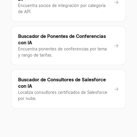
→
Encuentra socios de integración por categoría
de API.
Buscador de Ponentes de Conferencias
con IA
→
Encuentra ponentes de conferencias por tema
y rango de tarifas.
Buscador de Consultores de Salesforce
con IA
→
Localiza consultores certificados de Salesforce
por nube.