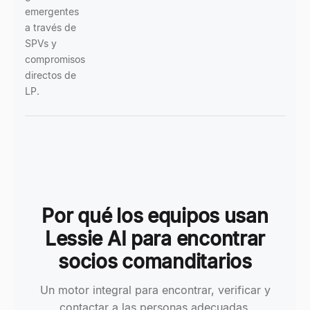
emergentes
a través de
SPVs y
compromisos
directos de
LP.
Por qué los equipos usan
Lessie AI para encontrar
socios comanditarios
Un motor integral para encontrar, verificar y
contactar a las personas adecuadas.