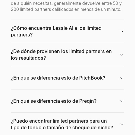
de a quién necesitas, generalmente devuelve entre 50 y
200 limited partners calificados en menos de un minuto.
¿Cómo encuentra Lessie AI a los limited
partners?
¿De dónde provienen los limited partners en
los resultados?
¿En qué se diferencia esto de PitchBook?
¿En qué se diferencia esto de Preqin?
¿Puedo encontrar limited partners para un
tipo de fondo o tamaño de cheque de nicho?