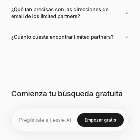
¿Qué tan precisas son las direcciones de
email de los limited partners?
¿Cuánto cuesta encontrar limited partners?
Comienza tu búsqueda gratuita
Empezar gratis