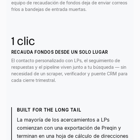
equipo de recaudación de fondos deja de enviar correos
fríos a bandejas de entrada muertas.
1 clic
RECAUDA FONDOS DESDE UN SOLO LUGAR
El contacto personalizado con LPs, el seguimiento de
respuestas y el pipeline viven junto a tu búsqueda — sin
necesidad de un scraper, verificador y puente CRM para
cada cierre trimestral.
BUILT FOR THE LONG TAIL
La mayoría de los acercamientos a LPs
comienzan con una exportación de Preqin y
terminan en una hoja de cálculo de direcciones