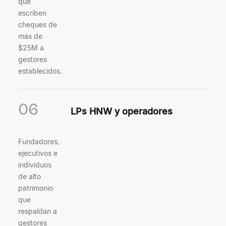
que
escriben
cheques de
más de
$25M a
gestores
establecidos.
06
LPs HNW y operadores
Fundadores,
ejecutivos e
individuos
de alto
patrimonio
que
respaldan a
gestores