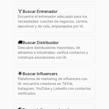
🏅
Buscar Entrenador
Encuentra el entrenador adecuado para tus
necesidades: coaches de negocios, carrera,
ejecutivos y de vida, emparejados por IA.
🚚
Buscar Distribuidor
Descubre distribuidores mayoristas, de
alimentos e industriales: verifica contactos y
construye asociaciones con IA.
🌟
Buscar Influencers
Plataforma de marketing de influencers con
IA: encuentra creadores en TikTok,
Instagram, YouTube y LinkedIn con contactos
verificados.