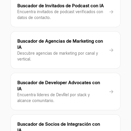
Buscador de Invitados de Podcast con IA
→
Encuentra invitados de podcast verificados con
datos de contacto.
Buscador de Agencias de Marketing con
IA
→
Descubre agencias de marketing por canal y
vertical.
Buscador de Developer Advocates con
IA
→
Encuentra líderes de DevRel por stack y
alcance comunitario.
Buscador de Socios de Integración con
IA