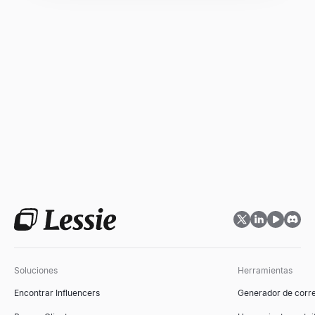
Soluciones
Herramientas
Encontrar Influencers
Generador de corre