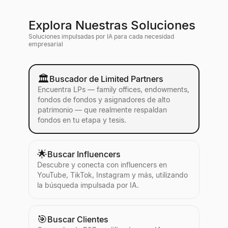
Explora Nuestras Soluciones
Soluciones impulsadas por IA para cada necesidad
empresarial
🏛
Buscador de Limited Partners
Encuentra LPs — family offices, endowments,
fondos de fondos y asignadores de alto
patrimonio — que realmente respaldan
fondos en tu etapa y tesis.
🌟
Buscar Influencers
Descubre y conecta con influencers en
YouTube, TikTok, Instagram y más, utilizando
la búsqueda impulsada por IA.
🎯
Buscar Clientes