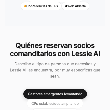
Conferencias de LPs
Web Abierta
Quiénes reservan socios
comanditarios con Lessie AI
Describe el tipo de persona que necesitas y
Lessie AI las encuentra, por muy específicas que
sean.
Gestores emergentes levantando
GPs establecidos ampliando