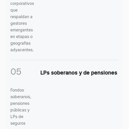
corporativos
que
respaldan a
gestores
emergentes
en etapas o
geografías
adyacentes.
05
LPs soberanos y de pensiones
Fondos
soberanos,
pensiones
públicas y
LPs de
seguros