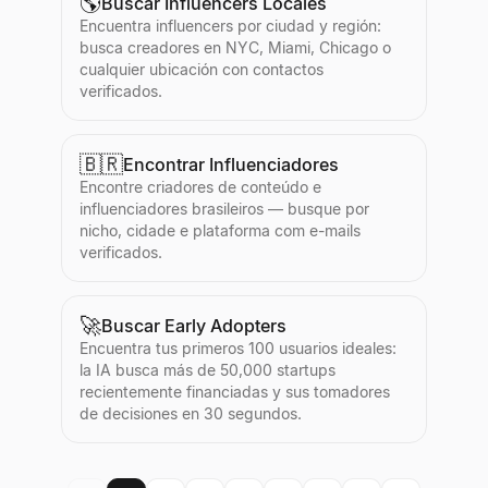
🌎
Buscar Influencers Locales
Encuentra influencers por ciudad y región:
busca creadores en NYC, Miami, Chicago o
cualquier ubicación con contactos
verificados.
🇧🇷
Encontrar Influenciadores
Encontre criadores de conteúdo e
influenciadores brasileiros — busque por
nicho, cidade e plataforma com e-mails
verificados.
🚀
Buscar Early Adopters
Encuentra tus primeros 100 usuarios ideales:
la IA busca más de 50,000 startups
recientemente financiadas y sus tomadores
de decisiones en 30 segundos.