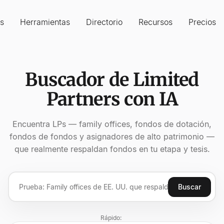
s
Herramientas
Directorio
Recursos
Precios
Buscador de Limited
Partners con IA
Encuentra LPs — family offices, fondos de dotación,
fondos de fondos y asignadores de alto patrimonio —
que realmente respaldan fondos en tu etapa y tesis.
Buscar
Rápido: