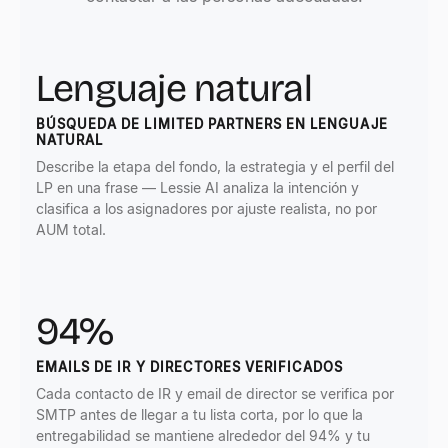
Lenguaje natural
BÚSQUEDA DE LIMITED PARTNERS EN LENGUAJE
NATURAL
Describe la etapa del fondo, la estrategia y el perfil del
LP en una frase — Lessie AI analiza la intención y
clasifica a los asignadores por ajuste realista, no por
AUM total.
94%
EMAILS DE IR Y DIRECTORES VERIFICADOS
Cada contacto de IR y email de director se verifica por
SMTP antes de llegar a tu lista corta, por lo que la
entregabilidad se mantiene alrededor del 94% y tu