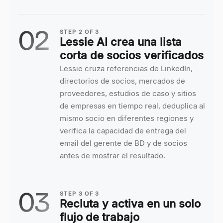
02
STEP
2
OF
3
Lessie AI crea una lista
corta de socios verificados
Lessie cruza referencias de LinkedIn,
directorios de socios, mercados de
proveedores, estudios de caso y sitios
de empresas en tiempo real, deduplica al
mismo socio en diferentes regiones y
verifica la capacidad de entrega del
email del gerente de BD y de socios
antes de mostrar el resultado.
03
STEP
3
OF
3
Recluta y activa en un solo
flujo de trabajo