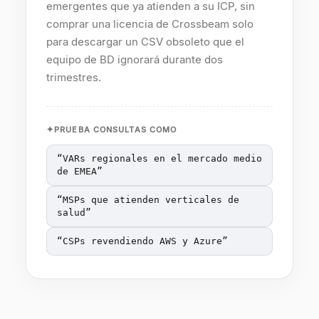
emergentes que ya atienden a su ICP, sin
comprar una licencia de Crossbeam solo
para descargar un CSV obsoleto que el
equipo de BD ignorará durante dos
trimestres.
PRUEBA CONSULTAS COMO
“
VARs regionales en el mercado medio
de EMEA
”
“
MSPs que atienden verticales de
salud
”
“
CSPs revendiendo AWS y Azure
”