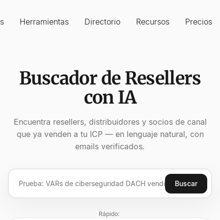
s
Herramientas
Directorio
Recursos
Precios
Buscador de Resellers
con IA
Encuentra resellers, distribuidores y socios de canal
que ya venden a tu ICP — en lenguaje natural, con
emails verificados.
Buscar
Rápido: