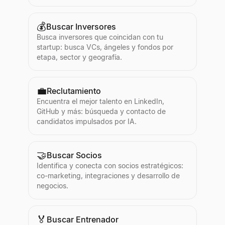
💰
Buscar Inversores
Busca inversores que coincidan con tu
startup: busca VCs, ángeles y fondos por
etapa, sector y geografía.
💼
Reclutamiento
Encuentra el mejor talento en LinkedIn,
GitHub y más: búsqueda y contacto de
candidatos impulsados por IA.
🤝
Buscar Socios
Identifica y conecta con socios estratégicos:
co-marketing, integraciones y desarrollo de
negocios.
🏅
Buscar Entrenador