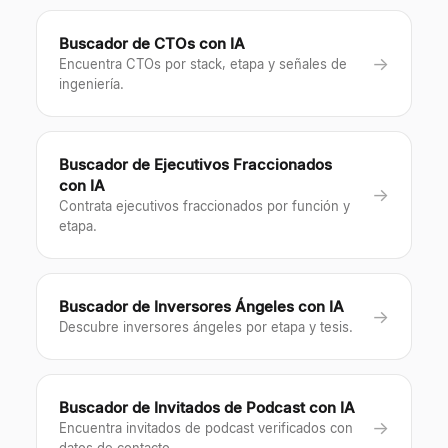
Buscador de CTOs con IA
→
Encuentra CTOs por stack, etapa y señales de
ingeniería.
Buscador de Ejecutivos Fraccionados
con IA
→
Contrata ejecutivos fraccionados por función y
etapa.
Buscador de Inversores Ángeles con IA
→
Descubre inversores ángeles por etapa y tesis.
Buscador de Invitados de Podcast con IA
→
Encuentra invitados de podcast verificados con