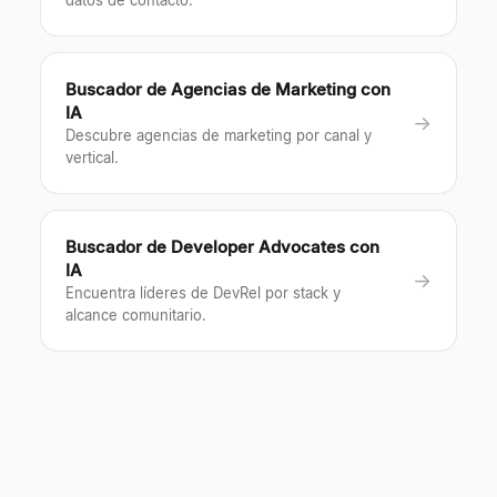
datos de contacto.
Buscador de Agencias de Marketing con
IA
→
Descubre agencias de marketing por canal y
vertical.
Buscador de Developer Advocates con
IA
→
Encuentra líderes de DevRel por stack y
alcance comunitario.