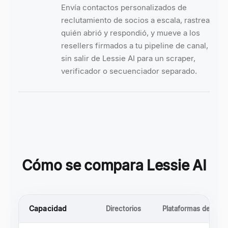
Envía contactos personalizados de
reclutamiento de socios a escala, rastrea
quién abrió y respondió, y mueve a los
resellers firmados a tu pipeline de canal,
sin salir de Lessie AI para un scraper,
verificador o secuenciador separado.
Cómo se compara Lessie AI
Capacidad
Directorios
Plataformas de emp