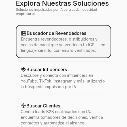
Explora Nuestras Soluciones
Soluciones impulsadas por IA para cada necesidad
empresarial
🏪
Buscador de Revendedores
Encuentra revendedores, distribuidores y
socios de canal que ya venden a tu ICP — en
lenguaje sencillo, con emails verificados.
🌟
Buscar Influencers
Descubre y conecta con influencers en
YouTube, TikTok, Instagram y más, utilizando
la búsqueda impulsada por IA.
🎯
Buscar Clientes
Genera leads B2B cualificados con IA:
encuentra tomadores de decisiones, verifica
contactos y automatiza el alcance.