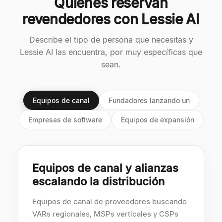
Quiénes reservan
revendedores con Lessie AI
Describe el tipo de persona que necesitas y
Lessie AI las encuentra, por muy específicas que
sean.
Equipos de canal
Fundadores lanzando un
Empresas de software
Equipos de expansión
Equipos de canal y alianzas
escalando la distribución
Equipos de canal de proveedores buscando
VARs regionales, MSPs verticales y CSPs