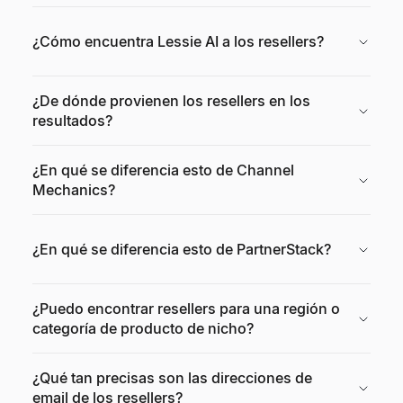
¿Cómo encuentra Lessie AI a los resellers?
¿De dónde provienen los resellers en los
resultados?
¿En qué se diferencia esto de Channel
Mechanics?
¿En qué se diferencia esto de PartnerStack?
¿Puedo encontrar resellers para una región o
categoría de producto de nicho?
¿Qué tan precisas son las direcciones de
email de los resellers?