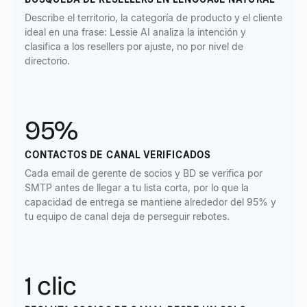
Describe el territorio, la categoría de producto y el cliente
ideal en una frase: Lessie AI analiza la intención y
clasifica a los resellers por ajuste, no por nivel de
directorio.
95%
CONTACTOS DE CANAL VERIFICADOS
Cada email de gerente de socios y BD se verifica por
SMTP antes de llegar a tu lista corta, por lo que la
capacidad de entrega se mantiene alrededor del 95% y
tu equipo de canal deja de perseguir rebotes.
1 clic