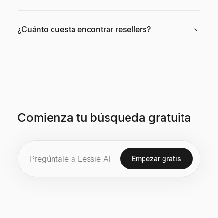
¿Cuánto cuesta encontrar resellers?
Comienza tu búsqueda gratuita
Empezar gratis