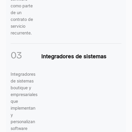
como parte
de un
contrato de
servicio
recurrente.
03
Integradores de sistemas
Integradores
de sistemas
boutique y
empresariales
que
implementan
y
personalizan
software