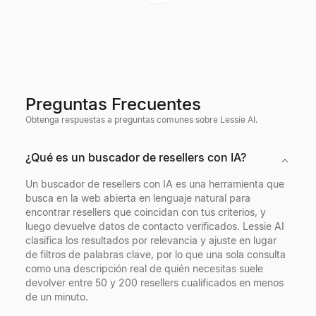
Preguntas Frecuentes
Obtenga respuestas a preguntas comunes sobre Lessie AI.
¿Qué es un buscador de resellers con IA?
Un buscador de resellers con IA es una herramienta que
busca en la web abierta en lenguaje natural para
encontrar resellers que coincidan con tus criterios, y
luego devuelve datos de contacto verificados. Lessie AI
clasifica los resultados por relevancia y ajuste en lugar
de filtros de palabras clave, por lo que una sola consulta
como una descripción real de quién necesitas suele
devolver entre 50 y 200 resellers cualificados en menos
de un minuto.