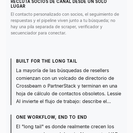
RECLUTA SOCIOS DE CANAL DESDE UN SOLO
LUGAR
El contacto personalizado con socios, el seguimiento de
respuestas y el pipeline viven junto a tu búsqueda; no
hay una pila separada de scraper, verificador y
secuenciador para conectar.
BUILT FOR THE LONG TAIL
La mayoría de las búsquedas de resellers
comienzan con un volcado de directorio de
Crossbeam o PartnerStack y terminan en una
hoja de cálculo de contactos obsoletos. Lessie
AI invierte el flujo de trabajo: describe el…
ONE WORKFLOW, END TO END
El "long tail" es donde realmente crecen los