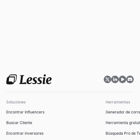
Soluciones
Herramientas
Encontrar Influencers
Generador de corre
Buscar Cliente
Herramienta gratuit
Encontrar inversores
Búsqueda Pro de Tw