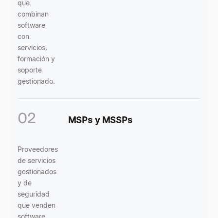
que
combinan
software
con
servicios,
formación y
soporte
gestionado.
02
MSPs y MSSPs
Proveedores
de servicios
gestionados
y de
seguridad
que venden
software