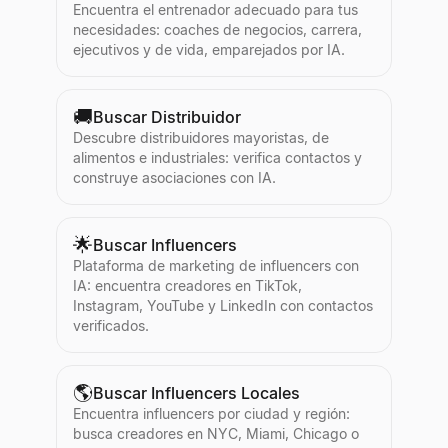
Encuentra el entrenador adecuado para tus
necesidades: coaches de negocios, carrera,
ejecutivos y de vida, emparejados por IA.
🚚
Buscar Distribuidor
Descubre distribuidores mayoristas, de
alimentos e industriales: verifica contactos y
construye asociaciones con IA.
🌟
Buscar Influencers
Plataforma de marketing de influencers con
IA: encuentra creadores en TikTok,
Instagram, YouTube y LinkedIn con contactos
verificados.
🌎
Buscar Influencers Locales
Encuentra influencers por ciudad y región:
busca creadores en NYC, Miami, Chicago o