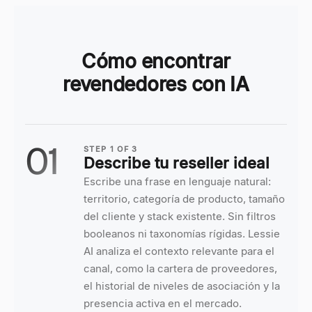
Cómo encontrar
revendedores con IA
01
STEP
1
OF
3
Describe tu reseller ideal
Escribe una frase en lenguaje natural:
territorio, categoría de producto, tamaño
del cliente y stack existente. Sin filtros
booleanos ni taxonomías rígidas. Lessie
AI analiza el contexto relevante para el
canal, como la cartera de proveedores,
el historial de niveles de asociación y la
presencia activa en el mercado.