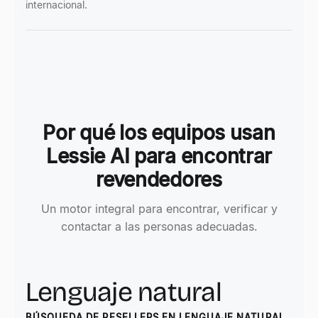
internacional.
Por qué los equipos usan
Lessie AI para encontrar
revendedores
Un motor integral para encontrar, verificar y
contactar a las personas adecuadas.
Lenguaje natural
BÚSQUEDA DE RESELLERS EN LENGUAJE NATURAL