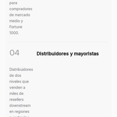
para
compradores
de mercado
medio y
Fortune
1000.
04
Distribuidores y mayoristas
Distribuidores
de dos
niveles que
venden a
miles de
resellers
downstream
en regiones