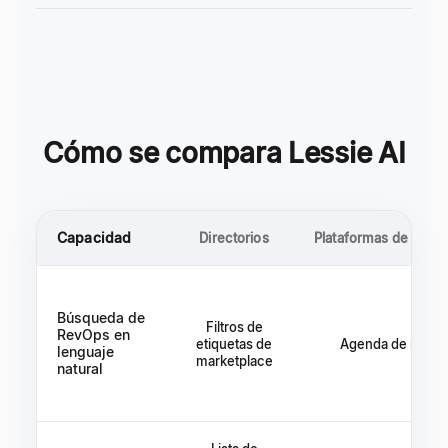
Cómo se compara Lessie AI
Capacidad
Directorios
Plataformas de empa
Búsqueda de
Filtros de
RevOps en
etiquetas de
Agenda de reclut
lenguaje
marketplace
natural