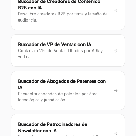
Buscador de Creadores de Contenido
B2B con IA
→
Descubre creadores B2B por tema y tamaño de
audiencia.
Buscador de VP de Ventas con IA
→
Contacta a VPs de Ventas filtrados por ARR y
vertical.
Buscador de Abogados de Patentes con
IA
→
Encuentra abogados de patentes por área
tecnológica y jurisdicción.
Buscador de Patrocinadores de
Newsletter con IA
→