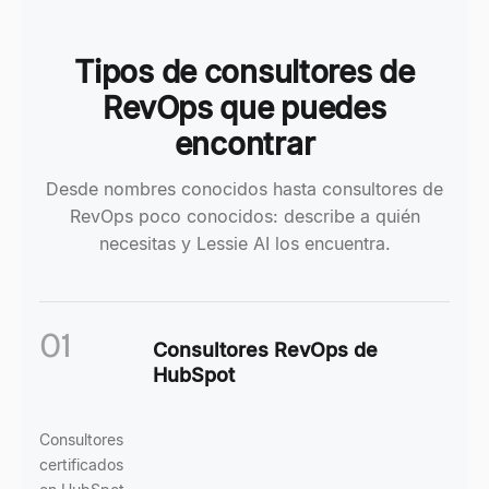
Tipos de consultores de
RevOps que puedes
encontrar
Desde nombres conocidos hasta consultores de
RevOps poco conocidos: describe a quién
necesitas y Lessie AI los encuentra.
01
Consultores RevOps de
HubSpot
Consultores
certificados