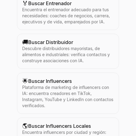
🏅
Buscar Entrenador
Encuentra el entrenador adecuado para tus
necesidades: coaches de negocios, carrera,
ejecutivos y de vida, emparejados por IA.
🚚
Buscar Distribuidor
Descubre distribuidores mayoristas, de
alimentos e industriales: verifica contactos y
construye asociaciones con IA.
🌟
Buscar Influencers
Plataforma de marketing de influencers con
IA: encuentra creadores en TikTok,
Instagram, YouTube y LinkedIn con contactos
verificados.
🌎
Buscar Influencers Locales
Encuentra influencers por ciudad y región: