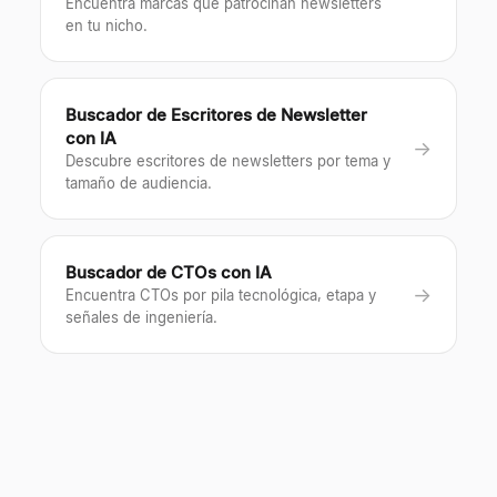
Encuentra marcas que patrocinan newsletters
en tu nicho.
Buscador de Escritores de Newsletter
con IA
→
Descubre escritores de newsletters por tema y
tamaño de audiencia.
Buscador de CTOs con IA
→
Encuentra CTOs por pila tecnológica, etapa y
señales de ingeniería.