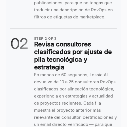
publicaciones, para que no tengas que
traducir una descripción de RevOps en
filtros de etiquetas de marketplace.
02
STEP
2
OF
3
Revisa consultores
clasificados por ajuste de
pila tecnológica y
estrategia
En menos de 60 segundos, Lessie AI
devuelve de 10 a 25 consultores RevOps
clasificados por alineación tecnológica,
experiencia en estrategias y actualidad
de proyectos recientes. Cada fila
muestra el proyecto anterior más
relevante del consultor, certificaciones y
un email directo verificado — para que