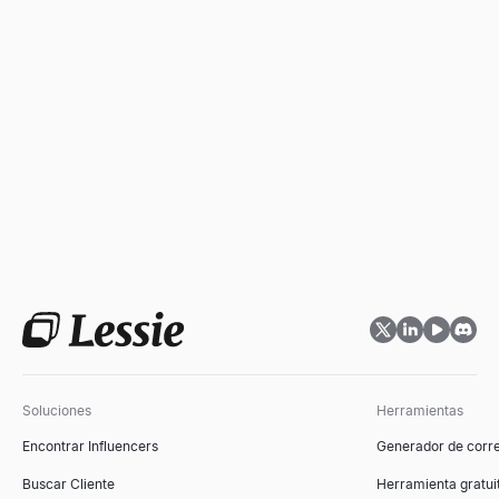
Soluciones
Herramientas
Encontrar Influencers
Generador de corre
Buscar Cliente
Herramienta gratuit