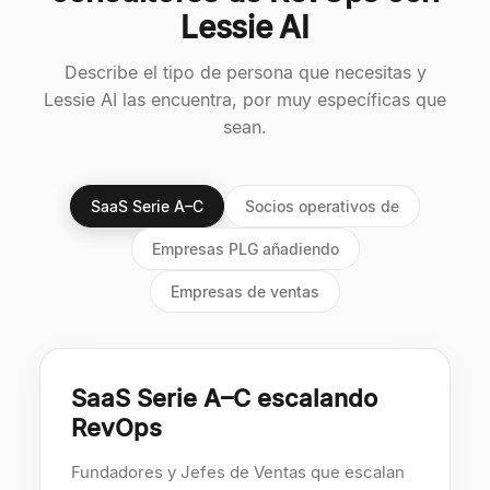
Lessie AI
Describe el tipo de persona que necesitas y
Lessie AI las encuentra, por muy específicas que
sean.
SaaS Serie A–C
Socios operativos de
Empresas PLG añadiendo
Empresas de ventas
SaaS Serie A–C escalando
RevOps
Fundadores y Jefes de Ventas que escalan