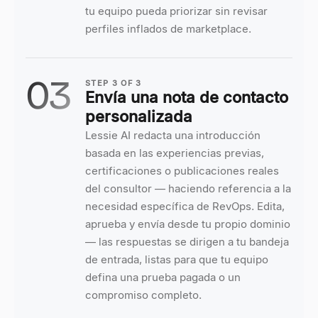
tu equipo pueda priorizar sin revisar
perfiles inflados de marketplace.
03
STEP
3
OF
3
Envía una nota de contacto
personalizada
Lessie AI redacta una introducción
basada en las experiencias previas,
certificaciones o publicaciones reales
del consultor — haciendo referencia a la
necesidad específica de RevOps. Edita,
aprueba y envía desde tu propio dominio
— las respuestas se dirigen a tu bandeja
de entrada, listas para que tu equipo
defina una prueba pagada o un
compromiso completo.