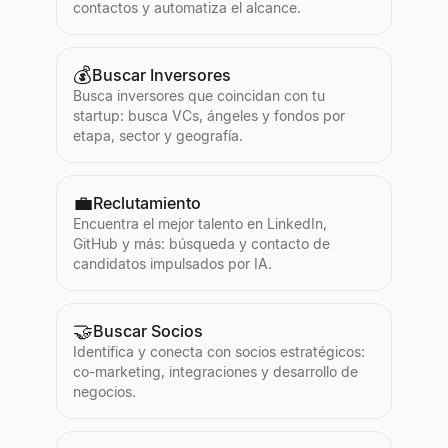
contactos y automatiza el alcance.
💰
Buscar Inversores
Busca inversores que coincidan con tu
startup: busca VCs, ángeles y fondos por
etapa, sector y geografía.
💼
Reclutamiento
Encuentra el mejor talento en LinkedIn,
GitHub y más: búsqueda y contacto de
candidatos impulsados por IA.
🤝
Buscar Socios
Identifica y conecta con socios estratégicos:
co-marketing, integraciones y desarrollo de
negocios.