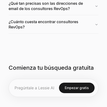
¿Qué tan precisas son las direcciones de
email de los consultores RevOps?
¿Cuánto cuesta encontrar consultores
RevOps?
Comienza tu búsqueda gratuita
Empezar gratis