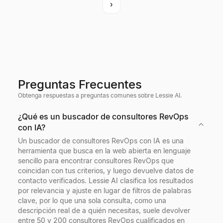
›
Preguntas Frecuentes
Obtenga respuestas a preguntas comunes sobre Lessie AI.
¿Qué es un buscador de consultores RevOps
con IA?
Un buscador de consultores RevOps con IA es una
herramienta que busca en la web abierta en lenguaje
sencillo para encontrar consultores RevOps que
coincidan con tus criterios, y luego devuelve datos de
contacto verificados. Lessie AI clasifica los resultados
por relevancia y ajuste en lugar de filtros de palabras
clave, por lo que una sola consulta, como una
descripción real de a quién necesitas, suele devolver
entre 50 y 200 consultores RevOps cualificados en