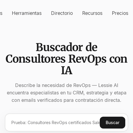
s
Herramientas
Directorio
Recursos
Precios
Buscador de
Consultores RevOps con
IA
Describe la necesidad de RevOps — Lessie AI
encuentra especialistas en tu CRM, estrategia y etapa
con emails verificados para contratación directa.
Buscar