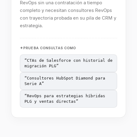
RevOps sin una contratación a tiempo
completo y necesitan consultores RevOps
con trayectoria probada en su pila de CRM y
estrategia.
PRUEBA CONSULTAS COMO
“
CTAs de Salesforce con historial de
migración PLG
”
“
Consultores HubSpot Diamond para
Serie A
”
“
RevOps para estrategias híbridas
PLG y ventas directas
”