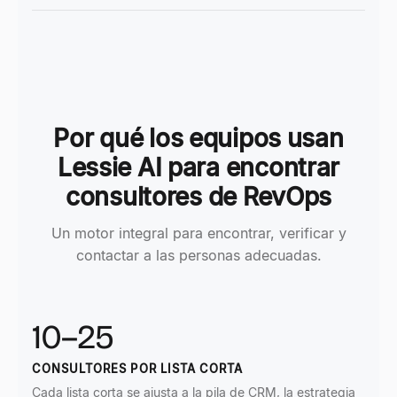
Por qué los equipos usan
Lessie AI para encontrar
consultores de RevOps
Un motor integral para encontrar, verificar y
contactar a las personas adecuadas.
10–25
CONSULTORES POR LISTA CORTA
Cada lista corta se ajusta a la pila de CRM, la estrategia