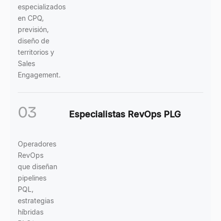
especializados
en CPQ,
previsión,
diseño de
territorios y
Sales
Engagement.
03
Especialistas RevOps PLG
Operadores
RevOps
que diseñan
pipelines
PQL,
estrategias
híbridas