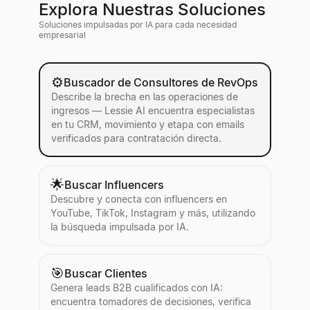
Explora Nuestras Soluciones
Soluciones impulsadas por IA para cada necesidad
empresarial
⚙️
Buscador de Consultores de RevOps
Describe la brecha en las operaciones de
ingresos — Lessie AI encuentra especialistas
en tu CRM, movimiento y etapa con emails
verificados para contratación directa.
🌟
Buscar Influencers
Descubre y conecta con influencers en
YouTube, TikTok, Instagram y más, utilizando
la búsqueda impulsada por IA.
🎯
Buscar Clientes
Genera leads B2B cualificados con IA:
encuentra tomadores de decisiones, verifica