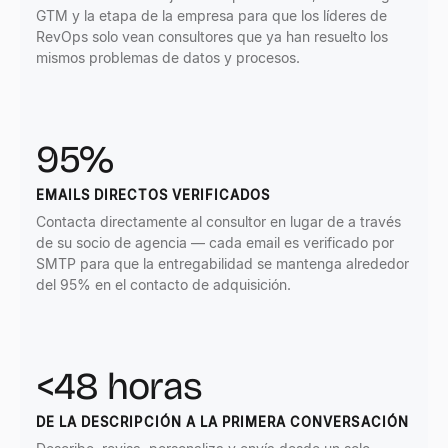
GTM y la etapa de la empresa para que los líderes de
RevOps solo vean consultores que ya han resuelto los
mismos problemas de datos y procesos.
95%
EMAILS DIRECTOS VERIFICADOS
Contacta directamente al consultor en lugar de a través
de su socio de agencia — cada email es verificado por
SMTP para que la entregabilidad se mantenga alrededor
del 95% en el contacto de adquisición.
<48 horas
DE LA DESCRIPCIÓN A LA PRIMERA CONVERSACIÓN