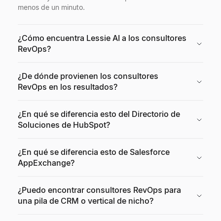
menos de un minuto.
¿Cómo encuentra Lessie AI a los consultores
RevOps?
¿De dónde provienen los consultores
RevOps en los resultados?
¿En qué se diferencia esto del Directorio de
Soluciones de HubSpot?
¿En qué se diferencia esto de Salesforce
AppExchange?
¿Puedo encontrar consultores RevOps para
una pila de CRM o vertical de nicho?