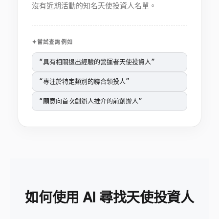
沒有近期活動的知名天使投資人名單。
嘗試查詢例如
“
具有相關退出經驗的營運者天使投資人
”
“
專注於特定類別的聯合領投人
”
“
願意向首次創辦人推介的前創辦人
”
如何使用 AI 尋找天使投資人