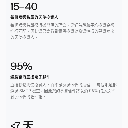
15–40
每個候選名單的天使投資人
每個候選名單都根據聲明的理念、偏好階段和平均投資金額
進行匹配，因此您只會看到實際投資於像您這樣的募資輪次
的天使投資人。
95%
經驗證的直接電子郵件
直接聯繫天使投資人，而不是透過他們的助理 — 每個地址都
經過 SMTP 檢查，因此您的募資信件將以約 95% 的送達率
到達他們的收件箱。
<7 天