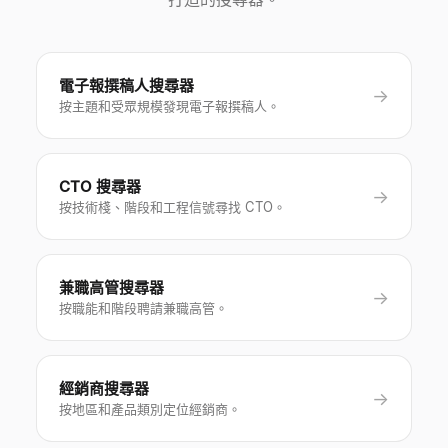
電子報撰稿人搜尋器
→
按主題和受眾規模發現電子報撰稿人。
CTO 搜尋器
→
按技術棧、階段和工程信號尋找 CTO。
兼職高管搜尋器
→
按職能和階段聘請兼職高管。
經銷商搜尋器
→
按地區和產品類別定位經銷商。