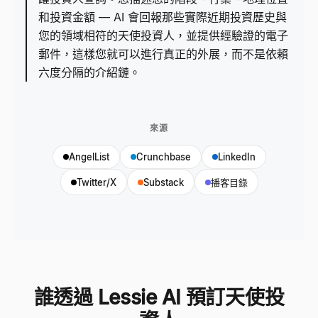
和投資金額 — AI 會回報那些實際近期投資歷史與
您的領域相符的天使投資人，並提供經驗證的電子
郵件，這樣您就可以進行真正的外展，而不是依賴
六度分隔的介紹鏈。
來源
AngelList
Crunchbase
LinkedIn
Twitter/X
Substack
播客目錄
誰透過 Lessie AI 預訂天使投