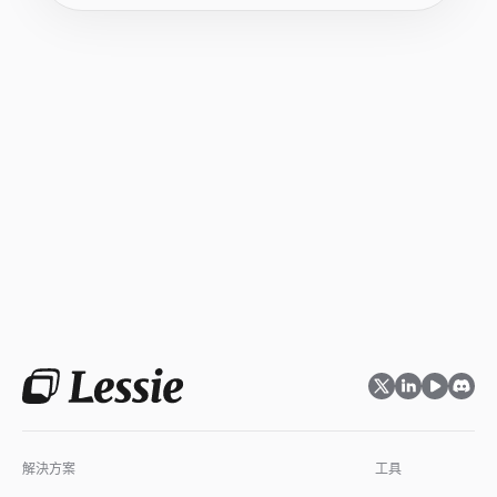
解決方案
工具