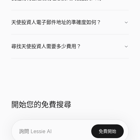
天使投資人電子郵件地址的準確度如何？
尋找天使投資人需要多少費用？
開始您的免費搜尋
免費開始