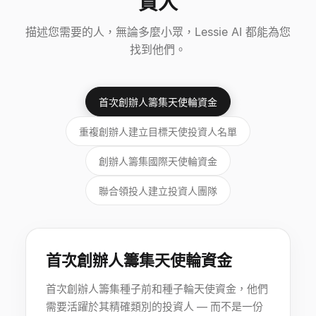
資人
描述您需要的人，無論多麼小眾，Lessie AI 都能為您
找到他們。
首次創辦人籌集天使輪資金
重複創辦人建立目標天使投資人名單
創辦人籌集國際天使輪資金
聯合領投人建立投資人團隊
首次創辦人籌集天使輪資金
首次創辦人籌集種子前和種子輪天使資金，他們
需要活躍於其精確類別的投資人 — 而不是一份