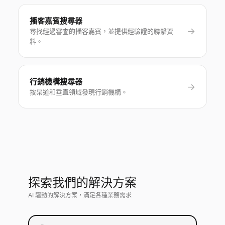
播客嘉賓搜尋器
→
尋找經過審查的播客嘉賓，並提供經驗證的聯繫資
料。
行銷機構搜尋器
→
按渠道和垂直領域發現行銷機構。
探索我們的解決方案
AI 驅動的解決方案，滿足各種業務需求