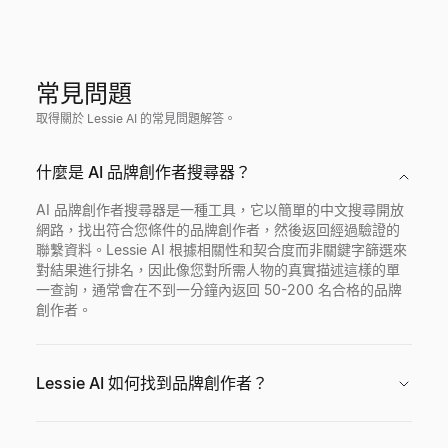
常見問題
取得關於 Lessie AI 的常見問題解答。
什麼是 AI 品牌創作者搜尋器？
AI 品牌創作者搜尋器是一種工具，它以簡單的中文搜尋開放
網路，找出符合您條件的品牌創作者，然後返回經過驗證的
聯繫資料。Lessie AI 根據相關性和契合度而非關鍵字篩選來
對結果進行排名，因此像您對所需人物的真實描述這樣的單
一查詢，通常會在不到一分鐘內返回 50-200 名合格的品牌
創作者。
Lessie AI 如何找到品牌創作者？