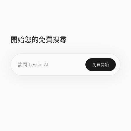
開始您的免費搜尋
免費開始