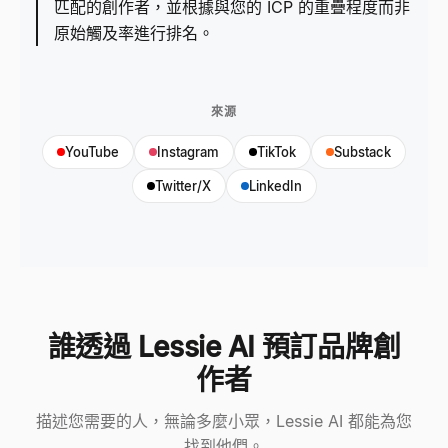
匹配的創作者，並根據與您的 ICP 的重疊程度而非
原始觸及率進行排名。
來源
YouTube
Instagram
TikTok
Substack
Twitter/X
LinkedIn
誰透過 Lessie AI 預訂品牌創
作者
描述您需要的人，無論多麼小眾，Lessie AI 都能為您
找到他們。