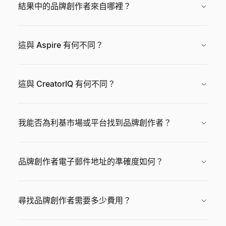
結果中的品牌創作者來自哪裡？
這與 Aspire 有何不同？
這與 CreatorIQ 有何不同？
我能否為利基市場或平台找到品牌創作者？
品牌創作者電子郵件地址的準確度如何？
尋找品牌創作者需要多少費用？