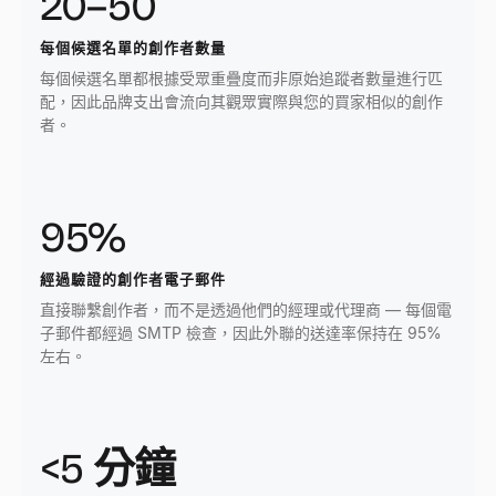
20–50
每個候選名單的創作者數量
每個候選名單都根據受眾重疊度而非原始追蹤者數量進行匹
配，因此品牌支出會流向其觀眾實際與您的買家相似的創作
者。
95%
經過驗證的創作者電子郵件
直接聯繫創作者，而不是透過他們的經理或代理商 — 每個電
子郵件都經過 SMTP 檢查，因此外聯的送達率保持在 95%
左右。
<5 分鐘