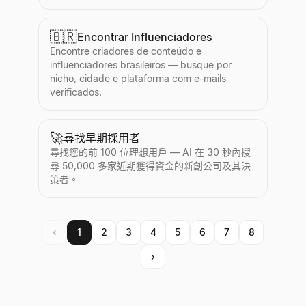
🇧🇷
Encontrar Influenciadores
Encontre criadores de conteúdo e
influenciadores brasileiros — busque por
nicho, cidade e plataforma com e-mails
verificados.
🚀
尋找早期採用者
尋找您的前 100 位理想用戶 — AI 在 30 秒內搜
尋 50,000 多家近期獲得資金的新創公司及其決
策者。
‹
1
2
3
4
5
6
7
8
›