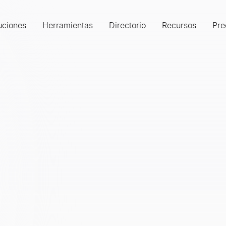
uciones
Herramientas
Directorio
Recursos
Pre