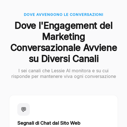
DOVE AVVENGONO LE CONVERSAZIONI
Dove l'Engagement del
Marketing
Conversazionale Avviene
su Diversi Canali
I sei canali che Lessie AI monitora e su cui
risponde per mantenere viva ogni conversazione
💬
Segnali di Chat dal Sito Web