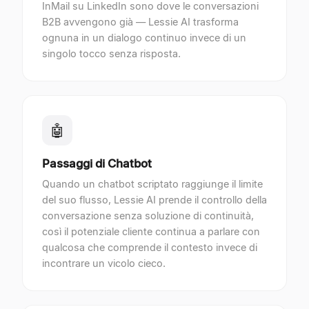
InMail su LinkedIn sono dove le conversazioni
B2B avvengono già — Lessie AI trasforma
ognuna in un dialogo continuo invece di un
singolo tocco senza risposta.
🤖
Passaggi di Chatbot
Quando un chatbot scriptato raggiunge il limite
del suo flusso, Lessie AI prende il controllo della
conversazione senza soluzione di continuità,
così il potenziale cliente continua a parlare con
qualcosa che comprende il contesto invece di
incontrare un vicolo cieco.