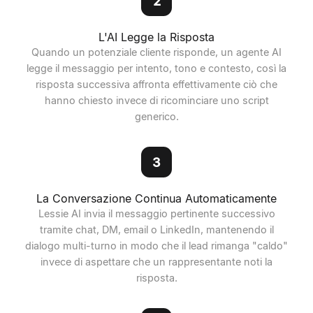
2
L'AI Legge la Risposta
Quando un potenziale cliente risponde, un agente AI
legge il messaggio per intento, tono e contesto, così la
risposta successiva affronta effettivamente ciò che
hanno chiesto invece di ricominciare uno script
generico.
3
La Conversazione Continua Automaticamente
Lessie AI invia il messaggio pertinente successivo
tramite chat, DM, email o LinkedIn, mantenendo il
dialogo multi-turno in modo che il lead rimanga "caldo"
invece di aspettare che un rappresentante noti la
risposta.