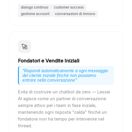
dialogo continuo
customer success
gestione account
conversazioni di rinnovo
🚀
Fondatori e Vendite Iniziali
"
Rispondi automaticamente a ogni messaggio
del cliente iniziale finché non possiamo
entrare nella conversazione
"
Evita di costruire un chatbot da zero — Lessie
AI agisce come un partner di conversazione
sempre attivo per i team in fase iniziale,
mantenendo ogni risposta "calda" finché un
fondatore non ha tempo per intervenire nel
thread.