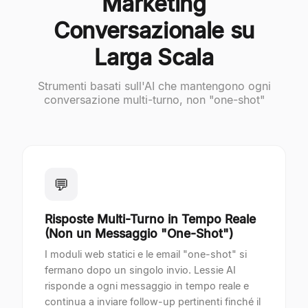
Marketing
Conversazionale su
Larga Scala
Strumenti basati sull'AI che mantengono ogni
conversazione multi-turno, non "one-shot"
💬
Risposte Multi-Turno in Tempo Reale
(Non un Messaggio "One-Shot")
I moduli web statici e le email "one-shot" si
fermano dopo un singolo invio. Lessie AI
risponde a ogni messaggio in tempo reale e
continua a inviare follow-up pertinenti finché il