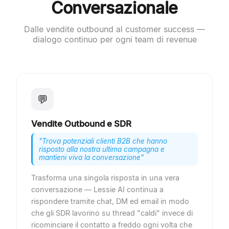
Conversazionale
Dalle vendite outbound al customer success —
dialogo continuo per ogni team di revenue
💬
Vendite Outbound e SDR
"
Trova potenziali clienti B2B che hanno
risposto alla nostra ultima campagna e
mantieni viva la conversazione
"
Trasforma una singola risposta in una vera
conversazione — Lessie AI continua a
rispondere tramite chat, DM ed email in modo
che gli SDR lavorino su thread "caldi" invece di
ricominciare il contatto a freddo ogni volta che