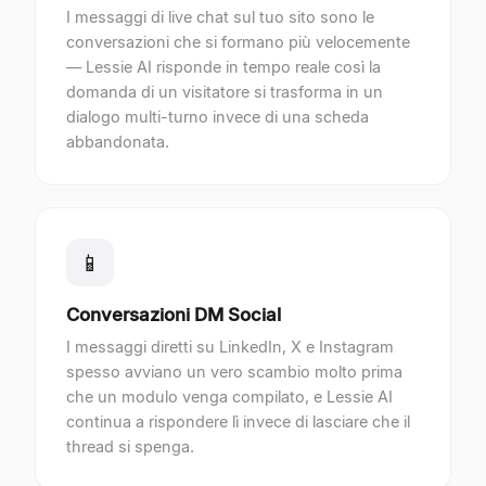
I messaggi di live chat sul tuo sito sono le
conversazioni che si formano più velocemente
— Lessie AI risponde in tempo reale così la
domanda di un visitatore si trasforma in un
dialogo multi-turno invece di una scheda
abbandonata.
📱
Conversazioni DM Social
I messaggi diretti su LinkedIn, X e Instagram
spesso avviano un vero scambio molto prima
che un modulo venga compilato, e Lessie AI
continua a rispondere lì invece di lasciare che il
thread si spenga.