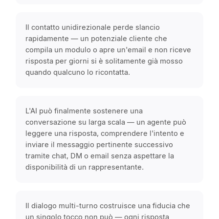
Il contatto unidirezionale perde slancio
rapidamente — un potenziale cliente che
compila un modulo o apre un'email e non riceve
risposta per giorni si è solitamente già mosso
quando qualcuno lo ricontatta.
L'AI può finalmente sostenere una
conversazione su larga scala — un agente può
leggere una risposta, comprendere l'intento e
inviare il messaggio pertinente successivo
tramite chat, DM o email senza aspettare la
disponibilità di un rappresentante.
Il dialogo multi-turno costruisce una fiducia che
un singolo tocco non può — ogni risposta