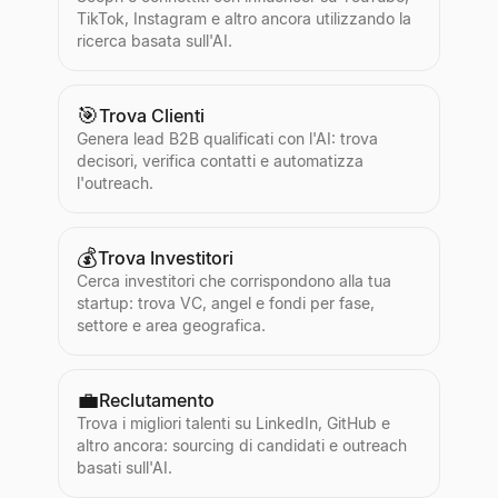
TikTok, Instagram e altro ancora utilizzando la
ricerca basata sull'AI.
🎯
Trova Clienti
Genera lead B2B qualificati con l'AI: trova
decisori, verifica contatti e automatizza
l'outreach.
💰
Trova Investitori
Cerca investitori che corrispondono alla tua
startup: trova VC, angel e fondi per fase,
settore e area geografica.
💼
Reclutamento
Trova i migliori talenti su LinkedIn, GitHub e
altro ancora: sourcing di candidati e outreach
basati sull'AI.