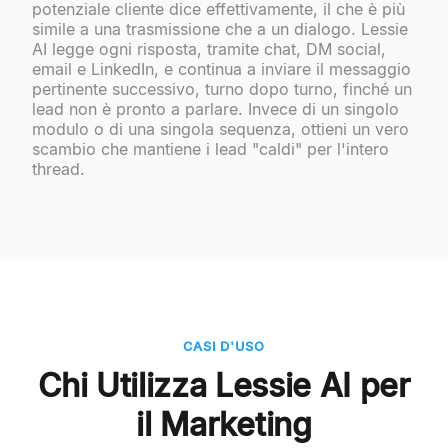
potenziale cliente dice effettivamente, il che è più
simile a una trasmissione che a un dialogo. Lessie
AI legge ogni risposta, tramite chat, DM social,
email e LinkedIn, e continua a inviare il messaggio
pertinente successivo, turno dopo turno, finché un
lead non è pronto a parlare. Invece di un singolo
modulo o di una singola sequenza, ottieni un vero
scambio che mantiene i lead "caldi" per l'intero
thread.
CASI D'USO
Chi Utilizza Lessie AI per
il Marketing