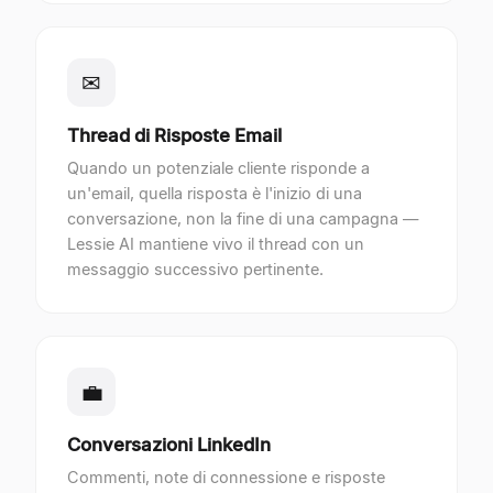
✉
Thread di Risposte Email
Quando un potenziale cliente risponde a
un'email, quella risposta è l'inizio di una
conversazione, non la fine di una campagna —
Lessie AI mantiene vivo il thread con un
messaggio successivo pertinente.
💼
Conversazioni LinkedIn
Commenti, note di connessione e risposte