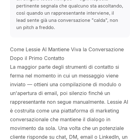
pertinente segnala che qualcuno sta ascoltando,
così quando un rappresentante interviene, il
lead sente già una conversazione "calda", non
un pitch a freddo.
Come Lessie AI Mantiene Viva la Conversazione
Dopo il Primo Contatto
La maggior parte degli strumenti di contatto si
ferma nel momento in cui un messaggio viene
inviato — ottieni una compilazione di modulo o
un'apertura di email, poi silenzio finché un
rappresentante non segue manualmente. Lessie AI
è costruita come una piattaforma di marketing
conversazionale che mantiene il dialogo in
movimento da sola. Una volta che un potenziale
cliente risponde su chat, DM, email o LinkedIn, un