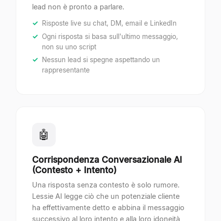
lead non è pronto a parlare.
Risposte live su chat, DM, email e LinkedIn
Ogni risposta si basa sull'ultimo messaggio,
non su uno script
Nessun lead si spegne aspettando un
rappresentante
🤖
Corrispondenza Conversazionale AI
(Contesto + Intento)
Una risposta senza contesto è solo rumore.
Lessie AI legge ciò che un potenziale cliente
ha effettivamente detto e abbina il messaggio
successivo al loro intento e alla loro idoneità