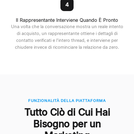
4
Il Rappresentante Interviene Quando È Pronto
Una volta che la conversazione mostra un reale intento
di acquisto, un rappresentante ottiene i dettagli di
contatto verificati e l'intero thread, e interviene per
chiudere invece di ricominciare la relazione da zero.
FUNZIONALITÀ DELLA PIATTAFORMA
Tutto Ciò di Cui Hai
Bisogno per un