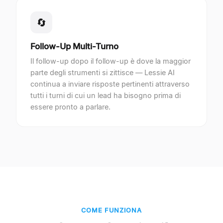
🔄
Follow-Up Multi-Turno
Il follow-up dopo il follow-up è dove la maggior
parte degli strumenti si zittisce — Lessie AI
continua a inviare risposte pertinenti attraverso
tutti i turni di cui un lead ha bisogno prima di
essere pronto a parlare.
COME FUNZIONA