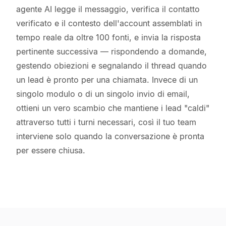
agente AI legge il messaggio, verifica il contatto
verificato e il contesto dell'account assemblati in
tempo reale da oltre 100 fonti, e invia la risposta
pertinente successiva — rispondendo a domande,
gestendo obiezioni e segnalando il thread quando
un lead è pronto per una chiamata. Invece di un
singolo modulo o di un singolo invio di email,
ottieni un vero scambio che mantiene i lead "caldi"
attraverso tutti i turni necessari, così il tuo team
interviene solo quando la conversazione è pronta
per essere chiusa.