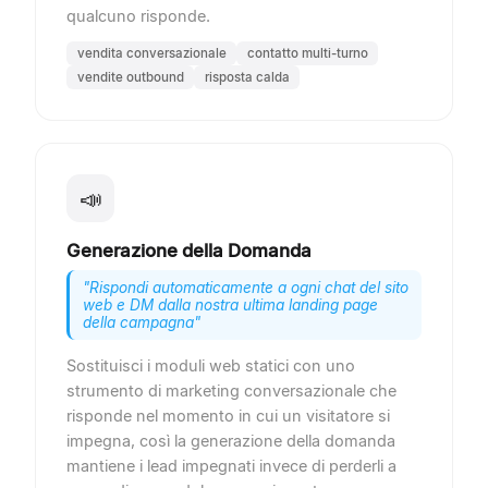
qualcuno risponde.
vendita conversazionale
contatto multi-turno
vendite outbound
risposta calda
📣
Generazione della Domanda
"
Rispondi automaticamente a ogni chat del sito
web e DM dalla nostra ultima landing page
della campagna
"
Sostituisci i moduli web statici con uno
strumento di marketing conversazionale che
risponde nel momento in cui un visitatore si
impegna, così la generazione della domanda
mantiene i lead impegnati invece di perderli a