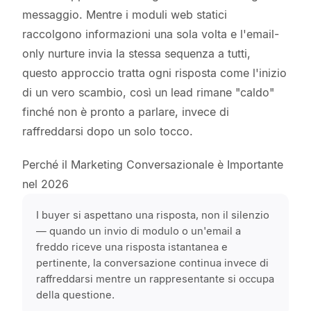
messaggio. Mentre i moduli web statici
raccolgono informazioni una sola volta e l'email-
only nurture invia la stessa sequenza a tutti,
questo approccio tratta ogni risposta come l'inizio
di un vero scambio, così un lead rimane "caldo"
finché non è pronto a parlare, invece di
raffreddarsi dopo un solo tocco.
Perché il Marketing Conversazionale è Importante
nel 2026
I buyer si aspettano una risposta, non il silenzio
— quando un invio di modulo o un'email a
freddo riceve una risposta istantanea e
pertinente, la conversazione continua invece di
raffreddarsi mentre un rappresentante si occupa
della questione.