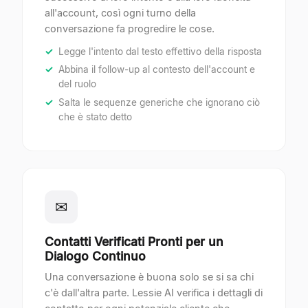
all'account, così ogni turno della
conversazione fa progredire le cose.
Legge l'intento dal testo effettivo della risposta
Abbina il follow-up al contesto dell'account e
del ruolo
Salta le sequenze generiche che ignorano ciò
che è stato detto
✉
Contatti Verificati Pronti per un
Dialogo Continuo
Una conversazione è buona solo se si sa chi
c'è dall'altra parte. Lessie AI verifica i dettagli di