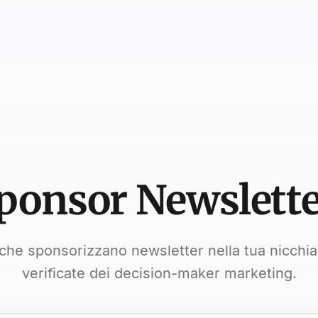
ponsor Newslette
che sponsorizzano newsletter nella tua nicchi
verificate dei decision-maker marketing.