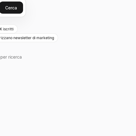
Cerca
iscritti
rizzano newsletter di marketing
per ricerca