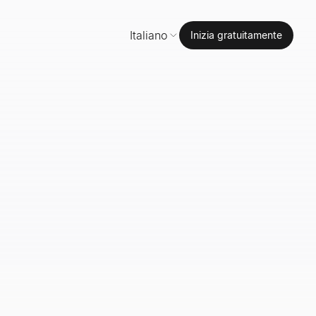
Italiano
Inizia gratuitamente