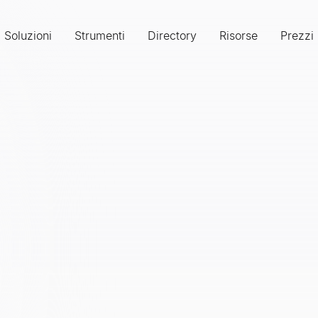
Soluzioni
Strumenti
Directory
Risorse
Prezzi