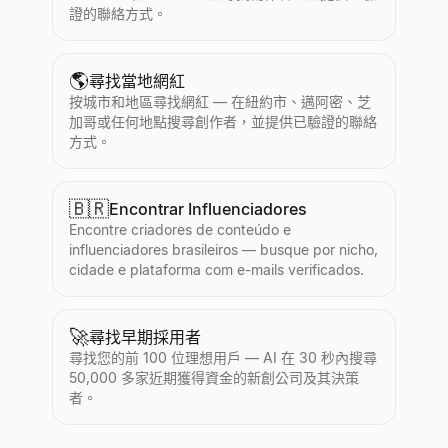
證的聯絡方式。
🌎
尋找當地網紅
按城市和地區尋找網紅 — 在紐約市、邁阿密、芝
加哥或任何地點搜尋創作者，並提供已驗證的聯絡
方式。
🇧🇷
Encontrar Influenciadores
Encontre criadores de conteúdo e
influenciadores brasileiros — busque por nicho,
cidade e plataforma com e-mails verificados.
🚀
尋找早期採用者
尋找您的前 100 位理想用戶 — AI 在 30 秒內搜尋
50,000 多家近期獲得資金的新創公司及其決策
者。