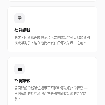
💬
社群訊號
貼文、回覆和追蹤顯示某人或團隊公開參與您的類別
或競爭對手，遠在他們出現在任何入站表單之前。
💼
招聘訊號
公司開設的新職位揭示了預算和優先順序的轉變 —
某個職能的招聘激增通常是購買即將到來的最早跡
象。