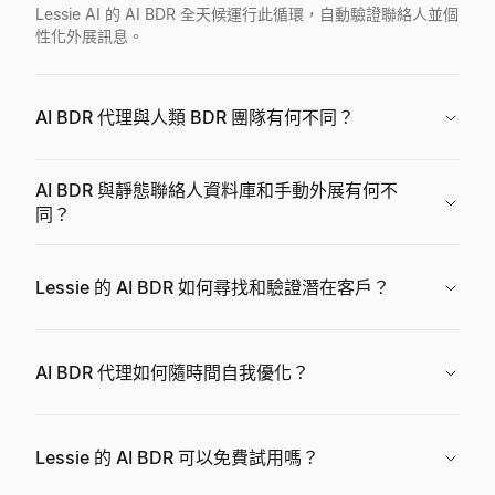
Lessie AI 的 AI BDR 全天候運行此循環，自動驗證聯絡人並個
性化外展訊息。
AI BDR 代理與人類 BDR 團隊有何不同？
AI BDR 與靜態聯絡人資料庫和手動外展有何不
同？
Lessie 的 AI BDR 如何尋找和驗證潛在客戶？
AI BDR 代理如何隨時間自我優化？
Lessie 的 AI BDR 可以免費試用嗎？