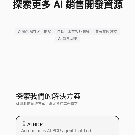
探索更多 AI 銷售開發資源
AI 銷售潛在客戶開發
自動化潛在客戶開發
買家意圖數據
AI 銷售助理
探索我們的解決方案
AI 驅動的解決方案，滿足各種業務需求
🤖
AI BDR
Autonomous AI BDR agent that finds