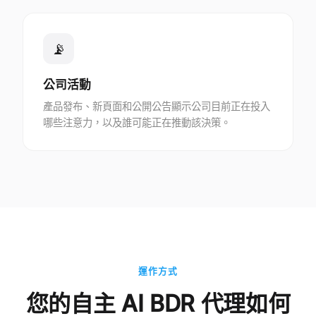
📡
公司活動
產品發布、新頁面和公開公告顯示公司目前正在投入
哪些注意力，以及誰可能正在推動該決策。
運作方式
您的自主 AI BDR 代理如何