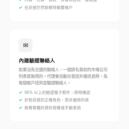
在訊號仍然新鮮時聯繫帳戶
✉
內建驗證聯絡人
如果沒有合適的聯絡人，一個排名靠前的市場公司
列表是無用的。代理會自動在發送外展訊息時，為
每個帳戶找到並驗證聯絡人。
95% 以上的驗證電子郵件，即時確認
針對訊號的正確角色，而非通用列表
無需單獨的資料授權或手動查詢