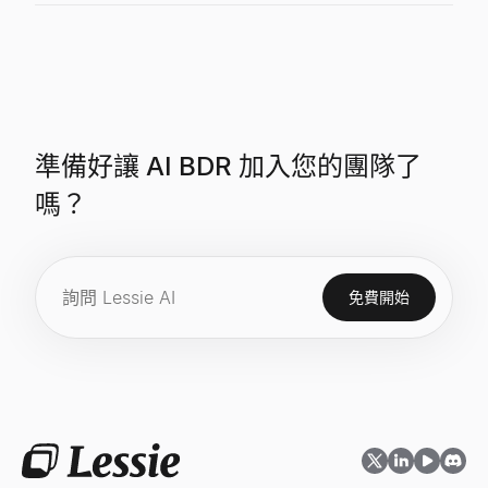
準備好讓 AI BDR 加入您的團隊了
嗎？
免費開始