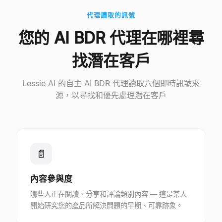
代理讀取的訊號
您的 AI BDR 代理在哪裡尋
找潛在客戶
Lessie AI 的自主 AI BDR 代理讀取六個即時訊號來
源，以尋找和優先處理潛在客戶
📄
內容參與度
哪些人正在閱讀、分享和評論類別內容 — 這是某人
開始研究您的產品所解決問題的早期、可靠跡象。