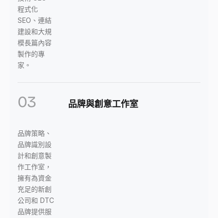
程式化
SEO、連結
建設和大規
模長篇內容
製作的專
家。
03
品牌與創意工作室
品牌策略、
品牌識別設
計和創意製
作工作室，
擁有為資金
充足的新創
公司和 DTC
品牌提供服