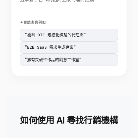
嘗試查詢例如
“
擁有 DTC 規模化經驗的代理商
”
“
B2B SaaS 需求生成專家
”
“
擁有突破性作品的創意工作室
”
如何使用 AI 尋找行銷機構