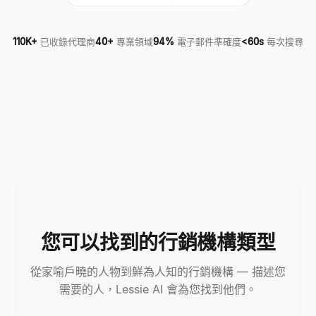
110K+
已收錄代理商
40+
專業領域
94%
電子郵件準確度
<60s
每次搜尋
您可以找到的行銷機構類型
從家喻戶曉的人物到鮮為人知的行銷機構 — 描述您
需要的人，Lessie AI 會為您找到他們。