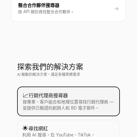
整合合作夥伴搜尋器
→
按 API 類別尋找整合合作夥伴。
探索我們的解決方案
AI 驅動的解決方案，滿足各種業務需求
📈
行銷代理商搜尋器
按專業、客戶組合和地理位置尋找行銷代理商 —
並提供已驗證的創辦人和 BD 電子郵件。
🌟
尋找網紅
利用 AI 搜尋，在 YouTube、TikTok、