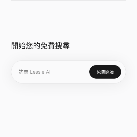
開始您的免費搜尋
免費開始