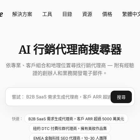
解決方案
工具
目錄
資源
價格
繁體中
AI 行銷代理商搜尋器
依專業、客戶組合和地理位置尋找行銷代理商 — 附有經驗
證的創辦人和業務開發電子郵件。
搜尋
快速：
B2B SaaS 需求生成代理商，客戶 ARR 超過 5000 萬美元
紐約 DTC 付費社群代理商，擁有美妝作品集
EMEA 金融科技 SEO 代理商，10-30 人團隊