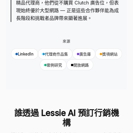
精品代理商，他們從不購買 Clutch 廣告位，但表
現始終優於大型網路 — 正是這些合作夥伴能為成
長階段和挑戰者品牌帶來顯著進展。
來源
LinkedIn
代理商作品集
廣告庫
獎項網站
案例研究
開放網路
誰透過 Lessie AI 預訂行銷機
構