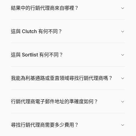
結果中的行銷代理商來自哪裡？
這與 Clutch 有何不同？
這與 Sortlist 有何不同？
我能為利基通路或垂直領域尋找行銷代理商嗎？
行銷代理商電子郵件地址的準確度如何？
尋找行銷代理商需要多少費用？