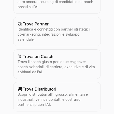
altro ancora: sourcing di candidati e outreach
basati sull'AI.
🤝
Trova Partner
Identifica e connettiti con partner strategici:
co-marketing, integrazioni e sviluppo
aziendale.
🏅
Trova un Coach
Trova il coach giusto per le tue esigenze:
coach aziendali, di carriera, executive e di vita
abbinati dall'AI.
🚚
Trova Distributori
Scopri distributori all'ingrosso, alimentari e
industriali: verifica contatti e costruisci
partnership con l'AI.