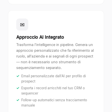
✉
Approccio AI Integrato
Trasforma l'intelligence in pipeline. Genera un
approccio personalizzato che fa riferimento al
ruolo, all'azienda e ai segnali di ogni prospect
— non è necessario uno strumento di
sequenziamento separato.
Email personalizzate dall'AI per profilo di
prospect
Esporta i record arricchiti nel tuo CRM o
sequencer
Follow-up automatici senza tracciamento
manuale