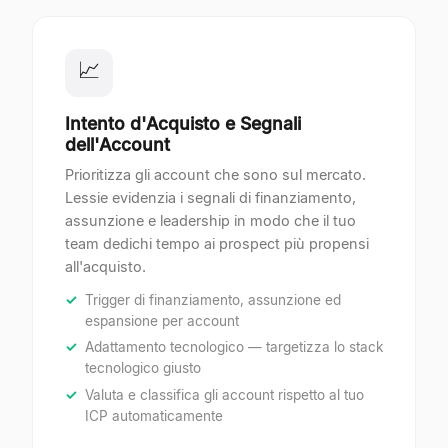
📈
Intento d'Acquisto e Segnali
dell'Account
Prioritizza gli account che sono sul mercato.
Lessie evidenzia i segnali di finanziamento,
assunzione e leadership in modo che il tuo
team dedichi tempo ai prospect più propensi
all'acquisto.
Trigger di finanziamento, assunzione ed
espansione per account
Adattamento tecnologico — targetizza lo stack
tecnologico giusto
Valuta e classifica gli account rispetto al tuo
ICP automaticamente