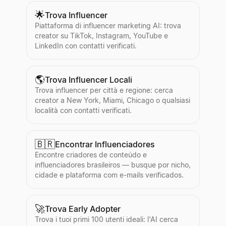
🌟
Trova Influencer
Piattaforma di influencer marketing AI: trova
creator su TikTok, Instagram, YouTube e
LinkedIn con contatti verificati.
🌎
Trova Influencer Locali
Trova influencer per città e regione: cerca
creator a New York, Miami, Chicago o qualsiasi
località con contatti verificati.
🇧🇷
Encontrar Influenciadores
Encontre criadores de conteúdo e
influenciadores brasileiros — busque por nicho,
cidade e plataforma com e-mails verificados.
🚀
Trova Early Adopter
Trova i tuoi primi 100 utenti ideali: l'AI cerca