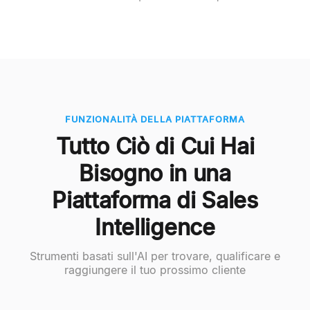
FUNZIONALITÀ DELLA PIATTAFORMA
Tutto Ciò di Cui Hai
Bisogno in una
Piattaforma di Sales
Intelligence
Strumenti basati sull'AI per trovare, qualificare e
raggiungere il tuo prossimo cliente