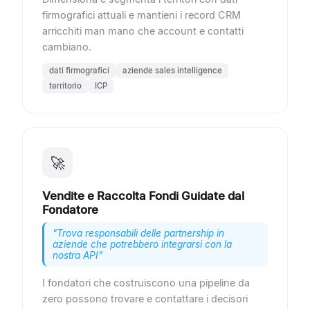
firmografici attuali e mantieni i record CRM
arricchiti man mano che account e contatti
cambiano.
dati firmografici
aziende sales intelligence
territorio
ICP
🚀
Vendite e Raccolta Fondi Guidate dal
Fondatore
"
Trova responsabili delle partnership in
aziende che potrebbero integrarsi con la
nostra API
"
I fondatori che costruiscono una pipeline da
zero possono trovare e contattare i decisori