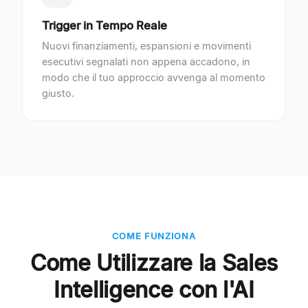
Trigger in Tempo Reale
Nuovi finanziamenti, espansioni e movimenti
esecutivi segnalati non appena accadono, in
modo che il tuo approccio avvenga al momento
giusto.
COME FUNZIONA
Come Utilizzare la Sales
Intelligence con l'AI