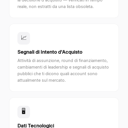
reale, non estratti da una lista obsoleta.
📈
Segnali di Intento d'Acquisto
Attività di assunzione, round di finanziamento,
cambiamenti di leadership e segnali di acquisto
pubblici che ti dicono quali account sono
attualmente sul mercato.
🖥
Dati Tecnologici