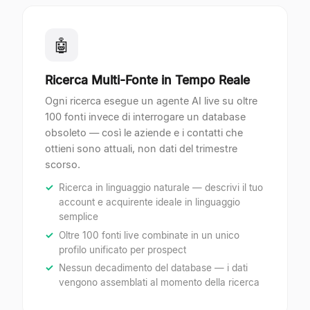
🤖
Ricerca Multi-Fonte in Tempo Reale
Ogni ricerca esegue un agente AI live su oltre
100 fonti invece di interrogare un database
obsoleto — così le aziende e i contatti che
ottieni sono attuali, non dati del trimestre
scorso.
Ricerca in linguaggio naturale — descrivi il tuo
account e acquirente ideale in linguaggio
semplice
Oltre 100 fonti live combinate in un unico
profilo unificato per prospect
Nessun decadimento del database — i dati
vengono assemblati al momento della ricerca