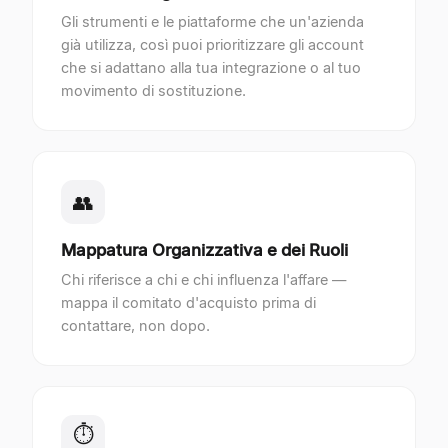
Gli strumenti e le piattaforme che un'azienda
già utilizza, così puoi prioritizzare gli account
che si adattano alla tua integrazione o al tuo
movimento di sostituzione.
👥
Mappatura Organizzativa e dei Ruoli
Chi riferisce a chi e chi influenza l'affare —
mappa il comitato d'acquisto prima di
contattare, non dopo.
⏱