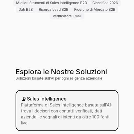
Migliori Strumenti di Sales Intelligence B2B — Classifica 2026
Dati B2B
Ricerca Lead B2B
Ricerche di Mercato B2B
Verificatore Email
Esplora le Nostre Soluzioni
Soluzioni basate sull'AI per ogni esigenza aziendale
📡
Sales Intelligence
Piattaforma di Sales Intelligence basata sull'AI:
trova i decisori con contatti verificati, dati
aziendali e segnali di intenti da oltre 100 fonti
live.