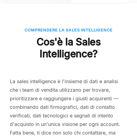
COMPRENDERE LA SALES INTELLIGENCE
Cos'è la Sales
Intelligence?
La sales intelligence è l'insieme di dati e analisi
che i team di vendita utilizzano per trovare,
prioritizzare e raggiungere i giusti acquirenti —
combinando dati firmografici, dati di contatto
verificati, dati tecnologici e segnali di intento
d'acquisto in un'unica visione per ogni account.
Fatta bene, ti dice non solo chi contattare, ma