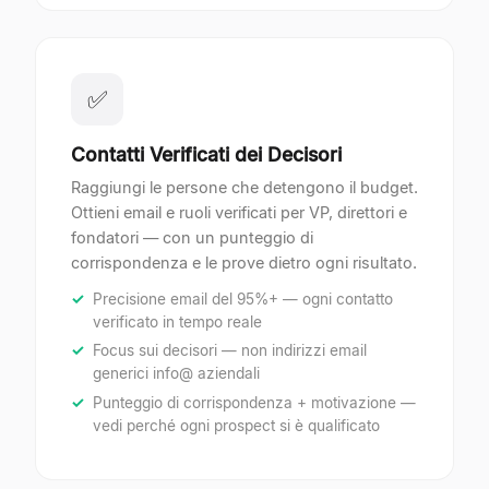
✅
Contatti Verificati dei Decisori
Raggiungi le persone che detengono il budget.
Ottieni email e ruoli verificati per VP, direttori e
fondatori — con un punteggio di
corrispondenza e le prove dietro ogni risultato.
Precisione email del 95%+ — ogni contatto
verificato in tempo reale
Focus sui decisori — non indirizzi email
generici info@ aziendali
Punteggio di corrispondenza + motivazione —
vedi perché ogni prospect si è qualificato