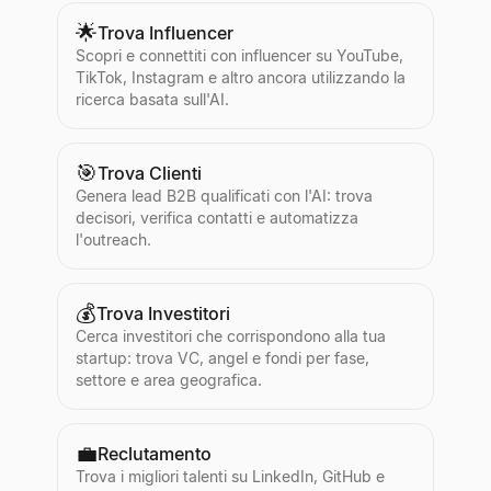
🌟
Trova Influencer
Scopri e connettiti con influencer su YouTube,
TikTok, Instagram e altro ancora utilizzando la
ricerca basata sull'AI.
🎯
Trova Clienti
Genera lead B2B qualificati con l'AI: trova
decisori, verifica contatti e automatizza
l'outreach.
💰
Trova Investitori
Cerca investitori che corrispondono alla tua
startup: trova VC, angel e fondi per fase,
settore e area geografica.
💼
Reclutamento
Trova i migliori talenti su LinkedIn, GitHub e