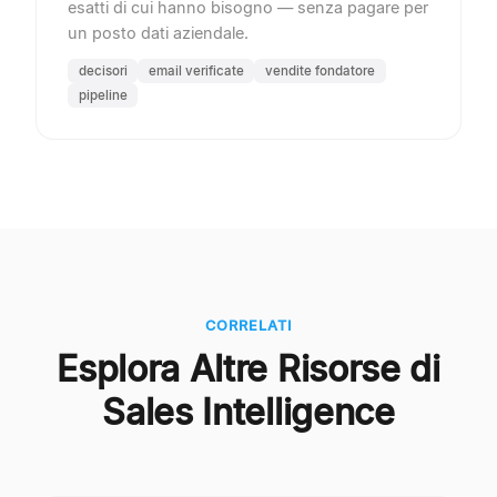
esatti di cui hanno bisogno — senza pagare per
un posto dati aziendale.
decisori
email verificate
vendite fondatore
pipeline
CORRELATI
Esplora Altre Risorse di
Sales Intelligence