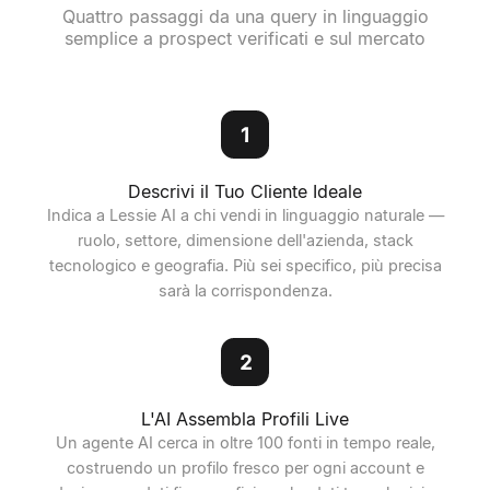
Quattro passaggi da una query in linguaggio
semplice a prospect verificati e sul mercato
1
Descrivi il Tuo Cliente Ideale
Indica a Lessie AI a chi vendi in linguaggio naturale —
ruolo, settore, dimensione dell'azienda, stack
tecnologico e geografia. Più sei specifico, più precisa
sarà la corrispondenza.
2
L'AI Assembla Profili Live
Un agente AI cerca in oltre 100 fonti in tempo reale,
costruendo un profilo fresco per ogni account e