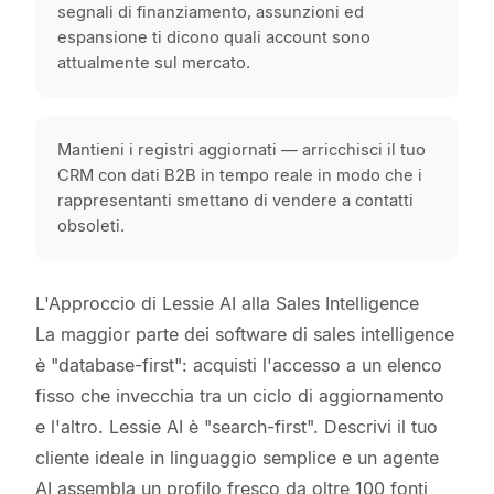
segnali di finanziamento, assunzioni ed
espansione ti dicono quali account sono
attualmente sul mercato.
Mantieni i registri aggiornati — arricchisci il tuo
CRM con dati B2B in tempo reale in modo che i
rappresentanti smettano di vendere a contatti
obsoleti.
L'Approccio di Lessie AI alla Sales Intelligence
La maggior parte dei software di sales intelligence
è "database-first": acquisti l'accesso a un elenco
fisso che invecchia tra un ciclo di aggiornamento
e l'altro. Lessie AI è "search-first". Descrivi il tuo
cliente ideale in linguaggio semplice e un agente
AI assembla un profilo fresco da oltre 100 fonti