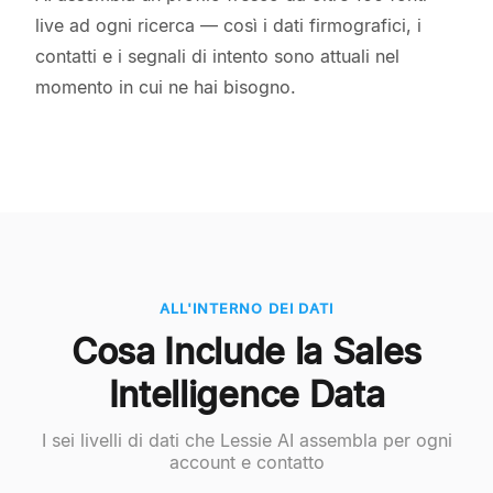
live ad ogni ricerca — così i dati firmografici, i
contatti e i segnali di intento sono attuali nel
momento in cui ne hai bisogno.
ALL'INTERNO DEI DATI
Cosa Include la Sales
Intelligence Data
I sei livelli di dati che Lessie AI assembla per ogni
account e contatto