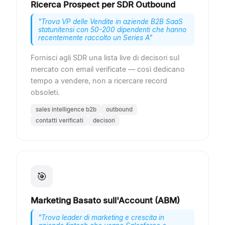
Ricerca Prospect per SDR Outbound
"
Trova VP delle Vendite in aziende B2B SaaS
statunitensi con 50-200 dipendenti che hanno
recentemente raccolto un Series A
"
Fornisci agli SDR una lista live di decisori sul
mercato con email verificate — così dedicano
tempo a vendere, non a ricercare record
obsoleti.
sales intelligence b2b
outbound
contatti verificati
decisori
🎯
Marketing Basato sull'Account (ABM)
"
Trova leader di marketing e crescita in