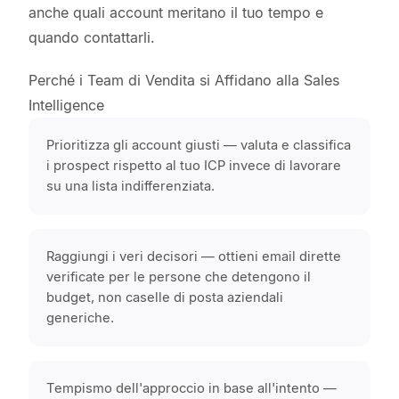
anche quali account meritano il tuo tempo e
quando contattarli.
Perché i Team di Vendita si Affidano alla Sales
Intelligence
Prioritizza gli account giusti — valuta e classifica
i prospect rispetto al tuo ICP invece di lavorare
su una lista indifferenziata.
Raggiungi i veri decisori — ottieni email dirette
verificate per le persone che detengono il
budget, non caselle di posta aziendali
generiche.
Tempismo dell'approccio in base all'intento —