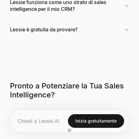
Lessie funziona come uno strato di sales
intelligence per il mio CRM?
Lessie è gratuita da provare?
Pronto a Potenziare la Tua Sales
Intelligence?
Inizia gratuitamente